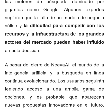
los motores de búsqueda dominado por
gigantes como Google. Algunos expertos
sugieren que la falta de un modelo de negocio
sólido y
la dificultad para competir con los
recursos y la infraestructura de los grandes
actores del mercado pueden haber influido
en esta decisión.
A pesar del cierre de NeevaAI, el mundo de la
inteligencia artificial y la búsqueda en línea
continúa evolucionando. Los usuarios seguirán
teniendo acceso a una amplia gama de
opciones, y es probable que aparezcan
nuevas propuestas innovadoras en el futuro.