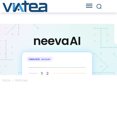
Inicio
Noticias