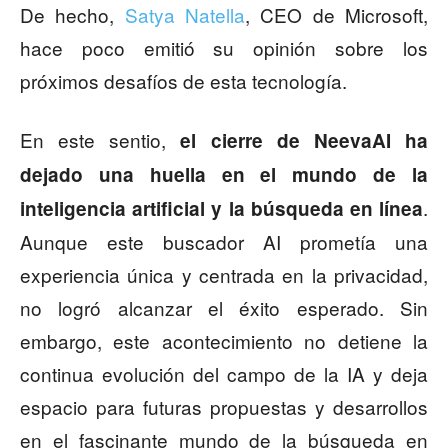
De hecho,
Satya Natella
, CEO de Microsoft,
hace poco emitió su opinión sobre los
próximos desafíos de esta tecnología.
En este sentio,
el cierre de NeevaAI ha
dejado una huella en el mundo de la
.
inteligencia artificial y la búsqueda en línea
Aunque este buscador AI prometía una
experiencia única y centrada en la privacidad,
no logró alcanzar el éxito esperado. Sin
embargo, este acontecimiento no detiene la
continua evolución del campo de la IA y deja
espacio para futuras propuestas y desarrollos
en el fascinante mundo de la búsqueda en