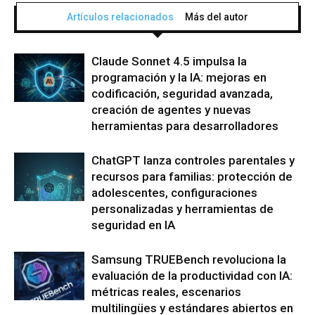
Artículos relacionados
Más del autor
Claude Sonnet 4.5 impulsa la
programación y la IA: mejoras en
codificación, seguridad avanzada,
creación de agentes y nuevas
herramientas para desarrolladores
ChatGPT lanza controles parentales y
recursos para familias: protección de
adolescentes, configuraciones
personalizadas y herramientas de
seguridad en IA
Samsung TRUEBench revoluciona la
evaluación de la productividad con IA:
métricas reales, escenarios
multilingües y estándares abiertos en