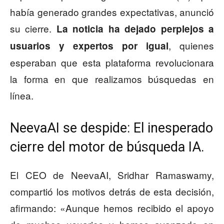
había generado grandes expectativas, anunció
su cierre.
La noticia ha dejado perplejos a
, quienes
usuarios y expertos por igual
esperaban que esta plataforma revolucionara
la forma en que realizamos búsquedas en
línea.
NeevaAI se despide: El inesperado
cierre del motor de búsqueda IA.
El CEO de NeevaAI, Sridhar Ramaswamy,
compartió los motivos detrás de esta decisión,
afirmando: «Aunque hemos recibido el apoyo