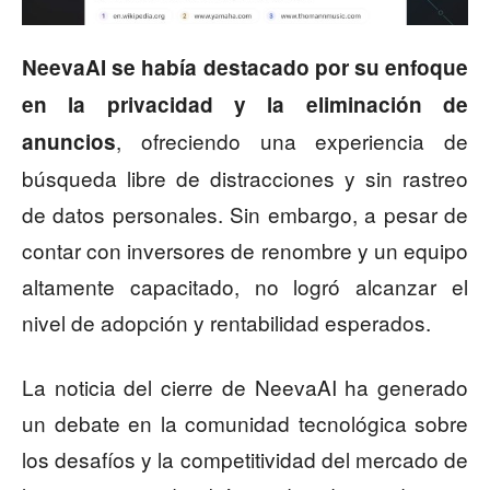
NeevaAI se había destacado por su enfoque
en la privacidad y la eliminación de
, ofreciendo una experiencia de
anuncios
búsqueda libre de distracciones y sin rastreo
de datos personales. Sin embargo, a pesar de
contar con inversores de renombre y un equipo
altamente capacitado, no logró alcanzar el
nivel de adopción y rentabilidad esperados.
La noticia del cierre de NeevaAI ha generado
un debate en la comunidad tecnológica sobre
los desafíos y la competitividad del mercado de