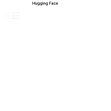
Hugging Face