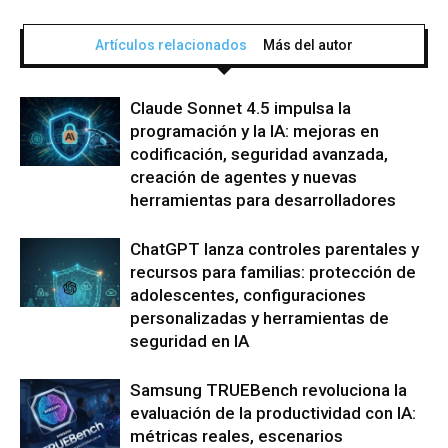
Artículos relacionados
Más del autor
Claude Sonnet 4.5 impulsa la
programación y la IA: mejoras en
codificación, seguridad avanzada,
creación de agentes y nuevas
herramientas para desarrolladores
ChatGPT lanza controles parentales y
recursos para familias: protección de
adolescentes, configuraciones
personalizadas y herramientas de
seguridad en IA
Samsung TRUEBench revoluciona la
evaluación de la productividad con IA:
métricas reales, escenarios