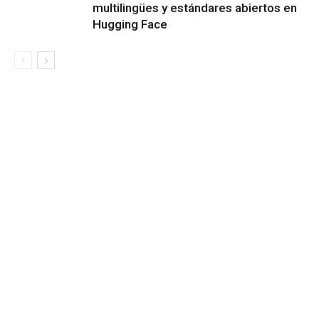
multilingües y estándares abiertos en
Hugging Face