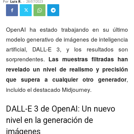
Por
Luis R.
-
28/07/2023
OpenAI ha estado trabajando en su último
modelo generativo de imágenes de inteligencia
artificial, DALL-E 3, y los resultados son
sorprendentes.
Las muestras filtradas han
revelado un nivel de realismo y precisión
,
que supera a cualquier otro generador
incluido el destacado Midjourney.
DALL-E 3 de OpenAI: Un nuevo
nivel en la generación de
imágenes