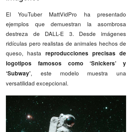
El YouTuber MattVidPro ha presentado
ejemplos que demuestran la asombrosa
destreza de DALL-E 3. Desde imágenes
ridículas pero realistas de animales hechos de
queso, hasta
reproducciones precisas de
logotipos famosos como ‘Snickers’ y
, este modelo muestra una
‘Subway’
versatilidad excepcional.