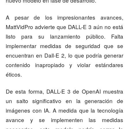
nuevo modelo en fase de desarrollo.
A pesar de los impresionantes avances,
MattVidPro advierte que DALL-E 3 aún no está
listo para su lanzamiento público. Falta
implementar medidas de seguridad que se
encuentran en Dall-E 2, lo que podría generar
contenido inapropiado y violar estándares
éticos.
De esta forma, DALL-E 3 de OpenAI muestra
un salto significativo en la generación de
imágenes con IA. A medida que la tecnología
avance y se implementen las medidas