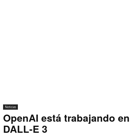
Noticias
OpenAI está trabajando en
DALL-E 3