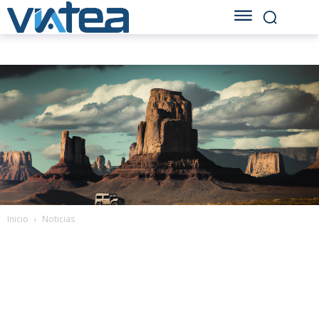
Inicio
Noticias