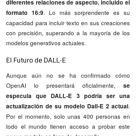
diferentes relaciones de aspecto, incluido el
. Lo más sorprendente es su
formato 16:9
capacidad para incluir texto en sus creaciones
con precisión, superando a la mayoría de los
modelos generativos actuales.
El Futuro de DALL-E
Aunque aún no se ha confirmado cómo
OpenAI lo presentará oficialmente,
se
especula que DALL-E 3 podría ser una
.
actualización de su modelo Dall-E 2 actual
Por el momento, solo unas 400 personas en
todo el mundo tienen acceso a probar este