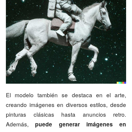
El modelo también se destaca en el arte,
creando imágenes en diversos estilos, desde
pinturas clásicas hasta anuncios retro.
Además,
puede generar imágenes en