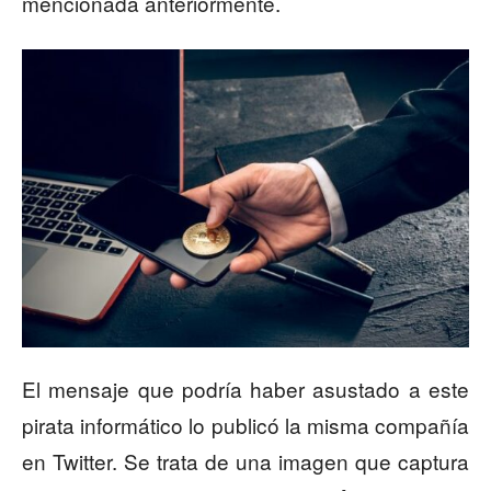
mencionada anteriormente.
El mensaje que podría haber asustado a este
pirata informático lo publicó la misma compañía
en Twitter. Se trata de una imagen que captura