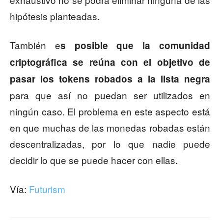
hipótesis planteadas.
También e
s posible que la comunidad
criptográfica se reúna con el objetivo de
pasar los tokens robados a la lista negra
para que así no puedan ser utilizados en
ningún caso. El problema en este aspecto está
en que muchas de las monedas robadas están
descentralizadas, por lo que nadie puede
decidir lo que se puede hacer con ellas.
Vía:
Futurism