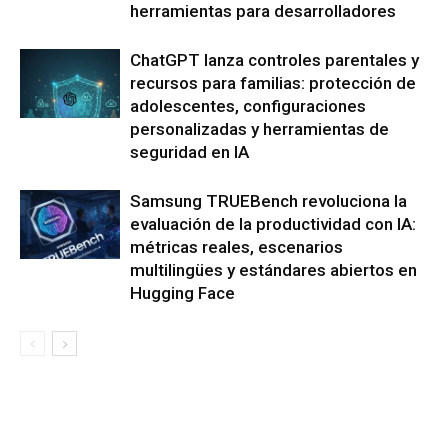
herramientas para desarrolladores
ChatGPT lanza controles parentales y
recursos para familias: protección de
adolescentes, configuraciones
personalizadas y herramientas de
seguridad en IA
Samsung TRUEBench revoluciona la
evaluación de la productividad con IA:
métricas reales, escenarios
multilingües y estándares abiertos en
Hugging Face