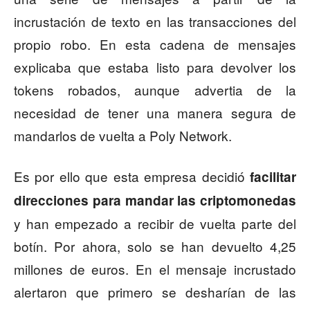
incrustación de texto en las transacciones del
propio robo. En esta cadena de mensajes
explicaba que estaba listo para devolver los
tokens robados, aunque advertia de la
necesidad de tener una manera segura de
mandarlos de vuelta a Poly Network.
Es por ello que esta empresa decidió
facilitar
direcciones para mandar las criptomonedas
y han empezado a recibir de vuelta parte del
botín. Por ahora, solo se han devuelto 4,25
millones de euros. En el mensaje incrustado
alertaron que primero se desharían de las