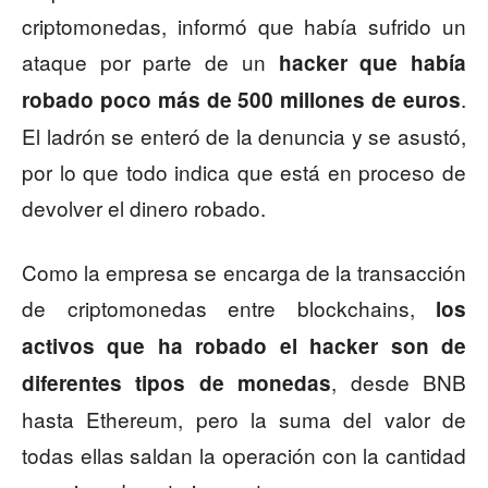
criptomonedas, informó que había sufrido un
ataque por parte de un
hacker que había
.
robado poco más de 500 millones de euros
El ladrón se enteró de la denuncia y se asustó,
por lo que todo indica que está en proceso de
devolver el dinero robado.
Como la empresa se encarga de la transacción
de criptomonedas entre blockchains,
los
activos que ha robado el hacker son de
, desde BNB
diferentes tipos de monedas
hasta Ethereum, pero la suma del valor de
todas ellas saldan la operación con la cantidad