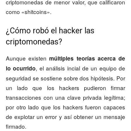
criptomonedas de menor valor, que calificaron
como «shitcoins».
¿Cómo robó el hacker las
criptomonedas?
Aunque existen
múltiples teorías acerca de
, el análisis incial de un equipo de
lo ocurrido
seguridad se sostiene sobre dos hipótesis. Por
un lado que los hackers pudieron firmar
transacciones con una clave privada legítima;
por otro lado que los hackers fueron capaces
de explotar un error y así obtener un mensaje
firmado.