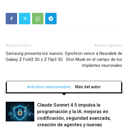
Artículo anterior
Artículo siguiente
Samsung presenta los nuevos
Synchron vence a Neuralink de
Galaxy Z Fold3 5G y Z Flip3 5G
Elon Musk en el campo de los
implantes neuronales
Artículos relacionados
Más del autor
Claude Sonnet 4.5 impulsa la
programación y la IA: mejoras en
codificación, seguridad avanzada,
creación de agentes y nuevas