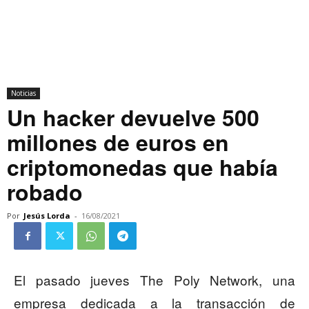
Noticias
Un hacker devuelve 500
millones de euros en
criptomonedas que había
robado
Por
Jesús Lorda
-
16/08/2021
El pasado jueves The Poly Network, una
empresa dedicada a la transacción de