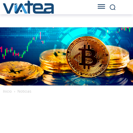
Inicio
Noticias