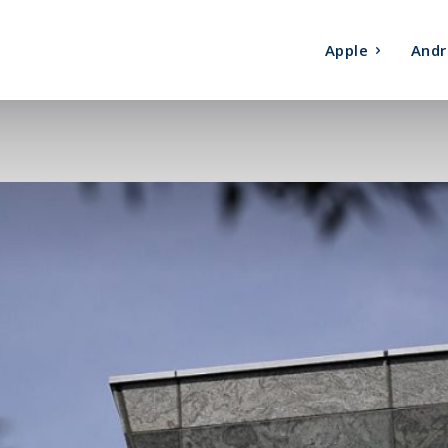
Apple
Andr