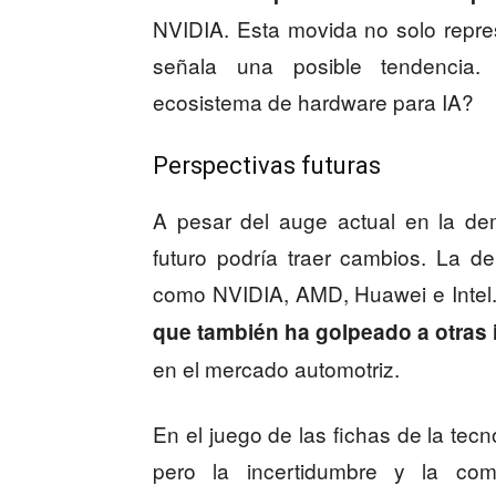
NVIDIA. Esta movida no solo repre
señala una posible tendencia. 
ecosistema de hardware para IA?
Perspectivas futuras
A pesar del auge actual en la de
futuro podría traer cambios. La 
como NVIDIA, AMD, Huawei e Intel
que también ha golpeado a otras 
en el mercado automotriz.
En el juego de las fichas de la tec
pero la incertidumbre y la com