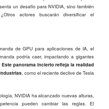
senta un desafío para NVIDIA, sino también
¿Otros actores buscarán diversificar el
manda de GPU para aplicaciones de IA, el
demanda podría caer, impactando a gigantes
.
Este panorama incierto refleja la realidad
, como el reciente declive de Tesla
industrias
nología, NVIDIA ha alcanzado nuevas alturas,
petencia pueden cambiar las reglas. El