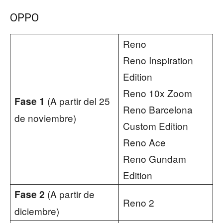
OPPO
Reno
Reno Inspiration
Edition
Reno 10x Zoom
(A partir del 25
Fase 1
Reno Barcelona
de noviembre)
Custom Edition
Reno Ace
Reno Gundam
Edition
(A partir de
Fase 2
Reno 2
diciembre)