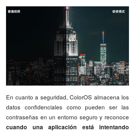
En cuanto a seguridad, ColorOS almacena los
datos confidenciales como pueden ser las
contraseñas en un entorno seguro y reconoce
cuando una aplicación está intentando