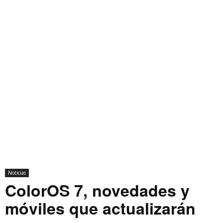
Noticias
ColorOS 7, novedades y
móviles que actualizarán