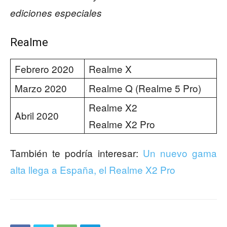
ediciones especiales
Realme
Febrero 2020
Realme X
Marzo 2020
Realme Q (Realme 5 Pro)
Realme X2
Abril 2020
Realme X2 Pro
También te podría interesar:
Un nuevo gama
alta llega a España, el Realme X2 Pro