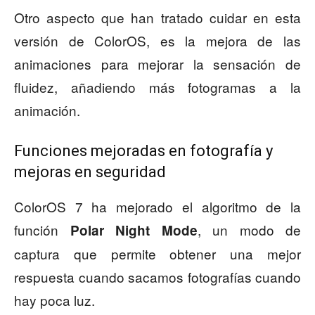
Otro aspecto que han tratado cuidar en esta
versión de ColorOS, es la mejora de las
animaciones para mejorar la sensación de
fluidez, añadiendo más fotogramas a la
animación.
Funciones mejoradas en fotografía y
mejoras en seguridad
ColorOS 7 ha mejorado el algoritmo de la
función
, un modo de
Polar Night Mode
captura que permite obtener una mejor
respuesta cuando sacamos fotografías cuando
hay poca luz.