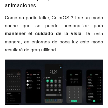
animaciones
Como no podía faltar, ColorOS 7 trae un modo
noche que se puede personalizar para
. De esta
mantener el cuidado de la vista
manera, en entornos de poca luz este modo
resultará de gran utilidad.