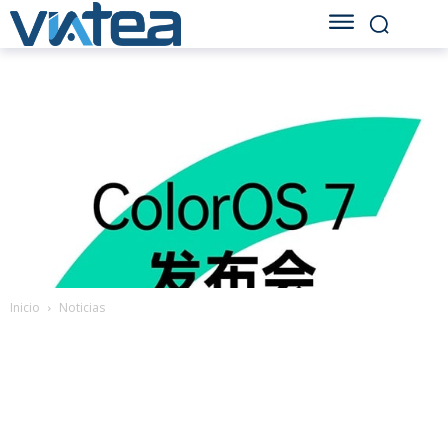
Inicio
Noticias