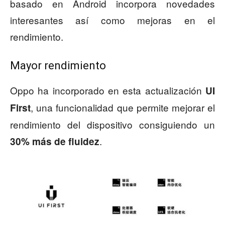
basado en Android incorpora novedades
interesantes así como mejoras en el
rendimiento.
Mayor rendimiento
Oppo ha incorporado en esta actualización
UI
, una funcionalidad que permite mejorar el
First
rendimiento del dispositivo consiguiendo un
.
30% más de fluidez