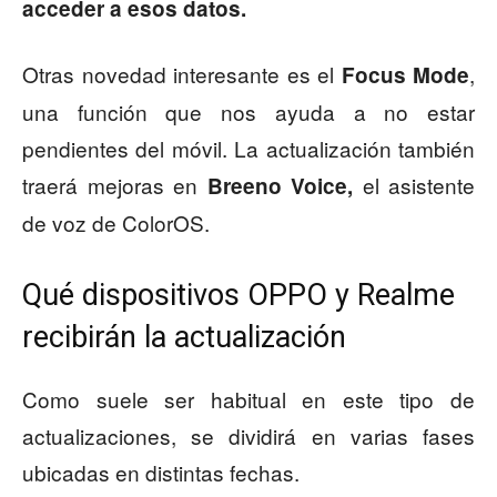
acceder a esos datos.
Otras novedad interesante es el
,
Focus Mode
una función que nos ayuda a no estar
pendientes del móvil. La actualización también
traerá mejoras en
el asistente
Breeno Voice,
de voz de ColorOS.
Qué dispositivos OPPO y Realme
recibirán la actualización
Como suele ser habitual en este tipo de
actualizaciones, se dividirá en varias fases
ubicadas en distintas fechas.