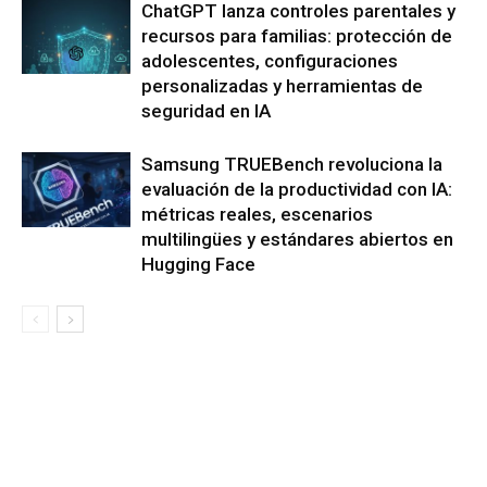
ChatGPT lanza controles parentales y
recursos para familias: protección de
adolescentes, configuraciones
personalizadas y herramientas de
seguridad en IA
Samsung TRUEBench revoluciona la
evaluación de la productividad con IA:
métricas reales, escenarios
multilingües y estándares abiertos en
Hugging Face