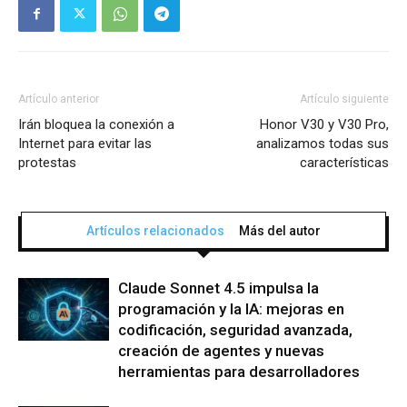
Artículo anterior
Artículo siguiente
Irán bloquea la conexión a
Honor V30 y V30 Pro,
Internet para evitar las
analizamos todas sus
protestas
características
Artículos relacionados
Más del autor
Claude Sonnet 4.5 impulsa la
programación y la IA: mejoras en
codificación, seguridad avanzada,
creación de agentes y nuevas
herramientas para desarrolladores