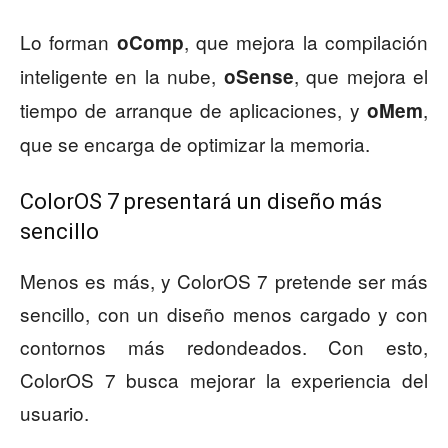
Lo forman
, que mejora la compilación
oComp
inteligente en la nube,
, que mejora el
oSense
tiempo de arranque de aplicaciones, y
,
oMem
que se encarga de optimizar la memoria.
ColorOS 7 presentará un diseño más
sencillo
Menos es más, y ColorOS 7 pretende ser más
sencillo, con un diseño menos cargado y con
contornos más redondeados. Con esto,
ColorOS 7 busca mejorar la experiencia del
usuario.