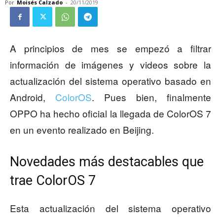
Por
Moisés Calzado
-
20/11/2019
A principios de mes se empezó a filtrar
información de imágenes y videos sobre la
actualización del sistema operativo basado en
Android,
ColorOS
. Pues bien, finalmente
OPPO ha hecho oficial la llegada de ColorOS 7
en un evento realizado en Beijing.
Novedades más destacables que
trae ColorOS 7
Esta actualización del sistema operativo