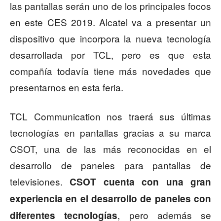
las pantallas serán uno de los principales focos
en este CES 2019. Alcatel va a presentar un
dispositivo que incorpora la nueva tecnología
desarrollada por TCL, pero es que esta
compañía todavía tiene más novedades que
presentarnos en esta feria.
TCL Communication nos traerá sus últimas
tecnologías en pantallas gracias a su marca
CSOT, una de las más reconocidas en el
desarrollo de paneles para pantallas de
televisiones.
CSOT cuenta con una gran
experiencia en el desarrollo de paneles con
, pero además se
diferentes tecnologías