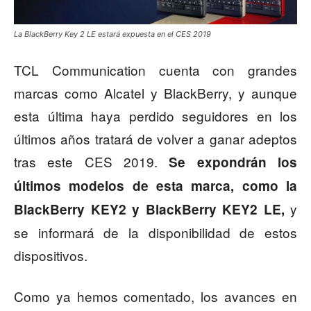
La BlackBerry Key 2 LE estará expuesta en el CES 2019
TCL Communication cuenta con grandes
marcas como Alcatel y BlackBerry, y aunque
esta última haya perdido seguidores en los
últimos años tratará de volver a ganar adeptos
tras este CES 2019.
Se expondrán los
últimos modelos de esta marca, como la
y
BlackBerry KEY2 y BlackBerry KEY2 LE,
se informará de la disponibilidad de estos
dispositivos.
Como ya hemos comentado, los avances en