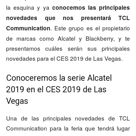
la esquina y ya
conocemos las principales
novedades que nos presentará TCL
. Este grupo es el propietario
Communication
de marcas como Alcatel y Blackberry, y te
presentamos cuáles serán sus principales
novedades para el CES 2019 de Las Vegas.
Conoceremos la serie Alcatel
2019 en el CES 2019 de Las
Vegas
Una de las principales novedades de TCL
Communication para la feria que tendrá lugar