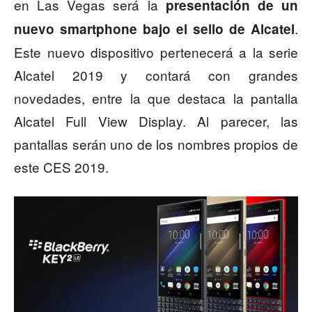
en Las Vegas será la
presentación de un
.
nuevo smartphone bajo el sello de Alcatel
Este nuevo dispositivo pertenecerá a la serie
Alcatel 2019 y contará con grandes
novedades, entre la que destaca la pantalla
Alcatel Full View Display. Al parecer, las
pantallas serán uno de los nombres propios de
este CES 2019.