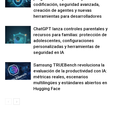
codificación, seguridad avanzada,
creación de agentes y nuevas
herramientas para desarrolladores
ChatGPT lanza controles parentales y
recursos para familias: protección de
adolescentes, configuraciones
personalizadas y herramientas de
seguridad en IA
Samsung TRUEBench revoluciona la
evaluación de la productividad con IA:
métricas reales, escenarios
multilingües y estándares abiertos en
Hugging Face