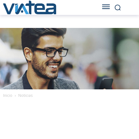
Inicio
Noticias