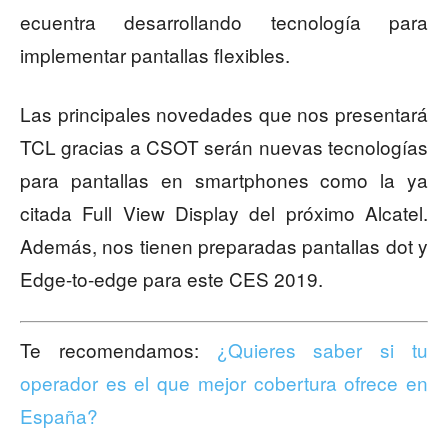
ecuentra desarrollando tecnología para
implementar pantallas flexibles.
Las principales novedades que nos presentará
TCL gracias a CSOT serán nuevas tecnologías
para pantallas en smartphones como la ya
citada Full View Display del próximo Alcatel.
Además, nos tienen preparadas pantallas dot y
Edge-to-edge para este CES 2019.
Te recomendamos:
¿Quieres saber si tu
operador es el que mejor cobertura ofrece en
España?