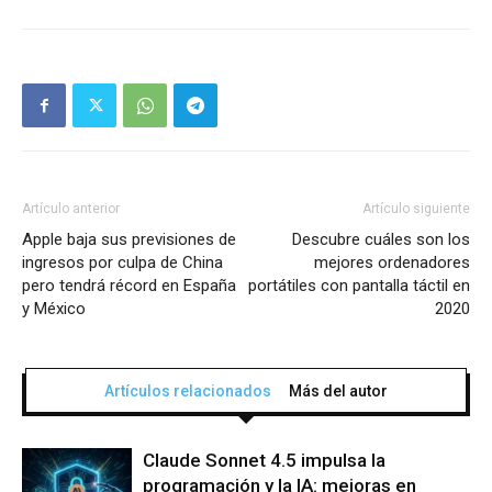
Artículo anterior
Artículo siguiente
Apple baja sus previsiones de
Descubre cuáles son los
ingresos por culpa de China
mejores ordenadores
pero tendrá récord en España
portátiles con pantalla táctil en
y México
2020
Artículos relacionados
Más del autor
Claude Sonnet 4.5 impulsa la
programación y la IA: mejoras en