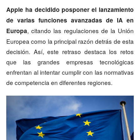
Apple ha decidido posponer el lanzamiento
de varias funciones avanzadas de IA en
, citando las regulaciones de la Unión
Europa
Europea como la principal razón detrás de esta
decisión. Así, este retraso destaca los retos
que las grandes empresas tecnológicas
enfrentan al intentar cumplir con las normativas
de competencia en diferentes regiones.