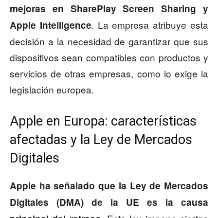
mejoras en SharePlay Screen Sharing y
. La empresa atribuye esta
Apple Intelligence
decisión a la necesidad de garantizar que sus
dispositivos sean compatibles con productos y
servicios de otras empresas, como lo exige la
legislación europea.
Apple en Europa: características
afectadas y la Ley de Mercados
Digitales
Apple ha señalado que la Ley de Mercados
Digitales (DMA) de la UE es la causa