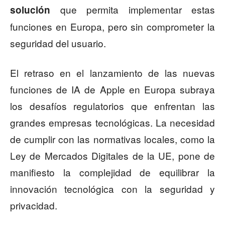
que permita implementar estas
solución
funciones en Europa, pero sin comprometer la
seguridad del usuario.
El retraso en el lanzamiento de las nuevas
funciones de IA de Apple en Europa subraya
los desafíos regulatorios que enfrentan las
grandes empresas tecnológicas. La necesidad
de cumplir con las normativas locales, como la
Ley de Mercados Digitales de la UE, pone de
manifiesto la complejidad de equilibrar la
innovación tecnológica con la seguridad y
privacidad.