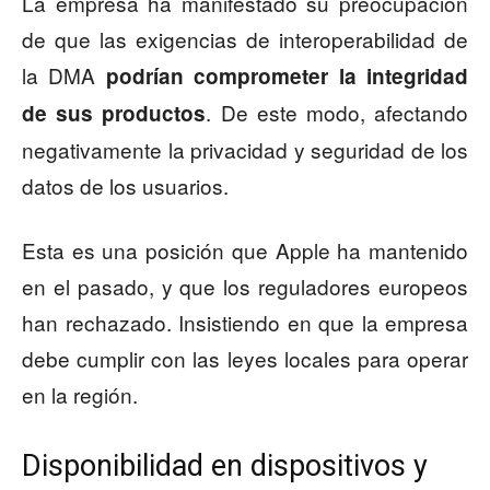
La empresa ha manifestado su preocupación
de que las exigencias de interoperabilidad de
la DMA
podrían comprometer la integridad
. De este modo, afectando
de sus productos
negativamente la privacidad y seguridad de los
datos de los usuarios.
Esta es una posición que Apple ha mantenido
en el pasado, y que los reguladores europeos
han rechazado. Insistiendo en que la empresa
debe cumplir con las leyes locales para operar
en la región.
Disponibilidad en dispositivos y