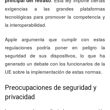
. Esta ley impone ciertas
principal del retraso
exigencias a las grandes plataformas
tecnológicas para promover la competencia y
la interoperabilidad.
Apple argumenta que cumplir con estas
regulaciones podría poner en peligro la
seguridad de sus dispositivos, lo que ha
generado un debate con los funcionarios de la
UE sobre la implementación de estas normas.
Preocupaciones de seguridad y
privacidad