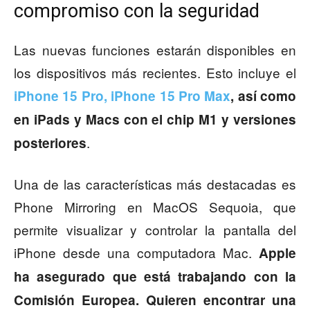
compromiso con la seguridad
Las nuevas funciones estarán disponibles en
los dispositivos más recientes. Esto incluye el
iPhone 15 Pro, iPhone 15 Pro Max
, así como
en iPads y Macs con el chip M1 y versiones
.
posteriores
Una de las características más destacadas es
Phone Mirroring en MacOS Sequoia, que
permite visualizar y controlar la pantalla del
iPhone desde una computadora Mac.
Apple
ha asegurado que está trabajando con la
Comisión Europea.
Quieren encontrar una