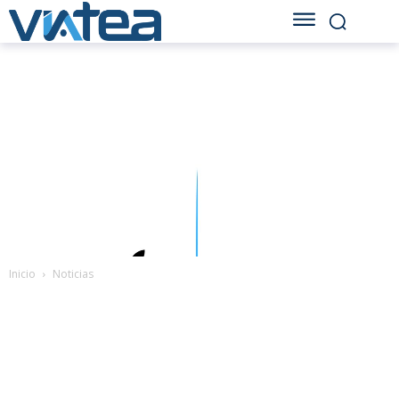
Inicio
Noticias