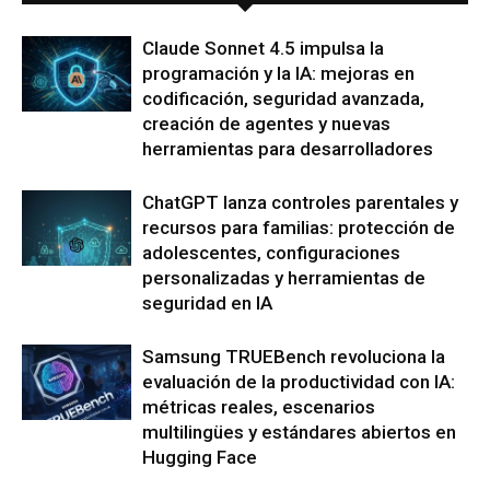
Claude Sonnet 4.5 impulsa la
programación y la IA: mejoras en
codificación, seguridad avanzada,
creación de agentes y nuevas
herramientas para desarrolladores
ChatGPT lanza controles parentales y
recursos para familias: protección de
adolescentes, configuraciones
personalizadas y herramientas de
seguridad en IA
Samsung TRUEBench revoluciona la
evaluación de la productividad con IA:
métricas reales, escenarios
multilingües y estándares abiertos en
Hugging Face