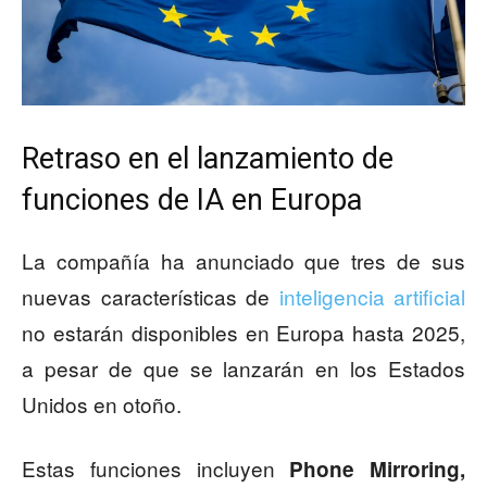
Retraso en el lanzamiento de
funciones de IA en Europa
La compañía ha anunciado que tres de sus
nuevas características de
inteligencia artificial
no estarán disponibles en Europa hasta 2025,
a pesar de que se lanzarán en los Estados
Unidos en otoño.
Estas funciones incluyen
Phone Mirroring,