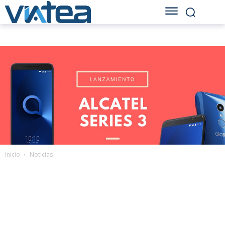
Inicio
Noticias