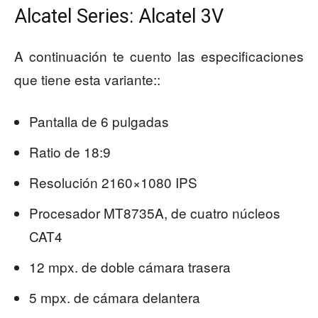
Alcatel Series: Alcatel 3V
A continuación te cuento las especificaciones
que tiene esta variante::
Pantalla de 6 pulgadas
Ratio de 18:9
Resolución 2160×1080 IPS
Procesador MT8735A, de cuatro núcleos
CAT4
12 mpx. de doble cámara trasera
5 mpx. de cámara delantera