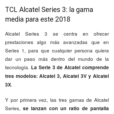
TCL Alcatel Series 3: la gama
media para este 2018
Alcatel Series 3 se centra en ofrecer
prestaciones algo más avanzadas que en
Series 1, para que cualquier persona quiera
dar un paso más dentro del mundo de la
tecnología.
La Serie 3 de Alcatel comprende
tres modelos: Alcatel 3, Alcatel 3V y Alcatel
.
3X
Y por primera vez, las tres gamas de Alcatel
Series,
se lanzan con un ratio de pantalla