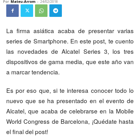
Por
Mateu-Arrom
-
24/02/2018
La firma asiática acaba de presentar varias
series de Smartphone. En este post, te cuento
las novedades de Alcatel Series 3, los tres
dispositivos de gama media, que este año van
a marcar tendencia.
Es por eso que, si te interesa conocer todo lo
nuevo que se ha presentado en el evento de
Alcatel, que acaba de celebrarse en la Mobile
World Congress de Barcelona, ¡Quédate hasta
el final del post!