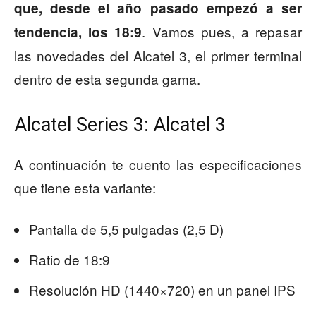
que, desde el año pasado empezó a ser
. Vamos pues, a repasar
tendencia, los 18:9
las novedades del Alcatel 3, el primer terminal
dentro de esta segunda gama.
Alcatel Series 3: Alcatel 3
A continuación te cuento las especificaciones
que tiene esta variante:
Pantalla de 5,5 pulgadas (2,5 D)
Ratio de 18:9
Resolución HD (1440×720) en un panel IPS