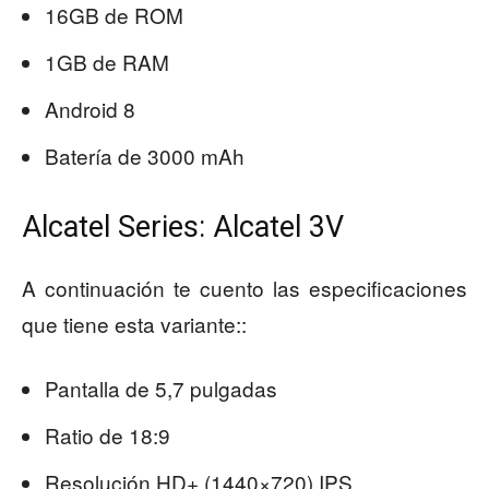
16GB de ROM
1GB de RAM
Android 8
Batería de 3000 mAh
Alcatel Series: Alcatel 3V
A continuación te cuento las especificaciones
que tiene esta variante::
Pantalla de 5,7 pulgadas
Ratio de 18:9
Resolución HD+ (1440×720) IPS