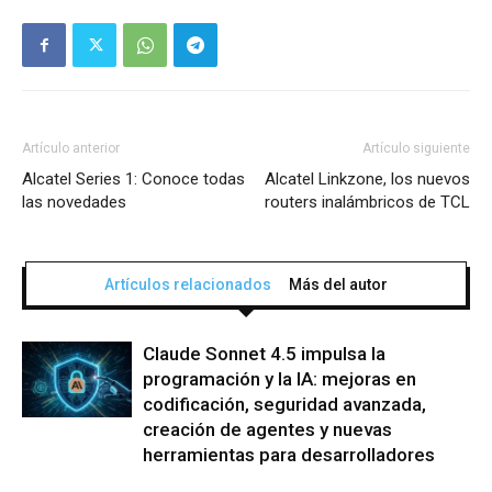
Artículo anterior
Artículo siguiente
Alcatel Series 1: Conoce todas
Alcatel Linkzone, los nuevos
las novedades
routers inalámbricos de TCL
Artículos relacionados
Más del autor
Claude Sonnet 4.5 impulsa la
programación y la IA: mejoras en
codificación, seguridad avanzada,
creación de agentes y nuevas
herramientas para desarrolladores