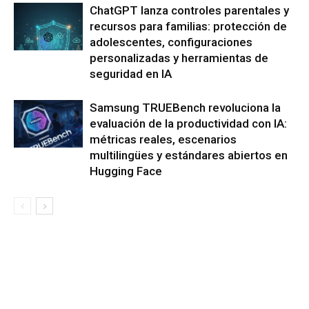
ChatGPT lanza controles parentales y
recursos para familias: protección de
adolescentes, configuraciones
personalizadas y herramientas de
seguridad en IA
Samsung TRUEBench revoluciona la
evaluación de la productividad con IA:
métricas reales, escenarios
multilingües y estándares abiertos en
Hugging Face