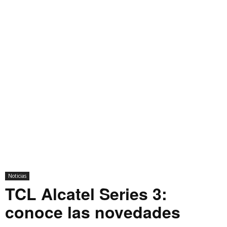
Noticias
TCL Alcatel Series 3:
conoce las novedades