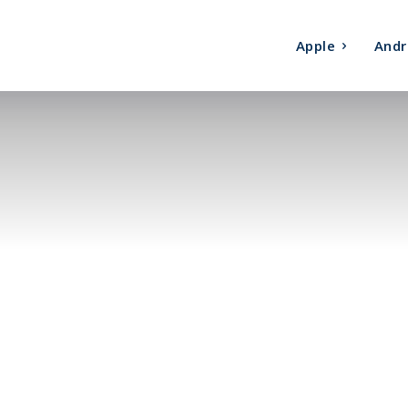
Apple
Andr