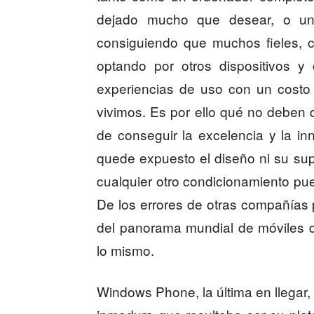
dejado mucho que desear, o una 
consiguiendo que muchos fieles, 
optando por otros dispositivos y 
experiencias de uso con un costo
vivimos. Es por ello qué no deben d
de conseguir la excelencia y la in
quede expuesto el diseño ni su sup
cualquier otro condicionamiento pues
De los errores de otras compañías
del panorama mundial de móviles d
lo mismo.
Windows Phone, la última en llegar, 