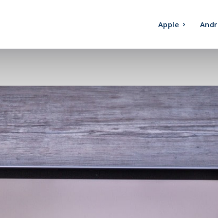
Apple
Andr