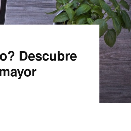
ajo? Descubre
 mayor