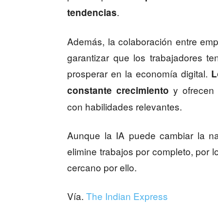
.
tendencias
Además, la colaboración entre emp
garantizar que los trabajadores t
prosperar en la economía digital.
L
y ofrecen 
constante crecimiento
con habilidades relevantes.
Aunque la IA puede cambiar la na
elimine trabajos por completo, por 
cercano por ello.
Vía.
The Indian Express