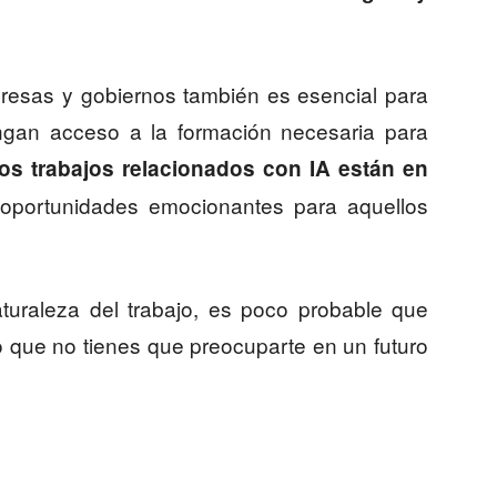
resas y gobiernos también es esencial para
engan acceso a la formación necesaria para
os trabajos relacionados con IA están en
oportunidades emocionantes para aquellos
turaleza del trabajo, es poco probable que
lo que no tienes que preocuparte en un futuro