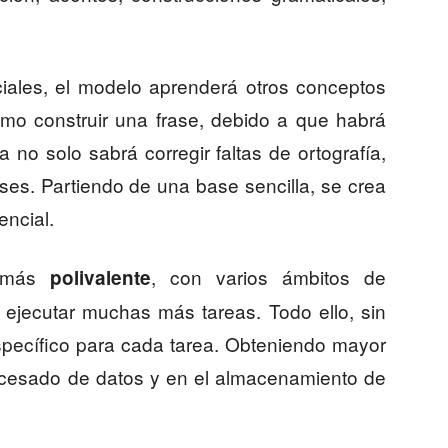
ciales, el modelo aprenderá otros conceptos
ómo construir una frase, debido a que habrá
 no solo sabrá corregir faltas de ortografía,
ses. Partiendo de una base sencilla, se crea
ncial.
o más
, con varios ámbitos de
polivalente
 ejecutar muchas más tareas. Todo ello, sin
specífico para cada tarea. Obteniendo mayor
procesado de datos y en el almacenamiento de