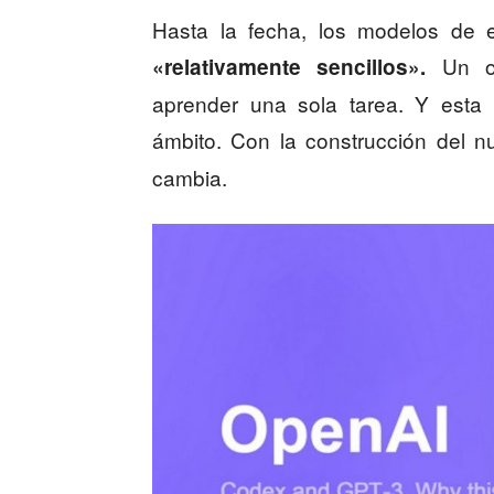
Hasta la fecha, los modelos de en
Un or
«relativamente sencillos».
aprender una sola tarea. Y esta 
ámbito. Con la construcción del 
cambia.