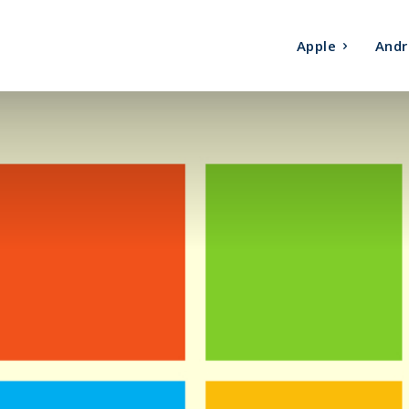
Apple
Andr