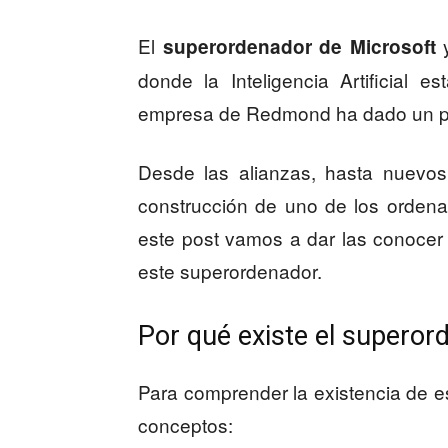
El
y
superordenador de Microsoft
donde la Inteligencia Artificial
empresa de Redmond ha dado un pa
Desde las alianzas, hasta nuevo
construcción de uno de los orden
este post vamos a dar las conocer
este superordenador.
Por qué existe el superor
Para comprender la existencia de e
conceptos: