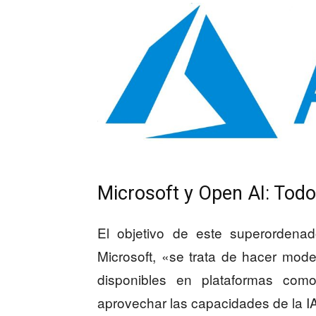
Microsoft y Open AI: Todo
El objetivo de este superordenad
Microsoft, «se trata de hacer mod
disponibles en plataformas co
aprovechar las capacidades de la I