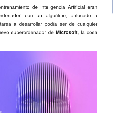
trenamiento de Inteligencia Artificial eran
denador, con un algoritmo, enfocado a
tarea a desarrollar podía ser de cualquier
nuevo superordenador de
la cosa
Microsoft,