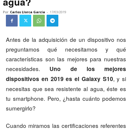
agua?
Por
Carlos Llorca García
-
17/03/2019
Antes de la adquisición de un dispositivo nos
preguntamos qué necesitamos y qué
características son las mejores para nuestras
necesidades.
Uno de los mejores
, y si
dispositivos en 2019 es el Galaxy S10
necesitas que sea resistente al agua, éste es
tu smartphone. Pero, ¿hasta cuánto podemos
sumergirlo?
Cuando miramos las certificaciones referentes