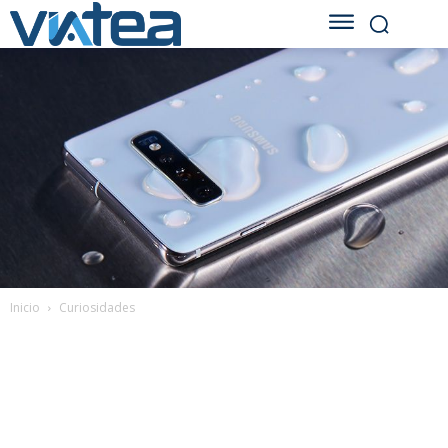
Inicio
Curiosidades