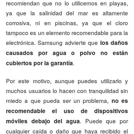
recomiendan que no lo utilicemos en playas,
ya que la salinidad del mar es altamente
corrosiva, ni en piscinas, ya que el cloro
tampoco es un elemento recomendable para la
electrónica. Samsung advierte que
los daños
causados por agua o polvo no están
.
cubiertos por la garantía
Por este motivo, aunque puedes utilizarlo y
muchos usuarios lo hacen con tranquilidad sin
miedo a que pueda ser un problema,
no es
recomendable el uso de dispositivos
. Puede que por
móviles debajo del agua
cualquier caída o daño que haya recibido el