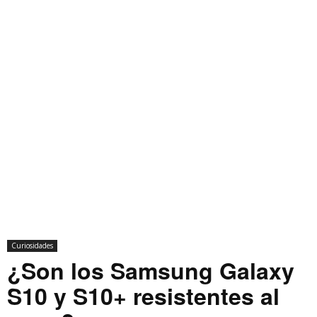
Curiosidades
¿Son los Samsung Galaxy
S10 y S10+ resistentes al