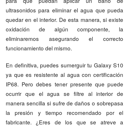
para que puedan aplicar un baño de
ultrasonidos para eliminar el agua que pueda
quedar en el interior. De esta manera, si existe
oxidación de algún componente, la
eliminaremos asegurando el correcto
funcionamiento del mismo.
En definitiva, puedes sumerguir tu Galaxy S10
ya que es resistente al agua con certificación
IP68. Pero debes tener presente que puede
ocurrir que el agua se filtre al interior de
manera sencilla si sufre de daños o sobrepasa
la presión y tiempo recomendado por el
fabricante. ¿Eres de los que se atreve a