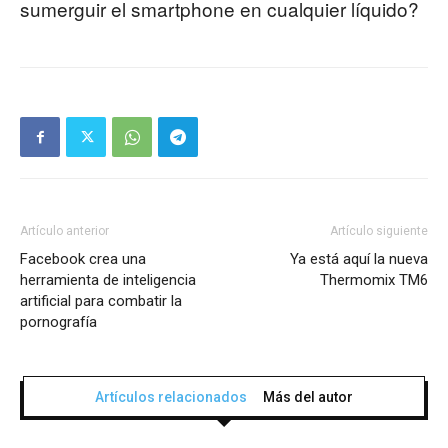
sumerguir el smartphone en cualquier líquido?
Artículo anterior
Artículo siguiente
Facebook crea una
Ya está aquí la nueva
herramienta de inteligencia
Thermomix TM6
artificial para combatir la
pornografía
Artículos relacionados
Más del autor