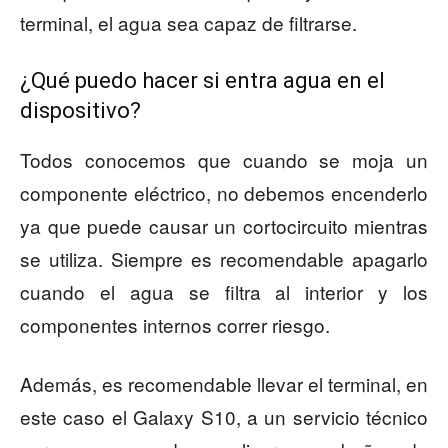
terminal, el agua sea capaz de filtrarse.
¿Qué puedo hacer si entra agua en el
dispositivo?
Todos conocemos que cuando se moja un
componente eléctrico, no debemos encenderlo
ya que puede causar un cortocircuito mientras
se utiliza. Siempre es recomendable apagarlo
cuando el agua se filtra al interior y los
componentes internos correr riesgo.
Además, es recomendable llevar el terminal, en
este caso el Galaxy S10, a un servicio técnico