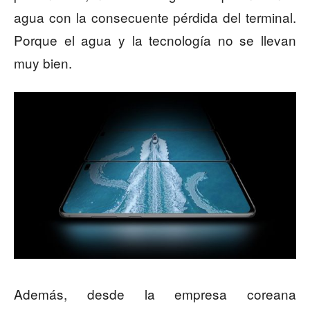
agua con la consecuente pérdida del terminal.
Porque el agua y la tecnología no se llevan
muy bien.
Además, desde la empresa coreana