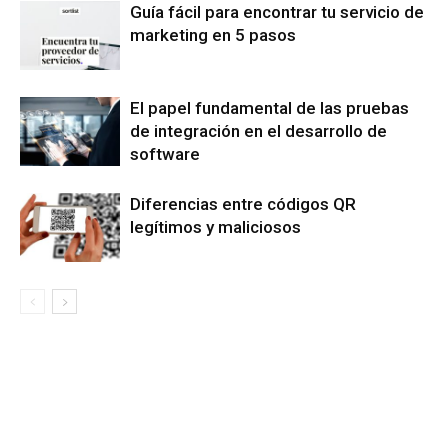
Guía fácil para encontrar tu servicio de
marketing en 5 pasos
El papel fundamental de las pruebas
de integración en el desarrollo de
software
Diferencias entre códigos QR
legítimos y maliciosos