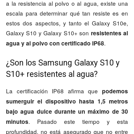
a la resistencia al polvo o al agua, existe una
escala para determinar qué tan resiste es en
estos dos aspectos, y tanto el Galaxy S10e,
Galaxy S10 y Galaxy S10+ son
resistentes al
.
agua y al polvo con certificado IP68
¿Son los Samsung Galaxy S10 y
S10+ resistentes al agua?
La certificación IP68 afirma que
podemos
sumerguir el dispositivo hasta 1,5 metros
bajo agua dulce durante un máximo de 30
. Pasado este tiempo y esta
minutos
profundidad, no está asegurado que no entre