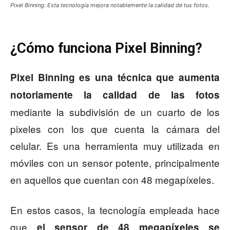
Pixel Binning: Esta tecnología mejora notablemente la calidad de tus fotos.
¿Cómo funciona Pixel Binning?
Pixel Binning
es una técnica que aumenta
notoriamente la calidad de las fotos
mediante la subdivisión de un cuarto de los
pixeles con los que cuenta la cámara del
celular. Es una herramienta muy utilizada en
móviles con un sensor potente, principalmente
en aquellos que cuentan con 48 megapíxeles.
En estos casos, la tecnología empleada hace
que
el sensor de 48 megapíxeles se