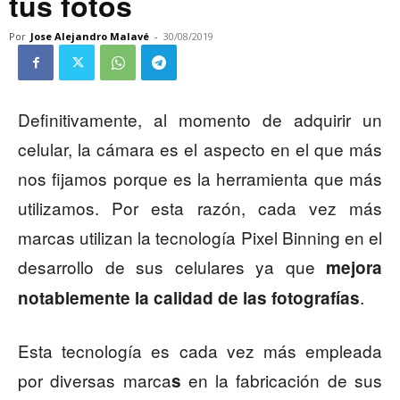
tus fotos
Por
Jose Alejandro Malavé
-
30/08/2019
Definitivamente, al momento de adquirir un
celular, la cámara es el aspecto en el que más
nos fijamos porque es la herramienta que más
utilizamos. Por esta razón, cada vez más
marcas utilizan la tecnología Pixel Binning en el
desarrollo de sus celulares ya que
mejora
.
notablemente la calidad de las fotografías
Esta tecnología es cada vez más empleada
por diversas marca
en la fabricación de sus
s