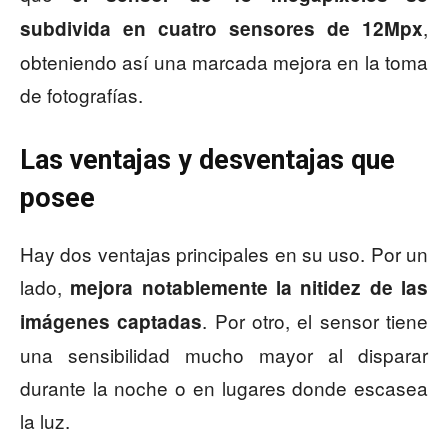
,
subdivida en cuatro sensores de 12Mpx
obteniendo así una marcada mejora en la toma
de fotografías.
Las ventajas y desventajas que
posee
Hay dos ventajas principales en su uso. Por un
lado,
mejora notablemente la nitidez de las
. Por otro, el sensor tiene
imágenes
captadas
una sensibilidad mucho mayor al disparar
durante la noche o en lugares donde escasea
la luz.