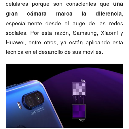
celulares porque son conscientes que
una
,
gran cámara marca la diferencia
especialmente desde el auge de las redes
sociales. Por esta razón, Samsung, Xiaomi y
Huawei, entre otros, ya están aplicando esta
técnica en el desarrollo de sus móviles.