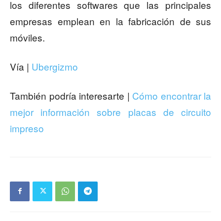
los diferentes softwares que las principales
empresas emplean en la fabricación de sus
móviles.
Vía |
Ubergizmo
También podría interesarte |
Cómo encontrar la
mejor información sobre placas de circuito
impreso