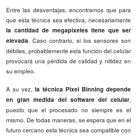
Entre las desventajas, encontramos que para
que esta técnica sea efectiva, necesariamente
la cantidad de megapíxeles tiene que ser
. Caso contrario, si los sensores son
elevada
débiles, probablemente esta función del celular
provocará una pérdida de calidad y nitidez en
su empleo.
A su vez,
la técnica Pixel Binning depende
,
en gran medida del software del celular
puesto que el procesado no siempre es el
mismo. De todas maneras, se espera que en el
futuro cercano esta técnica sea compatible con