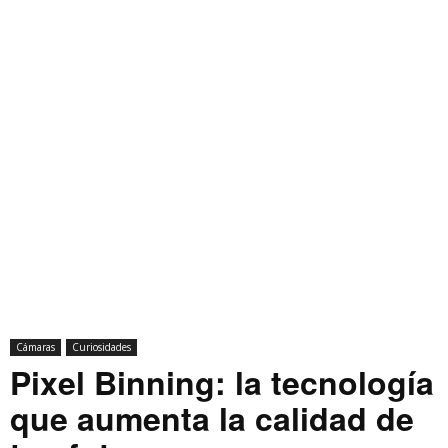
Cámaras
Curiosidades
Pixel Binning: la tecnología
que aumenta la calidad de