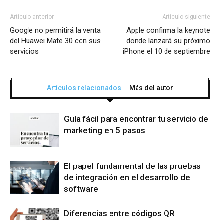
Artículo anterior
Artículo siguiente
Google no permitirá la venta
Apple confirma la keynote
del Huawei Mate 30 con sus
donde lanzará su próximo
servicios
iPhone el 10 de septiembre
Artículos relacionados
Más del autor
Guía fácil para encontrar tu servicio de
marketing en 5 pasos
El papel fundamental de las pruebas
de integración en el desarrollo de
software
Diferencias entre códigos QR