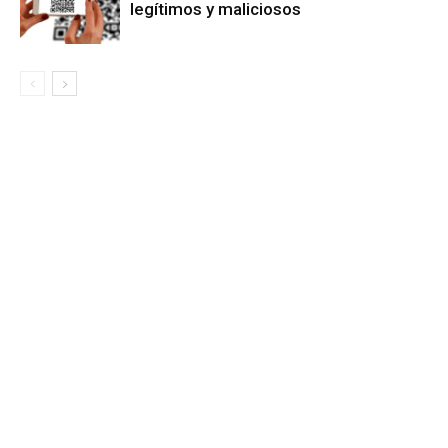
legítimos y maliciosos