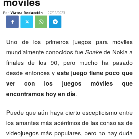
móviles
Por
Viatea Redacción
-
27/02/2023
Uno de los primeros juegos para móviles
mundialmente conocidos fue
de Nokia a
Snake
finales de los 90, pero mucho ha pasado
desde entonces y
este juego tiene poco que
ver con los juegos móviles que
.
encontramos hoy en día
Puede que aún haya cierto escepticismo entre
los amantes más acérrimos de las consolas de
videojuegos más populares, pero no hay duda