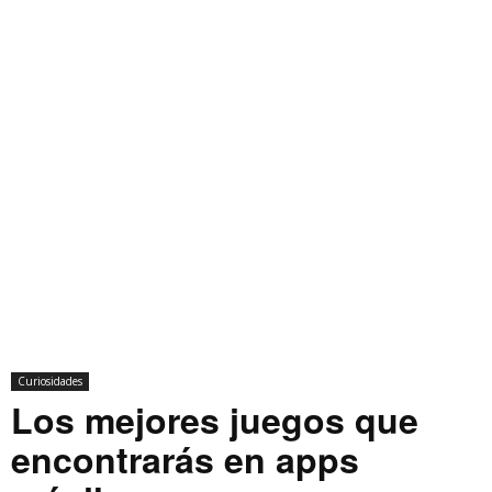
Curiosidades
Los mejores juegos que
encontrarás en apps