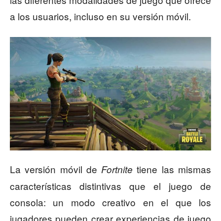
a los usuarios, incluso en su versión móvil.
La versión móvil de
tiene las mismas
Fortnite
características distintivas que el juego de
consola: un modo creativo en el que los
jugadores pueden crear experiencias de juego