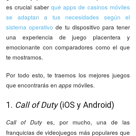
es crucial saber
qué apps de casinos móviles
se adaptan a tus necesidades según el
sistema operativo
de tu dispositivo para tener
una experiencia de juego placentera y
emocionante con comparadores como el que
te mostramos.
Por todo esto, te traemos los mejores juegos
que encontrarás en
móviles.
apps
1.
Call of Duty
(iOS y Android)
es, por mucho, una de las
Call of Duty
franquicias de videojuegos más populares que