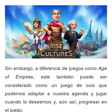
Sin embargo, a diferencia de juegos como
Age
, este también puede ser
of Empires
considerado como un juego de ocio que
podemos adaptar a nuestra agenda y jugar
cuando lo deseemos y, aún así, progresar en
el juego.