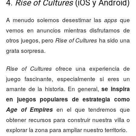
4.
Rise of Cultures
(iOS y Android)
A menudo solemos desestimar las
que
apps
vemos en anuncios mientras disfrutamos de
otros juegos, pero
ha sido una
Rise of Cultures
grata sorpresa.
ofrece una experiencia de
Rise of Cultures
juego fascinante, especialmente si eres un
amante de la historia. En general,
se inspira
en juegos populares de estrategia como
en el que tendremos que
Age of Empires
obtener recursos para construir nuestra villa o
explorar la zona para ampliar nuestro territorio.