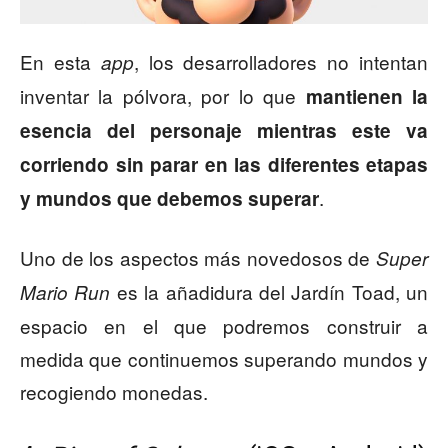
En esta
, los desarrolladores no intentan
app
inventar la pólvora, por lo que
mantienen la
esencia del personaje mientras este va
corriendo sin parar en las diferentes etapas
.
y mundos que debemos superar
Uno de los aspectos más novedosos de
Super
es la añadidura del Jardín Toad, un
Mario Run
espacio en el que podremos construir a
medida que continuemos superando mundos y
recogiendo monedas.