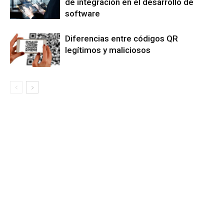
de integración en el desarrollo de
software
Diferencias entre códigos QR
legítimos y maliciosos