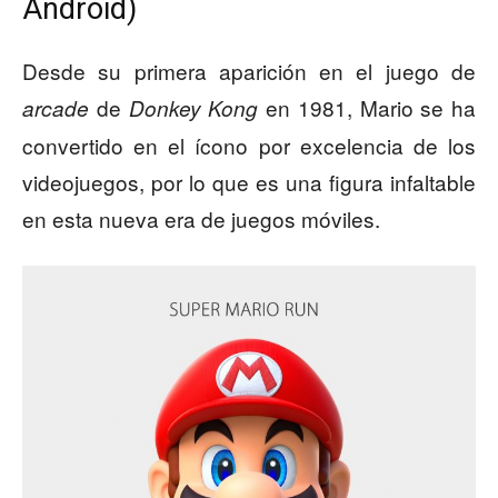
Android)
Desde su primera aparición en el juego de
de
en 1981, Mario se ha
arcade
Donkey Kong
convertido en el ícono por excelencia de los
videojuegos, por lo que es una figura infaltable
en esta nueva era de juegos móviles.