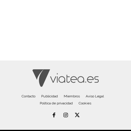
Contacto
Publicidad
Miembros
Aviso Legal
Política de privacidad
Cookies