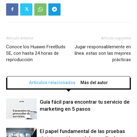
Artículo anterior
Artículo siguiente
Conoce los Huawei FreeBuds
Jugar responsablemente en
SE, con hasta 24 horas de
línea: estas son las mejores
reproducción
prácticas
Artículos relacionados
Más del autor
Guía fácil para encontrar tu servicio de
marketing en 5 pasos
El papel fundamental de las pruebas