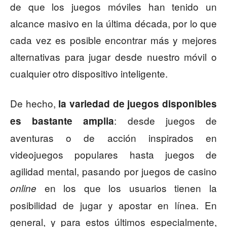
de que los juegos móviles han tenido un
alcance masivo en la última década, por lo que
cada vez es posible encontrar más y mejores
alternativas para jugar desde nuestro móvil o
cualquier otro dispositivo inteligente.
De hecho,
la variedad de juegos disponibles
: desde juegos de
es bastante amplia
aventuras o de acción inspirados en
videojuegos populares hasta juegos de
agilidad mental, pasando por juegos de casino
en los que los usuarios tienen la
online
posibilidad de jugar y apostar en línea. En
general, y para estos últimos especialmente,