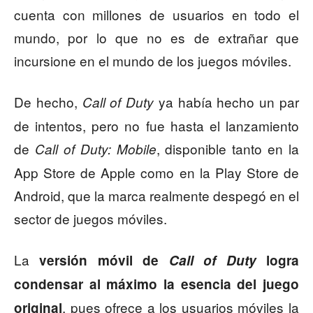
cuenta con millones de usuarios en todo el
mundo, por lo que no es de extrañar que
incursione en el mundo de los juegos móviles.
De hecho,
ya había hecho un par
Call of Duty
de intentos, pero no fue hasta el lanzamiento
de
, disponible tanto en la
Call of Duty: Mobile
App Store de Apple como en la Play Store de
Android, que la marca realmente despegó en el
sector de juegos móviles.
La
versión móvil de
Call of Duty
logra
condensar al máximo la esencia del juego
, pues ofrece a los usuarios móviles la
original