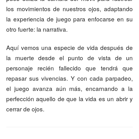
los movimientos de nuestros ojos, adaptando
la experiencia de juego para enfocarse en su
otro fuerte: la narrativa.
Aquí vemos una especie de vida después de
la muerte desde el punto de vista de un
personaje recién fallecido que tendrá que
repasar sus vivencias. Y con cada parpadeo,
el juego avanza aún más, encarnando a la
perfección aquello de que la vida es un abrir y
cerrar de ojos.