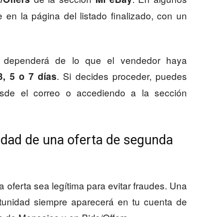
en la página del listado finalizado, con un
ta dependerá de lo que el vendedor haya
. Si decides proceder, puedes
3, 5 o 7 días
esde el correo o accediendo a la sección
cidad de una oferta de segunda
 oferta sea legítima para evitar fraudes. Una
tunidad siempre aparecerá en tu cuenta de