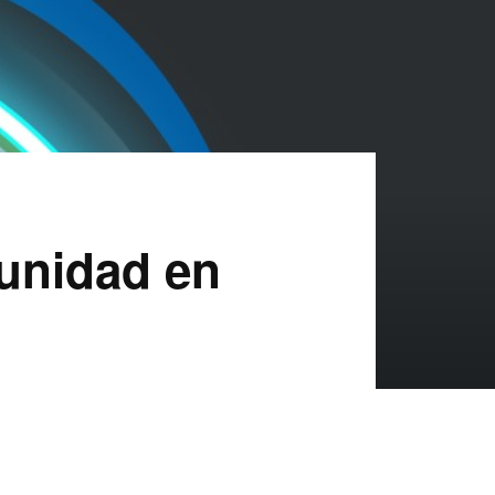
unidad en