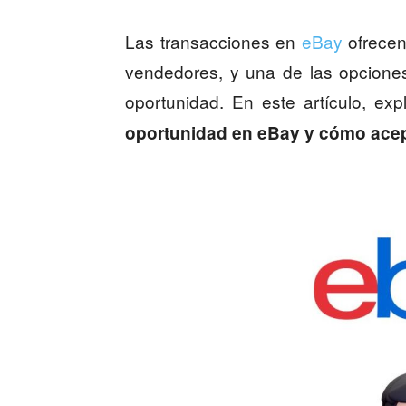
Las transacciones en
eBay
ofrecen
vendedores, y una de las opcione
oportunidad. En este artículo, ex
oportunidad en eBay y cómo acep