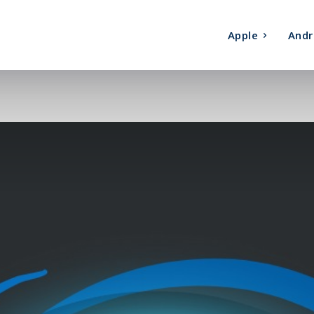
Apple
Andr