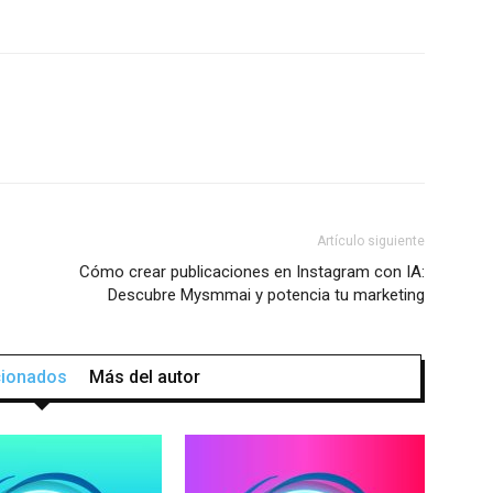
Artículo siguiente
Cómo crear publicaciones en Instagram con IA:
Descubre Mysmmai y potencia tu marketing
acionados
Más del autor