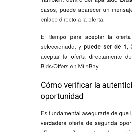
casos, puede aparecer un mensaje 
enlace directo a la oferta.
El tiempo para aceptar la ofer
seleccionado, y
puede ser de 1, 
aceptar la oferta directamente d
Bids/Offers en Mi eBay.
Cómo verificar la autenti
oportunidad
Es fundamental asegurarte de que la
verdadera oferta de segunda opor