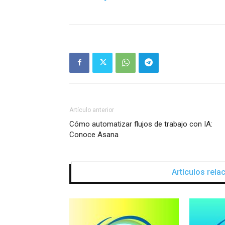
Artículo anterior
Cómo automatizar flujos de trabajo con IA:
Conoce Asana
Artículos rel