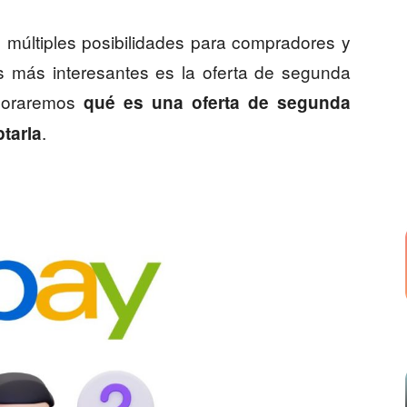
 múltiples posibilidades para compradores y
s más interesantes es la oferta de segunda
ploraremos
qué es una oferta de segunda
.
tarla