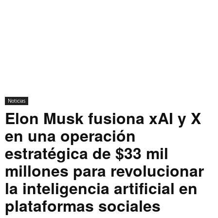
Noticias
Elon Musk fusiona xAI y X
en una operación
estratégica de $33 mil
millones para revolucionar
la inteligencia artificial en
plataformas sociales