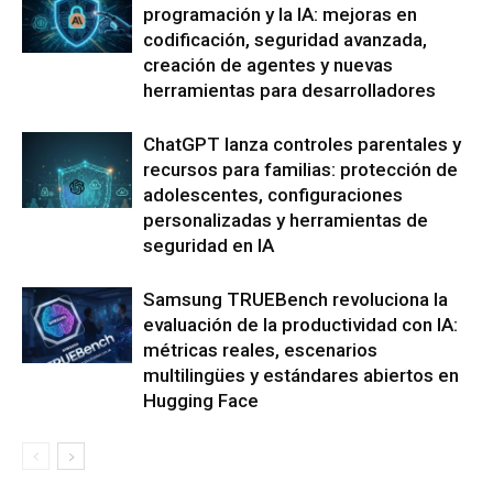
programación y la IA: mejoras en
codificación, seguridad avanzada,
creación de agentes y nuevas
herramientas para desarrolladores
ChatGPT lanza controles parentales y
recursos para familias: protección de
adolescentes, configuraciones
personalizadas y herramientas de
seguridad en IA
Samsung TRUEBench revoluciona la
evaluación de la productividad con IA:
métricas reales, escenarios
multilingües y estándares abiertos en
Hugging Face