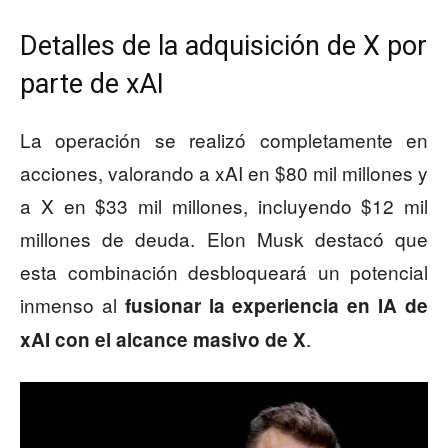
Detalles de la adquisición de X por
parte de xAI
La operación se realizó completamente en
acciones, valorando a xAI en $80 mil millones y
a X en $33 mil millones, incluyendo $12 mil
millones de deuda. Elon Musk destacó que
esta combinación desbloqueará un potencial
inmenso al
fusionar la experiencia en IA de
.
xAI con el alcance masivo de X