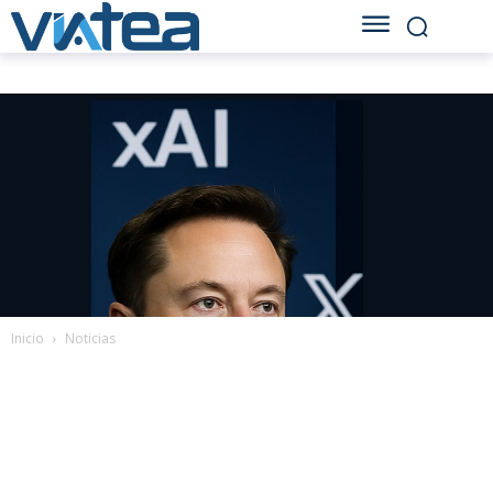
Inicio
Noticias