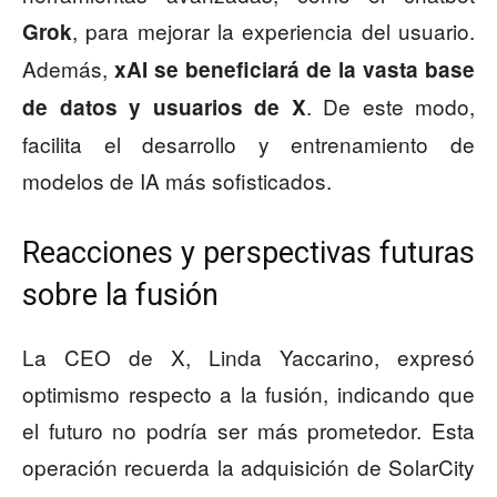
, para mejorar la experiencia del usuario.
Grok
Además,
xAI se beneficiará de la vasta base
. De este modo,
de datos y usuarios de X
facilita el desarrollo y entrenamiento de
modelos de IA más sofisticados.
Reacciones y perspectivas futuras
sobre la fusión
La CEO de X, Linda Yaccarino, expresó
optimismo respecto a la fusión, indicando que
el futuro no podría ser más prometedor. Esta
operación recuerda la adquisición de SolarCity