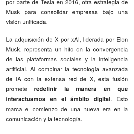
por parte de Tesla en 2016, otra estrategia de
Musk para consolidar empresas bajo una
visión unificada.
La adquisición de X por xAI, liderada por Elon
Musk, representa un hito en la convergencia
de las plataformas sociales y la inteligencia
artificial. Al combinar la tecnología avanzada
de IA con la extensa red de X, esta fusión
promete
redefinir la manera en que
. Esto
interactuamos en el ámbito digital
marca el comienzo de una nueva era en la
comunicación y la tecnología.