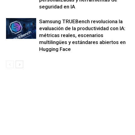
seguridad en IA
Samsung TRUEBench revoluciona la
evaluación de la productividad con IA:
métricas reales, escenarios
multilingües y estándares abiertos en
Hugging Face