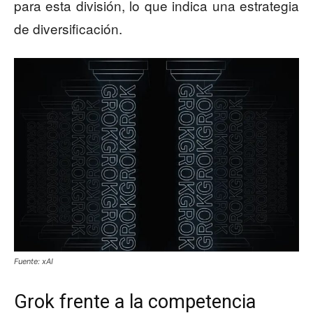
para esta división, lo que indica una estrategia
de diversificación.
Fuente: xAI
Grok frente a la competencia