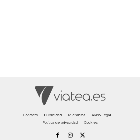
Contacto
Publicidad
Miembros
Aviso Legal
Política de privacidad
Cookies