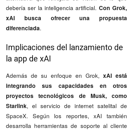
debería ser la inteligencia artificial.
Con Grok,
xAI busca ofrecer una propuesta
.
diferenciada
Implicaciones del lanzamiento de
la app de xAI
Además de su enfoque en Grok,
xAI está
integrando sus capacidades en otros
proyectos tecnológicos de Musk, como
, el servicio de internet satelital de
Starlink
SpaceX. Según los reportes, xAI también
desarrolla herramientas de soporte al cliente