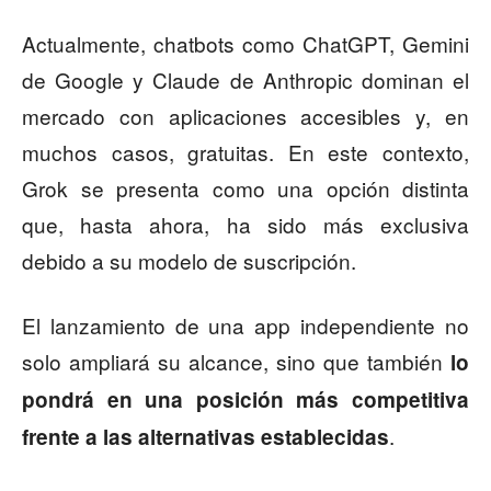
Actualmente, chatbots como ChatGPT, Gemini
de Google y Claude de Anthropic dominan el
mercado con aplicaciones accesibles y, en
muchos casos, gratuitas. En este contexto,
Grok se presenta como una opción distinta
que, hasta ahora, ha sido más exclusiva
debido a su modelo de suscripción.
El lanzamiento de una app independiente no
solo ampliará su alcance, sino que también
lo
pondrá en una posición más competitiva
.
frente a las alternativas establecidas