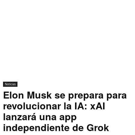
Noticias
Elon Musk se prepara para
revolucionar la IA: xAI
lanzará una app
independiente de Grok