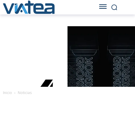
Inicio
Noticias