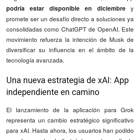
y
podría estar disponible en diciembre
promete ser un desafío directo a soluciones ya
consolidadas como ChatGPT de OpenAI. Este
movimiento refuerza la intención de Musk de
diversificar su influencia en el ámbito de la
tecnología avanzada.
Una nueva estrategia de xAI: App
independiente en camino
El lanzamiento de la aplicación para Grok
representa un cambio estratégico significativo
para xAI. Hasta ahora, los usuarios han podido