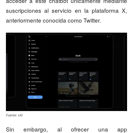
acceder a este chatbot únicamente mediante
suscripciones al servicio en la plataforma X,
anteriormente conocida como Twitter.
Fuente: xAI
Sin embargo, al ofrecer una app