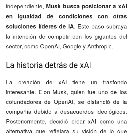
independiente,
Musk busca posicionar a xAI
en igualdad de condiciones con otras
. Este paso subraya
soluciones líderes de IA
la intención de competir con los gigantes del
sector, como OpenAI, Google y Anthropic.
La historia detrás de xAI
La creación de xAI tiene un trasfondo
interesante. Elon Musk, quien fue uno de los
cofundadores de OpenAI, se distanció de la
compañía debido a desacuerdos ideológicos.
Posteriormente, decidió crear xAI como una
alternativa que reflejara su visión de lo que