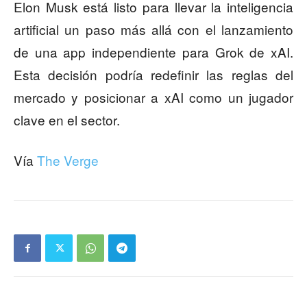
Elon Musk está listo para llevar la inteligencia
artificial un paso más allá con el lanzamiento
de una app independiente para Grok de xAI.
Esta decisión podría redefinir las reglas del
mercado y posicionar a xAI como un jugador
clave en el sector.
Vía
The Verge