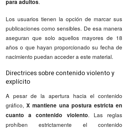
.
para adultos
Los usuarios tienen la opción de marcar sus
publicaciones como sensibles. De esa manera
aseguran que solo aquellos mayores de 18
años o que hayan proporcionado su fecha de
nacimiento puedan acceder a este material.
Directrices sobre contenido violento y
explícito
A pesar de la apertura hacia el contenido
gráfico,
X mantiene una postura estricta en
. Las reglas
cuanto a contenido violento
prohíben estrictamente el contenido