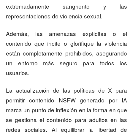
extremadamente sangriento y las
representaciones de violencia sexual.
Además, las amenazas explícitas o el
contenido que incite o glorifique la violencia
están completamente prohibidos, asegurando
un entorno más seguro para todos los
usuarios.
La actualización de las políticas de X para
permitir contenido NSFW generado por IA
marca un punto de inflexión en la forma en que
se gestiona el contenido para adultos en las
redes sociales. Al equilibrar la libertad de