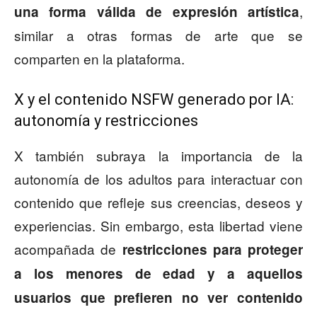
,
una forma válida de expresión artística
similar a otras formas de arte que se
comparten en la plataforma.
X y el contenido NSFW generado por IA:
autonomía y restricciones
X también subraya la importancia de la
autonomía de los adultos para interactuar con
contenido que refleje sus creencias, deseos y
experiencias. Sin embargo, esta libertad viene
acompañada de
restricciones para proteger
a los menores de edad y a aquellos
usuarios que prefieren no ver contenido