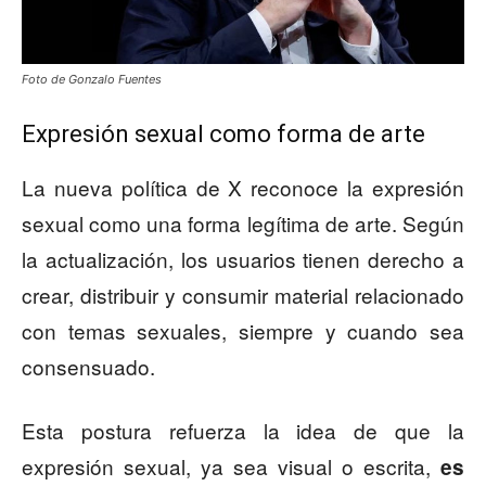
Foto de Gonzalo Fuentes
Expresión sexual como forma de arte
La nueva política de X reconoce la expresión
sexual como una forma legítima de arte. Según
la actualización, los usuarios tienen derecho a
crear, distribuir y consumir material relacionado
con temas sexuales, siempre y cuando sea
consensuado.
Esta postura refuerza la idea de que la
expresión sexual, ya sea visual o escrita,
es