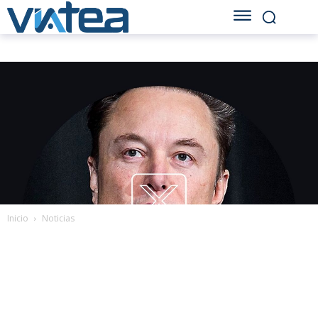
Inicio
Noticias