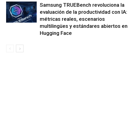
Samsung TRUEBench revoluciona la
evaluación de la productividad con IA:
métricas reales, escenarios
multilingües y estándares abiertos en
Hugging Face