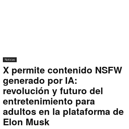
Noticias
X permite contenido NSFW
generado por IA:
revolución y futuro del
entretenimiento para
adultos en la plataforma de
Elon Musk