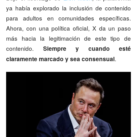
ya había explorado la inclusión de contenido
para adultos en comunidades específicas.
Ahora, con una política oficial, X da un paso
más hacia la legitimación de este tipo de
contenido.
Siempre y cuando esté
.
claramente marcado y sea consensual