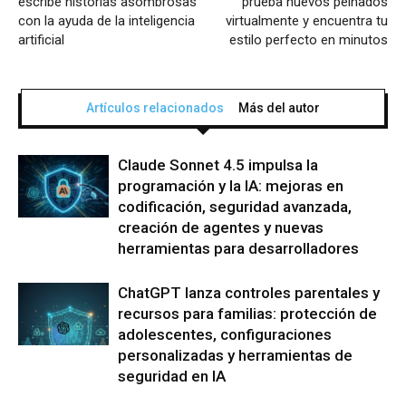
escribe historias asombrosas
prueba nuevos peinados
con la ayuda de la inteligencia
virtualmente y encuentra tu
artificial
estilo perfecto en minutos
Artículos relacionados
Más del autor
Claude Sonnet 4.5 impulsa la
programación y la IA: mejoras en
codificación, seguridad avanzada,
creación de agentes y nuevas
herramientas para desarrolladores
ChatGPT lanza controles parentales y
recursos para familias: protección de
adolescentes, configuraciones
personalizadas y herramientas de
seguridad en IA