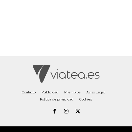
Contacto
Publicidad
Miembros
Aviso Legal
Política de privacidad
Cookies