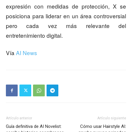
expresión con medidas de protección, X se
posiciona para liderar en un área controversial
pero cada vez más relevante del
entretenimiento digital.
Vía
AI News
Artículo anterior
Artículo siguiente
Guía definitiva de AI Novelist:
Cómo usar Hairstyle AI: