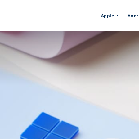
Apple
Andr