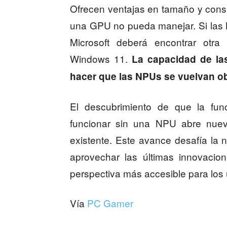
Ofrecen ventajas en tamaño y cons
una GPU no pueda manejar. Si las 
Microsoft deberá encontrar otra
Windows 11.
La capacidad de la
hacer que las NPUs se vuelvan obs
El descubrimiento de que la fu
funcionar sin una NPU abre nuev
existente. Este avance desafía la 
aprovechar las últimas innovacione
perspectiva más accesible para los 
Vía
PC Gamer