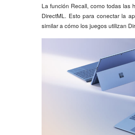
La función Recall, como todas las he
DirectML. Esto para conectar la ap
similar a cómo los juegos utilizan D