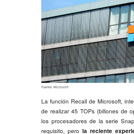
Fuente: Microsoft
La función Recall de Microsoft, in
de realizar 45 TOPs (billones de 
los procesadores de la serie Sn
requisito, pero
la reciente exper