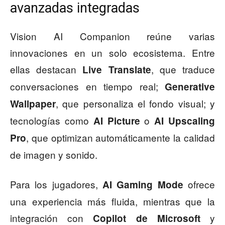
avanzadas integradas
Vision AI Companion reúne varias
innovaciones en un solo ecosistema. Entre
ellas destacan
, que traduce
Live Translate
conversaciones en tiempo real;
Generative
, que personaliza el fondo visual; y
Wallpaper
tecnologías como
o
AI Picture
AI Upscaling
, que optimizan automáticamente la calidad
Pro
de imagen y sonido.
Para los jugadores,
ofrece
AI Gaming Mode
una experiencia más fluida, mientras que la
integración con
y
Copilot de Microsoft