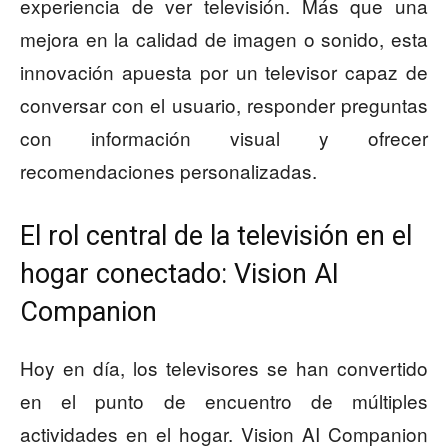
experiencia de ver televisión. Más que una
mejora en la calidad de imagen o sonido, esta
innovación apuesta por un televisor capaz de
conversar con el usuario, responder preguntas
con información visual y ofrecer
recomendaciones personalizadas.
El rol central de la televisión en el
hogar conectado: Vision AI
Companion
Hoy en día, los televisores se han convertido
en el punto de encuentro de múltiples
actividades en el hogar. Vision AI Companion