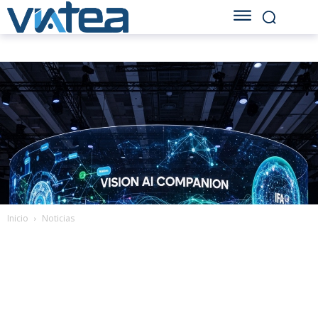
Inicio
Noticias