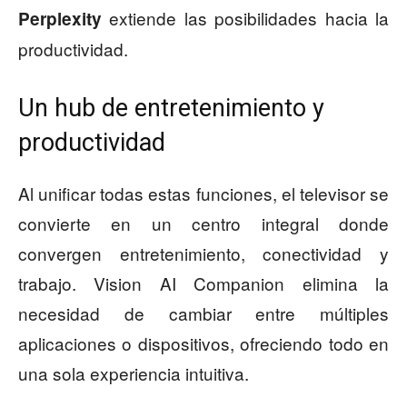
extiende las posibilidades hacia la
Perplexity
productividad.
Un hub de entretenimiento y
productividad
Al unificar todas estas funciones, el televisor se
convierte en un centro integral donde
convergen entretenimiento, conectividad y
trabajo. Vision AI Companion elimina la
necesidad de cambiar entre múltiples
aplicaciones o dispositivos, ofreciendo todo en
una sola experiencia intuitiva.