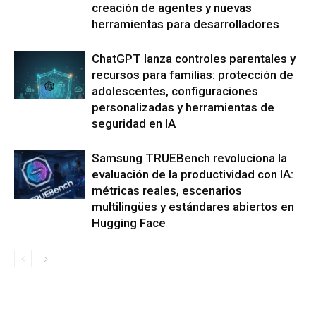
creación de agentes y nuevas
herramientas para desarrolladores
ChatGPT lanza controles parentales y
recursos para familias: protección de
adolescentes, configuraciones
personalizadas y herramientas de
seguridad en IA
Samsung TRUEBench revoluciona la
evaluación de la productividad con IA:
métricas reales, escenarios
multilingües y estándares abiertos en
Hugging Face