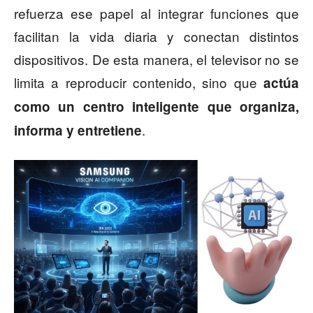
refuerza ese papel al integrar funciones que
facilitan la vida diaria y conectan distintos
dispositivos. De esta manera, el televisor no se
limita a reproducir contenido, sino que
actúa
como un centro inteligente que organiza,
.
informa y entretiene