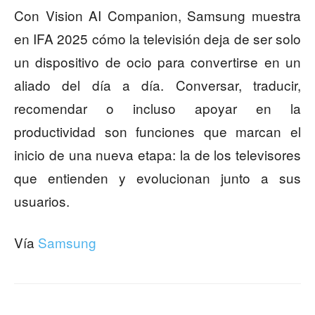
Con Vision AI Companion, Samsung muestra
en IFA 2025 cómo la televisión deja de ser solo
un dispositivo de ocio para convertirse en un
aliado del día a día. Conversar, traducir,
recomendar o incluso apoyar en la
productividad son funciones que marcan el
inicio de una nueva etapa: la de los televisores
que entienden y evolucionan junto a sus
usuarios.
Vía
Samsung