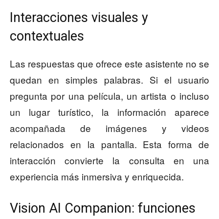
Interacciones visuales y
contextuales
Las respuestas que ofrece este asistente no se
quedan en simples palabras. Si el usuario
pregunta por una película, un artista o incluso
un lugar turístico, la información aparece
acompañada de imágenes y videos
relacionados en la pantalla. Esta forma de
interacción convierte la consulta en una
experiencia más inmersiva y enriquecida.
Vision AI Companion: funciones