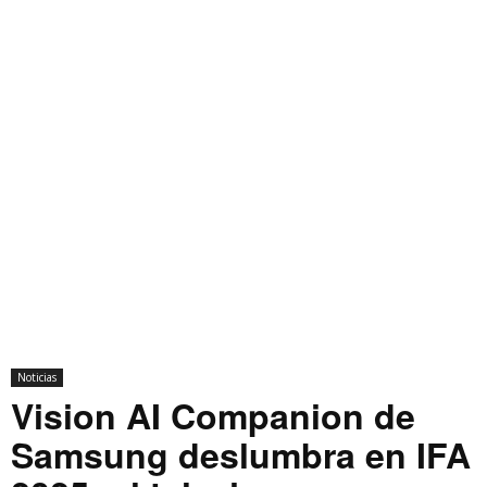
Noticias
Vision AI Companion de
Samsung deslumbra en IFA