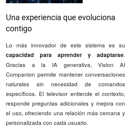
Una experiencia que evoluciona
contigo
Lo más innovador de este sistema es su
.
capacidad para aprender y adaptarse
Gracias a la IA generativa, Vision AI
Companion permite mantener conversaciones
naturales sin necesidad de comandos
específicos. El televisor entiende el contexto,
responde preguntas adicionales y mejora con
el uso, ofreciendo una relación más cercana y
personalizada con cada usuario.