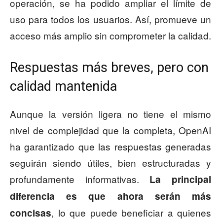
operación, se ha podido ampliar el límite de
uso para todos los usuarios. Así, promueve un
acceso más amplio sin comprometer la calidad.
Respuestas más breves, pero con
calidad mantenida
Aunque la versión ligera no tiene el mismo
nivel de complejidad que la completa, OpenAI
ha garantizado que las respuestas generadas
seguirán siendo útiles, bien estructuradas y
profundamente informativas.
La principal
diferencia es que ahora serán más
, lo que puede beneficiar a quienes
concisas