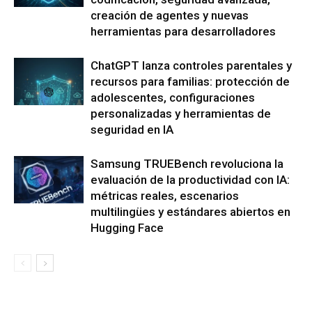
creación de agentes y nuevas
herramientas para desarrolladores
ChatGPT lanza controles parentales y
recursos para familias: protección de
adolescentes, configuraciones
personalizadas y herramientas de
seguridad en IA
Samsung TRUEBench revoluciona la
evaluación de la productividad con IA:
métricas reales, escenarios
multilingües y estándares abiertos en
Hugging Face