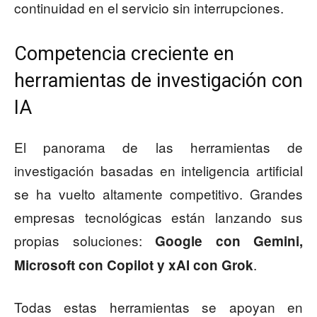
continuidad en el servicio sin interrupciones.
Competencia creciente en
herramientas de investigación con
IA
El panorama de las herramientas de
investigación basadas en inteligencia artificial
se ha vuelto altamente competitivo. Grandes
empresas tecnológicas están lanzando sus
propias soluciones:
Google con
Gemini,
.
Microsoft con Copilot y xAI con Grok
Todas estas herramientas se apoyan en