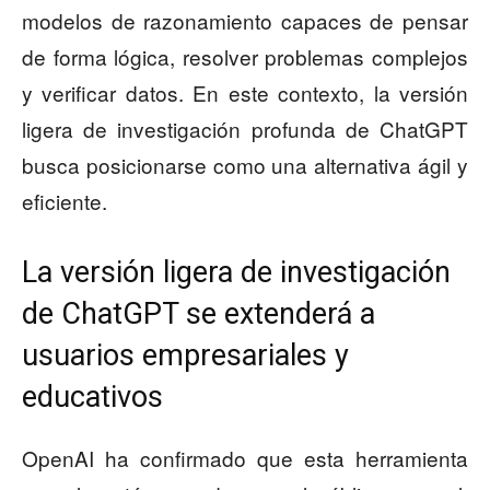
modelos de razonamiento capaces de pensar
de forma lógica, resolver problemas complejos
y verificar datos. En este contexto, la versión
ligera de investigación profunda de ChatGPT
busca posicionarse como una alternativa ágil y
eficiente.
La versión ligera de investigación
de ChatGPT se extenderá a
usuarios empresariales y
educativos
OpenAI ha confirmado que esta herramienta