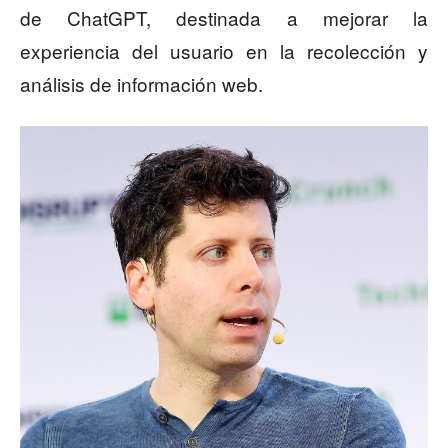
de ChatGPT, destinada a mejorar la
experiencia del usuario en la recolección y
análisis de información web.