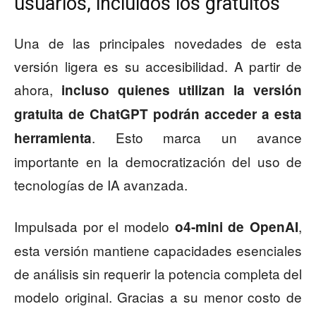
usuarios, incluidos los gratuitos
Una de las principales novedades de esta
versión ligera es su accesibilidad. A partir de
ahora,
incluso quienes utilizan la versión
gratuita de ChatGPT podrán acceder a esta
. Esto marca un avance
herramienta
importante en la democratización del uso de
tecnologías de IA avanzada.
Impulsada por el modelo
,
o4-mini de OpenAI
esta versión mantiene capacidades esenciales
de análisis sin requerir la potencia completa del
modelo original. Gracias a su menor costo de