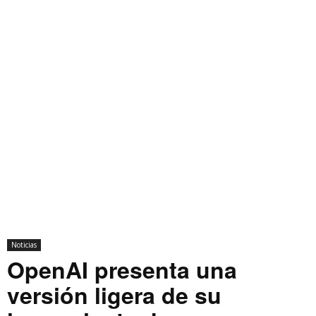
Noticias
OpenAI presenta una
versión ligera de su