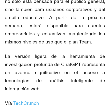
no solo está pensada para el público general,
sino también para usuarios corporativos y del
ámbito educativo. A partir de la próxima
semana, estará disponible para cuentas
empresariales y educativas, manteniendo los
mismos niveles de uso que el plan Team.
La versión ligera de la herramienta de
investigación profunda de ChatGPT representa
un avance significativo en el acceso a
tecnologías de análisis inteligente de
información web.
Vía
TechCrunch