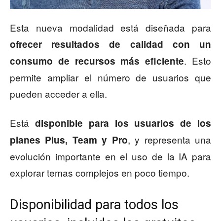
Esta nueva modalidad está diseñada para
ofrecer resultados de calidad con un
. Esto
consumo de recursos más eficiente
permite ampliar el número de usuarios que
pueden acceder a ella.
Está
disponible para los usuarios de los
, y representa una
planes Plus, Team y Pro
evolución importante en el uso de la IA para
explorar temas complejos en poco tiempo.
Disponibilidad para todos los