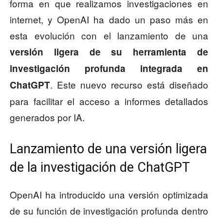
forma en que realizamos investigaciones en
internet, y OpenAI ha dado un paso más en
esta evolución con el lanzamiento de una
versión ligera de su herramienta de
investigación profunda integrada en
. Este nuevo recurso está diseñado
ChatGPT
para facilitar el acceso a informes detallados
generados por IA.
Lanzamiento de una versión ligera
de la investigación de ChatGPT
OpenAI ha introducido una versión optimizada
de su función de investigación profunda dentro