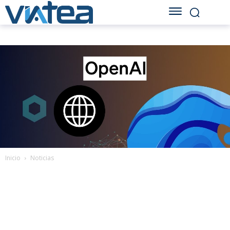
Inicio
Noticias