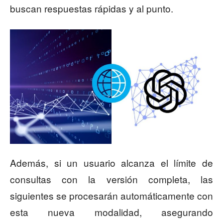
buscan respuestas rápidas y al punto.
Además, si un usuario alcanza el límite de
consultas con la versión completa, las
siguientes se procesarán automáticamente con
esta nueva modalidad, asegurando