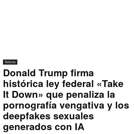
Noticias
Donald Trump firma
histórica ley federal «Take
It Down» que penaliza la
pornografía vengativa y los
deepfakes sexuales
generados con IA