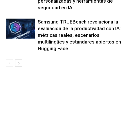
personalizadas y herramientas de
seguridad en IA
Samsung TRUEBench revoluciona la
evaluación de la productividad con IA:
métricas reales, escenarios
multilingües y estándares abiertos en
Hugging Face