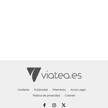
Contacto
Publicidad
Miembros
Aviso Legal
Política de privacidad
Cookies