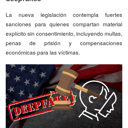
La nueva legislación contempla fuertes
sanciones para quienes compartan material
explícito sin consentimiento, incluyendo multas,
penas de prisión y compensaciones
económicas para las víctimas.