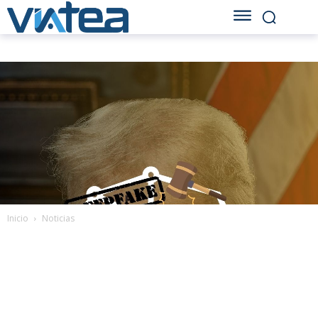
Inicio
Noticias