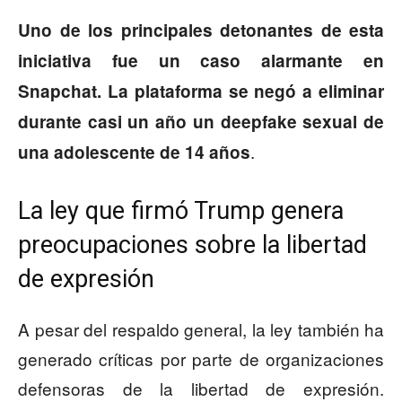
Uno de los principales detonantes de esta
iniciativa fue un caso alarmante en
Snapchat.
La plataforma se negó a eliminar
durante casi un año un deepfake sexual de
.
una adolescente de 14 años
La ley que firmó Trump genera
preocupaciones sobre la libertad
de expresión
A pesar del respaldo general, la ley también ha
generado críticas por parte de organizaciones
defensoras de la libertad de expresión.