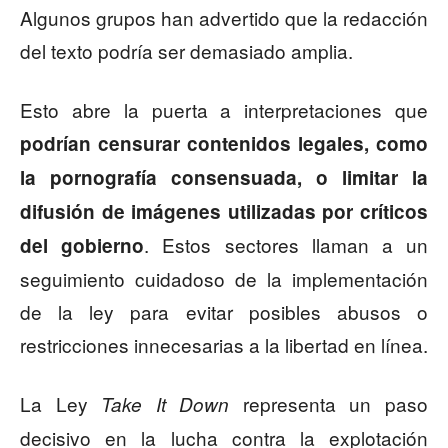
Algunos grupos han advertido que la redacción
del texto podría ser demasiado amplia.
Esto abre la puerta a interpretaciones que
podrían censurar contenidos legales, como
la pornografía consensuada, o limitar la
difusión de imágenes utilizadas por críticos
. Estos sectores llaman a un
del gobierno
seguimiento cuidadoso de la implementación
de la ley para evitar posibles abusos o
restricciones innecesarias a la libertad en línea.
La Ley
representa un paso
Take It Down
decisivo en la lucha contra la explotación