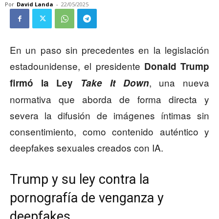
Por
David Landa
-
22/05/2025
En un paso sin precedentes en la legislación
estadounidense, el presidente
Donald Trump
, una nueva
firmó la Ley
Take It Down
normativa que aborda de forma directa y
severa la difusión de imágenes íntimas sin
consentimiento, como contenido auténtico y
deepfakes sexuales creados con IA.
Trump y su ley contra la
pornografía de venganza y
deepfakes