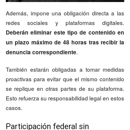
Además, impone una obligación directa a las
redes sociales y plataformas digitales.
Deberán eliminar este tipo de contenido en
un plazo máximo de 48 horas tras recibir la
.
denuncia correspondiente
También estarán obligadas a tomar medidas
proactivas para evitar que el mismo contenido
se replique en otras partes de su plataforma.
Esto refuerza su responsabilidad legal en estos
casos.
Participación federal sin