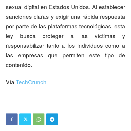
sexual digital en Estados Unidos. Al establecer
sanciones claras y exigir una rápida respuesta
por parte de las plataformas tecnológicas, esta
ley busca proteger a las víctimas y
responsabilizar tanto a los individuos como a
las empresas que permiten este tipo de
contenido.
Vía
TechCrunch