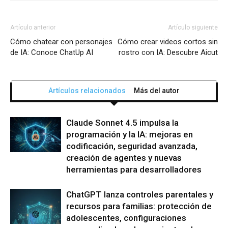
Artículo anterior
Artículo siguiente
Cómo chatear con personajes
Cómo crear videos cortos sin
de IA: Conoce ChatUp AI
rostro con IA: Descubre Aicut
Artículos relacionados
Más del autor
Claude Sonnet 4.5 impulsa la
programación y la IA: mejoras en
codificación, seguridad avanzada,
creación de agentes y nuevas
herramientas para desarrolladores
ChatGPT lanza controles parentales y
recursos para familias: protección de
adolescentes, configuraciones