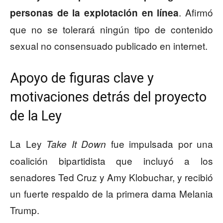
. Afirmó
personas de la explotación en línea
que no se tolerará ningún tipo de contenido
sexual no consensuado publicado en internet.
Apoyo de figuras clave y
motivaciones detrás del proyecto
de la Ley
La Ley
fue impulsada por una
Take It Down
coalición bipartidista que incluyó a los
senadores Ted Cruz y Amy Klobuchar, y recibió
un fuerte respaldo de la primera dama Melania
Trump.