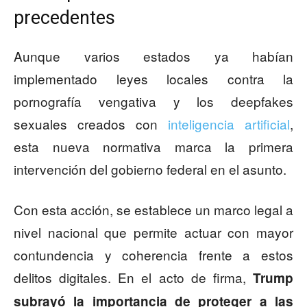
precedentes
Aunque varios estados ya habían
implementado leyes locales contra la
pornografía vengativa y los deepfakes
sexuales creados con
inteligencia artificial
,
esta nueva normativa marca la primera
intervención del gobierno federal en el asunto.
Con esta acción, se establece un marco legal a
nivel nacional que permite actuar con mayor
contundencia y coherencia frente a estos
delitos digitales. En el acto de firma,
Trump
subrayó la importancia de proteger a las