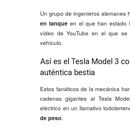
Un grupo de ingenieros alemanes 
en el que han estado 
en tanque
vídeo de YouTube en el que se v
vehículo.
Así es el Tesla Model 3 c
auténtica bestia
Estos fanáticos de la mecánica h
cadenas gigantes al Tesla Model
eléctrico en un llamativo todoterre
.
de peso