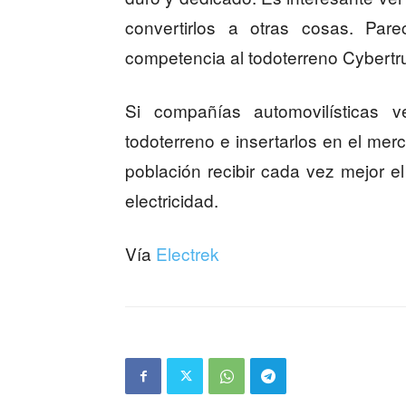
convertirlos a otras cosas. Par
competencia al todoterreno Cybertr
Si compañías automovilísticas ve
todoterreno e insertarlos en el merc
población recibir cada vez mejor 
electricidad.
Vía
Electrek