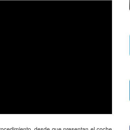
rocedimiento, desde que presentan el coche