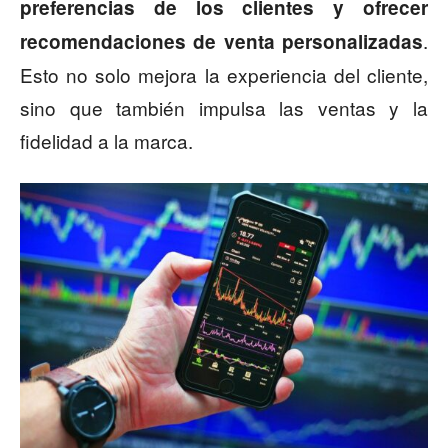
preferencias de los clientes y ofrecer
.
recomendaciones de venta personalizadas
Esto no solo mejora la experiencia del cliente,
sino que también impulsa las ventas y la
fidelidad a la marca.