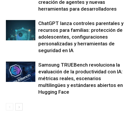
creación de agentes y nuevas
herramientas para desarrolladores
ChatGPT lanza controles parentales y
recursos para familias: protección de
adolescentes, configuraciones
personalizadas y herramientas de
seguridad en IA
Samsung TRUEBench revoluciona la
evaluación de la productividad con IA:
métricas reales, escenarios
multilingües y estándares abiertos en
Hugging Face