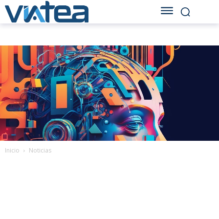
Inicio
Noticias