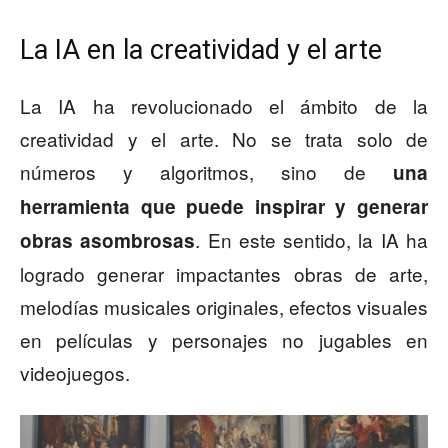
La IA en la creatividad y el arte
La IA ha revolucionado el ámbito de la
creatividad y el arte. No se trata solo de
números y algoritmos, sino de
una
herramienta que puede inspirar y generar
. En este sentido, la IA ha
obras asombrosas
logrado generar impactantes obras de arte,
melodías musicales originales, efectos visuales
en películas y personajes no jugables en
videojuegos.