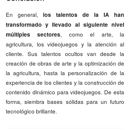
En general,
los talentos de la IA han
transformado y llevado al siguiente nivel
, como el arte, la
múltiples sectores
agricultura, los videojuegos y la atención al
cliente. Sus talentos ocultos van desde la
creación de obras de arte y la optimización de
la agricultura, hasta la personalización de la
experiencia de los clientes y la construcción de
contenido dinámico para videojuegos. De esta
forma, siembra bases sólidas para un futuro
tecnológico brillante.