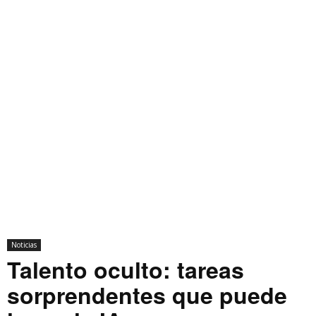
Noticias
Talento oculto: tareas
sorprendentes que puede