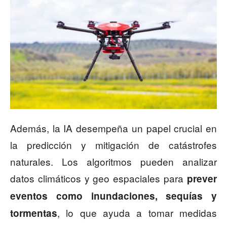
Además, la IA desempeña un papel crucial en
la predicción y mitigación de catástrofes
naturales. Los algoritmos pueden analizar
datos climáticos y geo espaciales para
prever
eventos como inundaciones, sequías y
, lo que ayuda a tomar medidas
tormentas