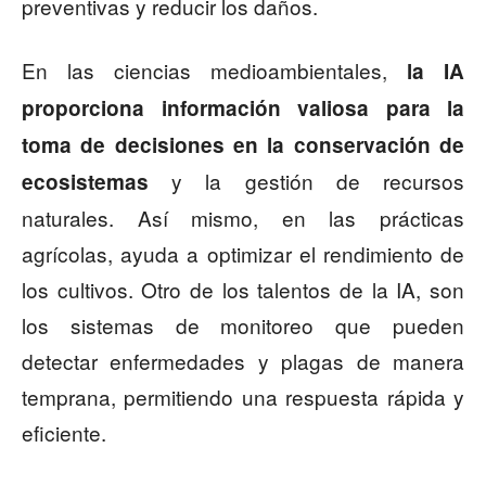
preventivas y reducir los daños.
En las ciencias medioambientales,
la IA
proporciona información valiosa para la
toma de decisiones en la conservación de
y la gestión de recursos
ecosistemas
naturales. Así mismo, en las prácticas
agrícolas, ayuda a optimizar el rendimiento de
los cultivos. Otro de los talentos de la IA, son
los sistemas de monitoreo que pueden
detectar enfermedades y plagas de manera
temprana, permitiendo una respuesta rápida y
eficiente.