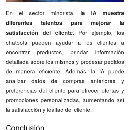
En el sector minorista,
la IA muestra
diferentes talentos para mejorar la
. Por ejemplo, los
satisfacción del cliente
chatbots pueden ayudar a los clientes a
encontrar productos, brindar información
detallada sobre los mismos y procesar pedidos
de manera eficiente. Además, la IA puede
analizar datos de compras anteriores y
preferencias del cliente para ofrecer ofertas y
promociones personalizadas, aumentando así
la satisfacción y lealtad del cliente.
Conclusión