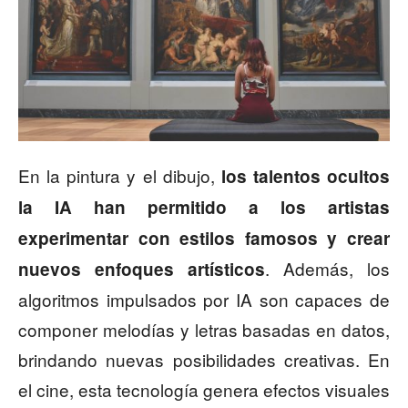
En la pintura y el dibujo,
los talentos ocultos
la IA han permitido a los artistas
experimentar con estilos famosos y crear
. Además, los
nuevos enfoques artísticos
algoritmos impulsados por IA son capaces de
componer melodías y letras basadas en datos,
brindando nuevas posibilidades creativas. En
el cine, esta tecnología genera efectos visuales