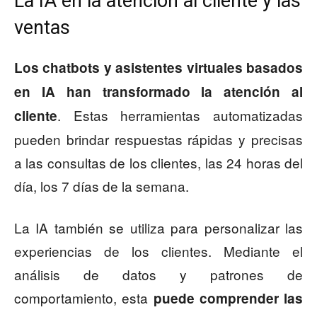
La IA en la atención al cliente y las
ventas
Los chatbots y asistentes virtuales basados
en IA han transformado la atención al
. Estas herramientas automatizadas
cliente
pueden brindar respuestas rápidas y precisas
a las consultas de los clientes, las 24 horas del
día, los 7 días de la semana.
La IA también se utiliza para personalizar las
experiencias de los clientes. Mediante el
análisis de datos y patrones de
comportamiento, esta
puede comprender las