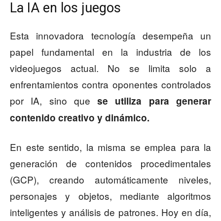
La IA en los juegos
Esta innovadora tecnología desempeña un
papel fundamental en la industria de los
videojuegos actual. No se limita solo a
enfrentamientos contra oponentes controlados
por IA, sino que
se utiliza para generar
contenido creativo y dinámico.
En este sentido, la misma se emplea para la
generación de contenidos procedimentales
(GCP), creando automáticamente niveles,
personajes y objetos, mediante algoritmos
inteligentes y análisis de patrones. Hoy en día,