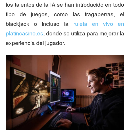
los talentos de la IA se han introducido en todo
tipo de juegos, como las tragaperras, el
blackjack o incluso la
ruleta en vivo en
platincasino.es
, donde se utiliza para mejorar la
experiencia del jugador.