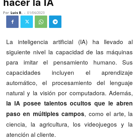
hacer la IA
Por
Luis R.
-
01/06/2023
La inteligencia artificial (IA) ha llevado al
siguiente nivel la capacidad de las máquinas
para imitar el pensamiento humano. Sus
capacidades incluyen el aprendizaje
automático, el procesamiento del lenguaje
natural y la visión por computadora. Además,
la IA posee talentos ocultos que le abren
, como el arte, la
paso en múltiples campos
ciencia, la agricultura, los videojuegos y la
atención al cliente.