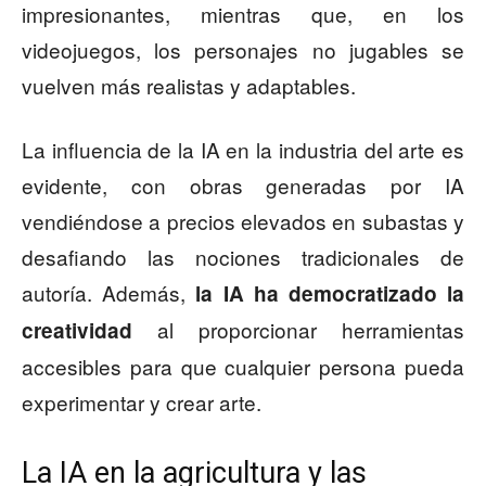
impresionantes, mientras que, en los
videojuegos, los personajes no jugables se
vuelven más realistas y adaptables.
La influencia de la IA en la industria del arte es
evidente, con obras generadas por IA
vendiéndose a precios elevados en subastas y
desafiando las nociones tradicionales de
autoría. Además,
la IA ha democratizado la
al proporcionar herramientas
creatividad
accesibles para que cualquier persona pueda
experimentar y crear arte.
La IA en la agricultura y las