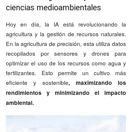
ciencias medioambientales
Hoy en día, la IA está revolucionando la
agricultura y la gestión de recursos naturales.
En la agricultura de precisión, esta utiliza datos
recopilados por sensores y drones para
optimizar el uso de los recursos como agua y
fertilizantes. Esto permite un cultivo más
eficiente y sostenible
, maximizando los
rendimientos y minimizando el impacto
ambiental.