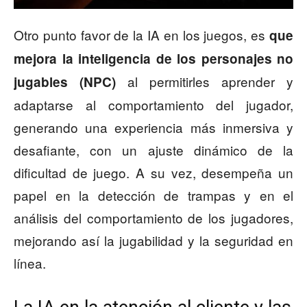
Otro punto favor de la IA en los juegos, es
que
mejora la inteligencia de los personajes no
al permitirles aprender y
jugables (NPC)
adaptarse al comportamiento del jugador,
generando una experiencia más inmersiva y
desafiante, con un ajuste dinámico de la
dificultad de juego. A su vez, desempeña un
papel en la detección de trampas y en el
análisis del comportamiento de los jugadores,
mejorando así la jugabilidad y la seguridad en
línea.