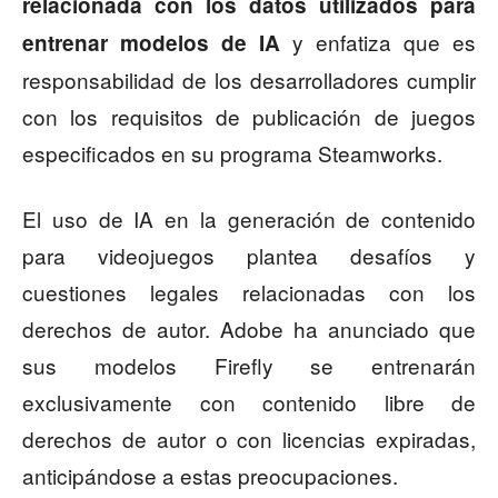
relacionada con los datos utilizados para
y enfatiza que es
entrenar modelos de IA
responsabilidad de los desarrolladores cumplir
con los requisitos de publicación de juegos
especificados en su programa Steamworks.
El uso de IA en la generación de contenido
para videojuegos plantea desafíos y
cuestiones legales relacionadas con los
derechos de autor. Adobe ha anunciado que
sus modelos Firefly se entrenarán
exclusivamente con contenido libre de
derechos de autor o con licencias expiradas,
anticipándose a estas preocupaciones.