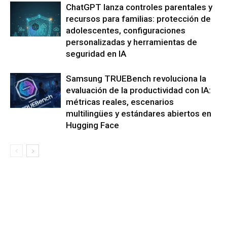
ChatGPT lanza controles parentales y
recursos para familias: protección de
adolescentes, configuraciones
personalizadas y herramientas de
seguridad en IA
Samsung TRUEBench revoluciona la
evaluación de la productividad con IA:
métricas reales, escenarios
multilingües y estándares abiertos en
Hugging Face