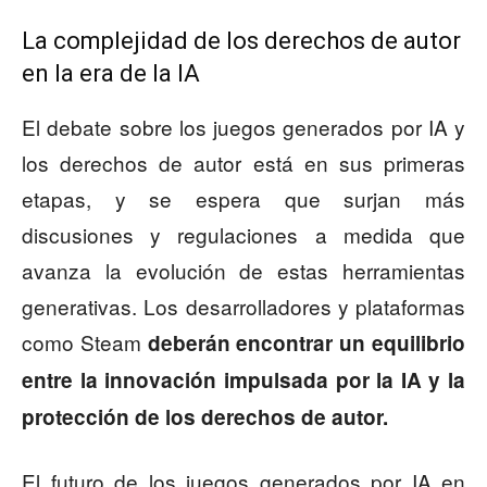
La complejidad de los derechos de autor
en la era de la IA
El debate sobre los juegos generados por IA y
los derechos de autor está en sus primeras
etapas, y se espera que surjan más
discusiones y regulaciones a medida que
avanza la evolución de estas herramientas
generativas. Los desarrolladores y plataformas
como Steam
deberán encontrar un equilibrio
entre la innovación impulsada por la IA y la
protección de los derechos de autor.
El futuro de los juegos generados por IA en