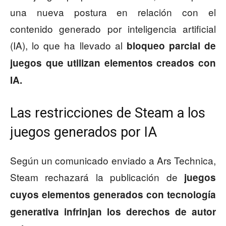
una nueva postura en relación con el
contenido generado por inteligencia artificial
(IA), lo que ha llevado al
bloqueo parcial de
juegos que utilizan elementos creados con
IA.
Las restricciones de Steam a los
juegos generados por IA
Según un comunicado enviado a Ars Technica,
Steam rechazará la publicación de
juegos
cuyos elementos generados con tecnología
generativa infrinjan los derechos de autor