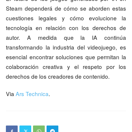
Steam dependerá de cómo se aborden estas
cuestiones legales y cómo evolucione la
tecnología en relación con los derechos de
autor. A medida que la IA continúa
transformando la industria del videojuego, es
esencial encontrar soluciones que permitan la
colaboración creativa y el respeto por los
derechos de los creadores de contenido.
Via
Ars Technica
.