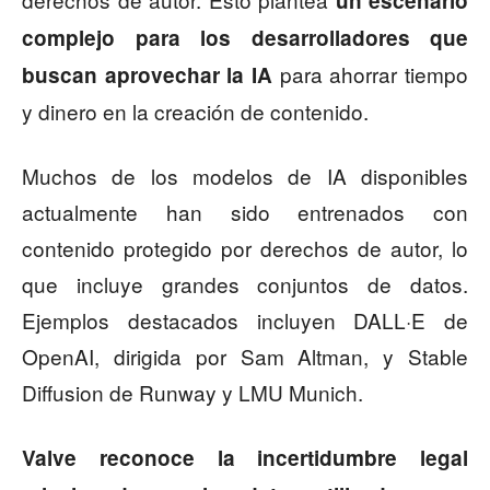
un escenario
complejo para los desarrolladores que
para ahorrar tiempo
buscan aprovechar la IA
y dinero en la creación de contenido.
Muchos de los modelos de IA disponibles
actualmente han sido entrenados con
contenido protegido por derechos de autor, lo
que incluye grandes conjuntos de datos.
Ejemplos destacados incluyen DALL·E de
OpenAI, dirigida por Sam Altman, y Stable
Diffusion de Runway y LMU Munich.
Valve reconoce la incertidumbre legal