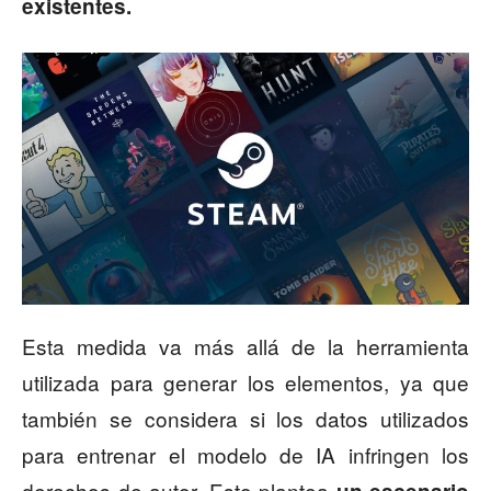
existentes.
Esta medida va más allá de la herramienta
utilizada para generar los elementos, ya que
también se considera si los datos utilizados
para entrenar el modelo de IA infringen los
derechos de autor. Esto plantea