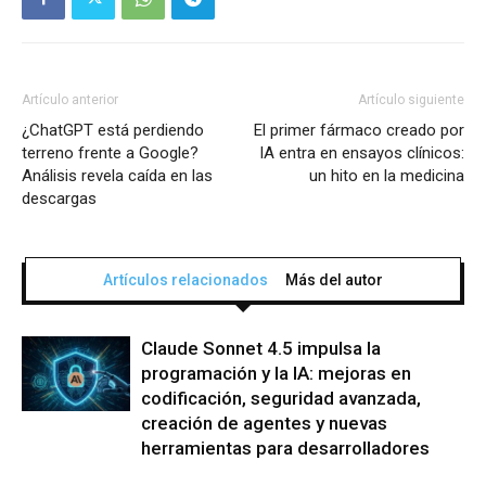
Artículo anterior
Artículo siguiente
¿ChatGPT está perdiendo
El primer fármaco creado por
terreno frente a Google?
IA entra en ensayos clínicos:
Análisis revela caída en las
un hito en la medicina
descargas
Artículos relacionados
Más del autor
Claude Sonnet 4.5 impulsa la
programación y la IA: mejoras en
codificación, seguridad avanzada,
creación de agentes y nuevas
herramientas para desarrolladores