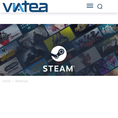
Inicio
Noticias