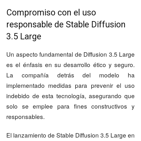
Compromiso con el uso
responsable de Stable Diffusion
3.5 Large
Un aspecto fundamental de Diffusion 3.5 Large
es el énfasis en su desarrollo ético y seguro.
La compañía detrás del modelo ha
implementado medidas para prevenir el uso
indebido de esta tecnología, asegurando que
solo se emplee para fines constructivos y
responsables.
El lanzamiento de Stable Diffusion 3.5 Large en