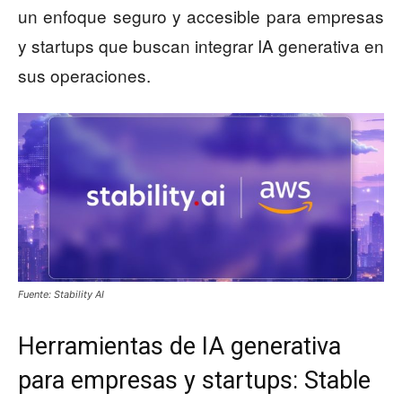
un enfoque seguro y accesible para empresas
y startups que buscan integrar IA generativa en
sus operaciones.
Fuente: Stability AI
Herramientas de IA generativa
para empresas y startups: Stable