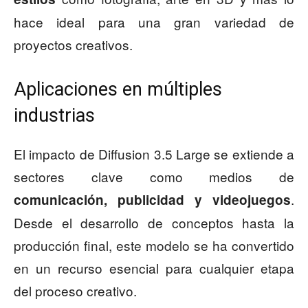
hace ideal para una gran variedad de
proyectos creativos.
Aplicaciones en múltiples
industrias
El impacto de Diffusion 3.5 Large se extiende a
sectores clave como medios de
.
comunicación, publicidad y videojuegos
Desde el desarrollo de conceptos hasta la
producción final, este modelo se ha convertido
en un recurso esencial para cualquier etapa
del proceso creativo.