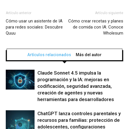
Artículo anterior
Artículo siguiente
Cómo usar un asistente de IA
Cómo crear recetas y planes
para redes sociales: Descubre
de comida con IA: Conoce
Quuu
Wholesum
Artículos relacionados
Más del autor
Claude Sonnet 4.5 impulsa la
programación y la IA: mejoras en
codificación, seguridad avanzada,
creación de agentes y nuevas
herramientas para desarrolladores
ChatGPT lanza controles parentales y
recursos para familias: protección de
adolescentes, configuraciones