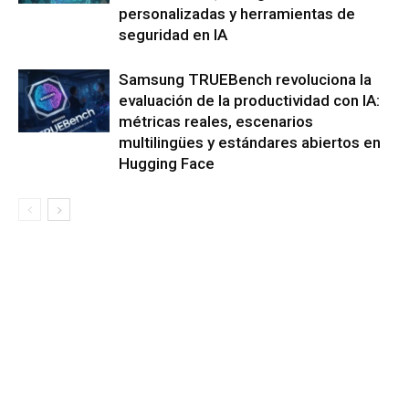
personalizadas y herramientas de
seguridad en IA
Samsung TRUEBench revoluciona la
evaluación de la productividad con IA:
métricas reales, escenarios
multilingües y estándares abiertos en
Hugging Face