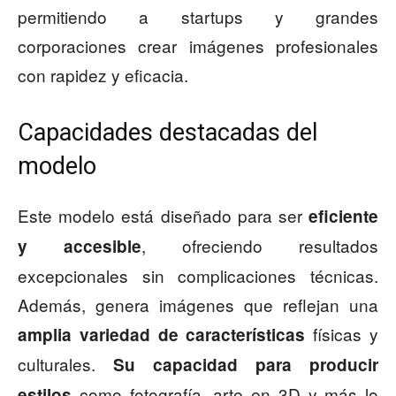
permitiendo a startups y grandes
corporaciones crear imágenes profesionales
con rapidez y eficacia.
Capacidades destacadas del
modelo
Este modelo está diseñado para ser
eficiente
, ofreciendo resultados
y accesible
excepcionales sin complicaciones técnicas.
Además, genera imágenes que reflejan una
físicas y
amplia variedad de características
culturales.
Su capacidad para producir
como fotografía, arte en 3D y más lo
estilos