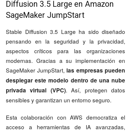
Diffusion 3.5 Large en Amazon
SageMaker JumpStart
Stable Diffusion 3.5 Large ha sido diseñado
pensando en la seguridad y la privacidad,
aspectos críticos para las organizaciones
modernas. Gracias a su implementación en
SageMaker JumpStart,
las empresas pueden
desplegar este modelo dentro de una nube
. Así, protegen datos
privada virtual (VPC)
sensibles y garantizan un entorno seguro.
Esta colaboración con AWS democratiza el
acceso a herramientas de IA avanzadas,