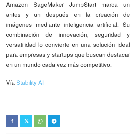
Amazon SageMaker JumpStart marca un
antes y un después en la creación de
imágenes mediante inteligencia artificial. Su
combinación de innovación, seguridad y
versatilidad lo convierte en una solución ideal
para empresas y startups que buscan destacar
en un mundo cada vez más competitivo.
Vía
Stability AI