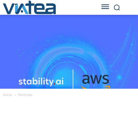
Inicio
Noticias