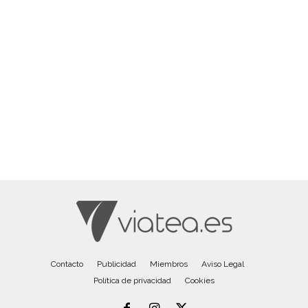
Contacto
Publicidad
Miembros
Aviso Legal
Política de privacidad
Cookies