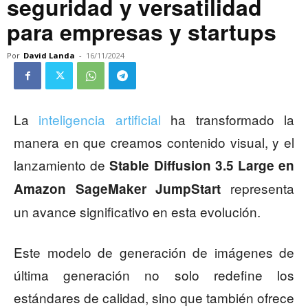
seguridad y versatilidad
para empresas y startups
Por
David Landa
-
16/11/2024
La
inteligencia artificial
ha transformado la
manera en que creamos contenido visual, y el
lanzamiento de
Stable Diffusion 3.5 Large en
representa
Amazon SageMaker JumpStart
un avance significativo en esta evolución.
Este modelo de generación de imágenes de
última generación no solo redefine los
estándares de calidad, sino que también ofrece