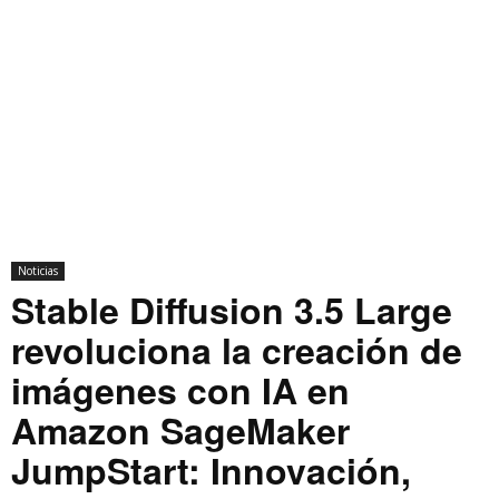
Noticias
Stable Diffusion 3.5 Large
revoluciona la creación de
imágenes con IA en
Amazon SageMaker
JumpStart: Innovación,