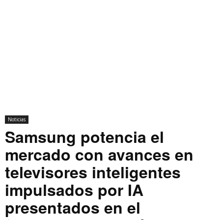
Noticias
Samsung potencia el
mercado con avances en
televisores inteligentes
impulsados por IA
presentados en el