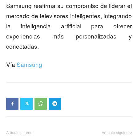
Samsung reafirma su compromiso de liderar el
mercado de televisores inteligentes, integrando
la inteligencia artificial para ofrecer
experiencias más personalizadas y
conectadas.
Vía
Samsung
Artículo anterior
Artículo siguiente