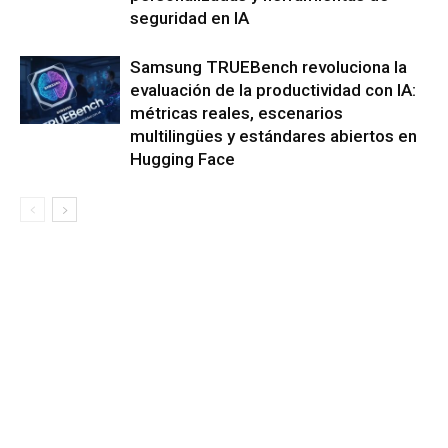
seguridad en IA
Samsung TRUEBench revoluciona la
evaluación de la productividad con IA:
métricas reales, escenarios
multilingües y estándares abiertos en
Hugging Face