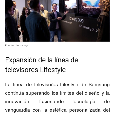
Fuente: Samsung
Expansión de la línea de
televisores Lifestyle
La línea de televisores Lifestyle de Samsung
continúa superando los límites del diseño y la
innovación, fusionando tecnología de
vanguardia con la estética personalizada del