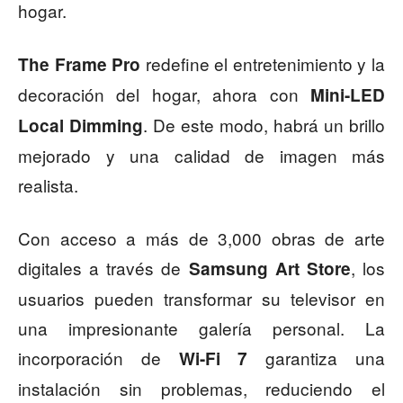
hogar.
redefine el entretenimiento y la
The Frame Pro
decoración del hogar, ahora con
Mini-LED
. De este modo, habrá un brillo
Local Dimming
mejorado y una calidad de imagen más
realista.
Con acceso a más de 3,000 obras de arte
digitales a través de
, los
Samsung Art Store
usuarios pueden transformar su televisor en
una impresionante galería personal. La
incorporación de
garantiza una
Wi-Fi 7
instalación sin problemas, reduciendo el