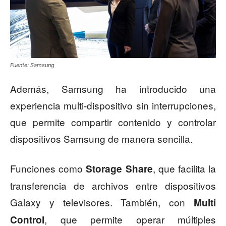
Fuente: Samsung
Además, Samsung ha introducido una
experiencia multi-dispositivo sin interrupciones,
que permite compartir contenido y controlar
dispositivos Samsung de manera sencilla.
Funciones como
, que facilita la
Storage Share
transferencia de archivos entre dispositivos
Galaxy y televisores. También, con
Multi
, que permite operar múltiples
Control