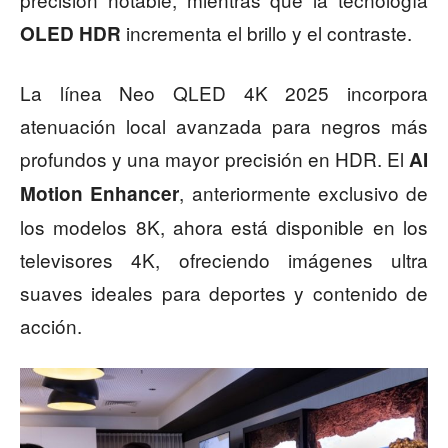
incrementa el brillo y el contraste.
OLED HDR
La línea Neo QLED 4K 2025 incorpora
atenuación local avanzada para negros más
profundos y una mayor precisión en HDR. El
AI
, anteriormente exclusivo de
Motion Enhancer
los modelos 8K, ahora está disponible en los
televisores 4K, ofreciendo imágenes ultra
suaves ideales para deportes y contenido de
acción.