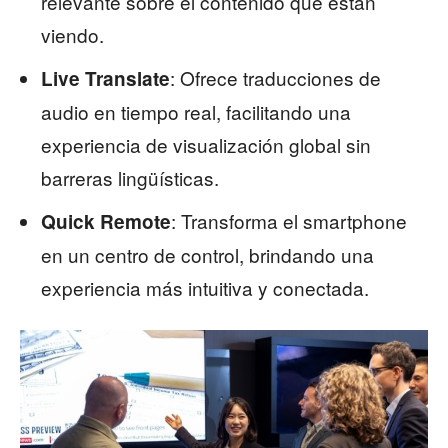
relevante sobre el contenido que están
viendo.
: Ofrece traducciones de
Live Translate
audio en tiempo real, facilitando una
experiencia de visualización global sin
barreras lingüísticas.
: Transforma el smartphone
Quick Remote
en un centro de control, brindando una
experiencia más intuitiva y conectada.