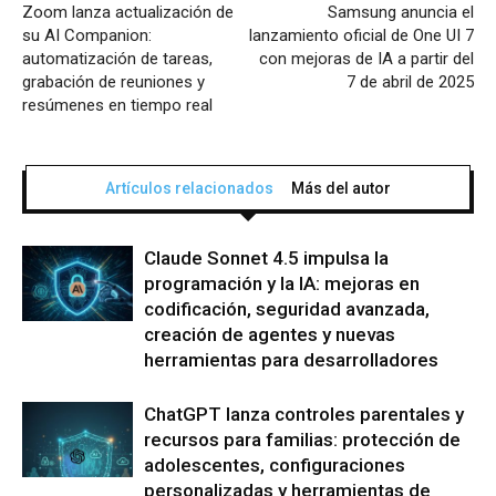
Zoom lanza actualización de
Samsung anuncia el
su AI Companion:
lanzamiento oficial de One UI 7
automatización de tareas,
con mejoras de IA a partir del
grabación de reuniones y
7 de abril de 2025
resúmenes en tiempo real
Artículos relacionados
Más del autor
Claude Sonnet 4.5 impulsa la
programación y la IA: mejoras en
codificación, seguridad avanzada,
creación de agentes y nuevas
herramientas para desarrolladores
ChatGPT lanza controles parentales y
recursos para familias: protección de
adolescentes, configuraciones
personalizadas y herramientas de