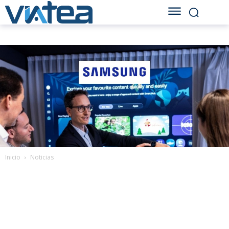
Inicio
Noticias