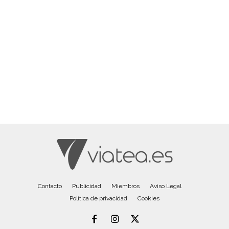
Contacto
Publicidad
Miembros
Aviso Legal
Política de privacidad
Cookies