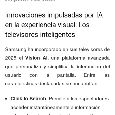
Innovaciones impulsadas por IA
en la experiencia visual: Los
televisores inteligentes
Samsung ha incorporado en sus televisores de
2025 el
, una plataforma avanzada
Vision AI
que personaliza y simplifica la interacción del
usuario con la pantalla. Entre las
características destacadas se encuentran:
: Permite a los espectadores
Click to Search
acceder instantáneamente a información