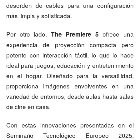
desorden de cables para una configuración
más limpia y sofisticada.
Por otro lado,
ofrece una
The Premiere 5
experiencia de proyección compacta pero
potente con interacción táctil, lo que lo hace
ideal para juegos, educación y entretenimiento
en el hogar. Diseñado para la versatilidad,
proporciona imágenes envolventes en una
variedad de entornos, desde aulas hasta salas
de cine en casa.
Con estas innovaciones presentadas en el
Seminario Tecnológico Europeo 2025,