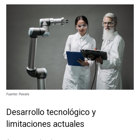
Fuente: Pexels
Desarrollo tecnológico y
limitaciones actuales