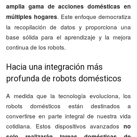
amplia gama de acciones domésticas en
. Este enfoque democratiza
múltiples hogares
la recopilación de datos y proporciona una
base sólida para el aprendizaje y la mejora
continua de los robots.
Hacia una integración más
profunda de robots domésticos
A medida que la tecnología evoluciona, los
robots domésticos están destinados a
convertirse en parte integral de nuestra vida
cotidiana. Estos dispositivos avanzados
no
solo realizarán tareas domésticas de