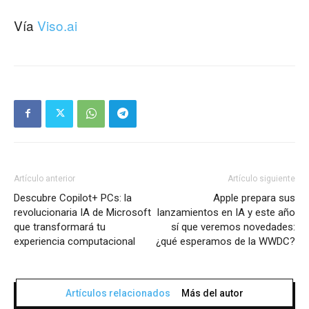
Vía
Viso.ai
Artículo anterior
Artículo siguiente
Descubre Copilot+ PCs: la
Apple prepara sus
revolucionaria IA de Microsoft
lanzamientos en IA y este año
que transformará tu
sí que veremos novedades:
experiencia computacional
¿qué esperamos de la WWDC?
Artículos relacionados
Más del autor