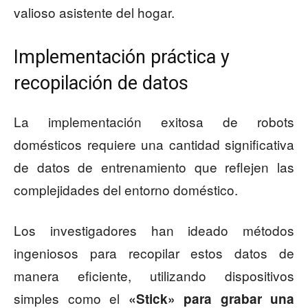
valioso asistente del hogar.
Implementación práctica y
recopilación de datos
La implementación exitosa de robots
domésticos requiere una cantidad significativa
de datos de entrenamiento que reflejen las
complejidades del entorno doméstico.
Los investigadores han ideado métodos
ingeniosos para recopilar estos datos de
manera eficiente, utilizando dispositivos
simples como el
«Stick» para grabar una