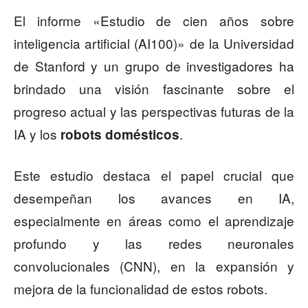
El informe «Estudio de cien años sobre
inteligencia artificial (AI100)» de la Universidad
de Stanford y un grupo de investigadores ha
brindado una visión fascinante sobre el
progreso actual y las perspectivas futuras de la
IA y los
.
robots domésticos
Este estudio destaca el papel crucial que
desempeñan los avances en IA,
especialmente en áreas como el aprendizaje
profundo y las redes neuronales
convolucionales (CNN), en la expansión y
mejora de la funcionalidad de estos robots.