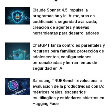
Claude Sonnet 4.5 impulsa la
programación y la IA: mejoras en
codificación, seguridad avanzada,
creación de agentes y nuevas
herramientas para desarrolladores
ChatGPT lanza controles parentales y
recursos para familias: protección de
adolescentes, configuraciones
personalizadas y herramientas de
seguridad en IA
Samsung TRUEBench revoluciona la
evaluación de la productividad con IA:
métricas reales, escenarios
multilingües y estándares abiertos en
Hugging Face