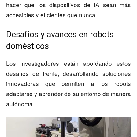
hacer que los dispositivos de IA sean más
accesibles y eficientes que nunca.
Desafíos y avances en robots
domésticos
Los investigadores están abordando estos
desafíos de frente, desarrollando soluciones
innovadoras que permiten a los robots
adaptarse y aprender de su entorno de manera
autónoma.