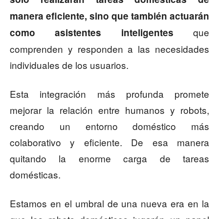
manera eficiente, sino que también actuarán
que
como asistentes inteligentes
comprenden y responden a las necesidades
individuales de los usuarios.
Esta integración más profunda promete
mejorar la relación entre humanos y robots,
creando un entorno doméstico más
colaborativo y eficiente. De esa manera
quitando la enorme carga de tareas
domésticas.
Estamos en el umbral de una nueva era en la