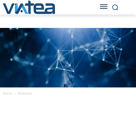
Inicio
Noticias