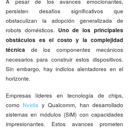
A pesar de los avances emocionantes,
persisten desafíos significativos que
obstaculizan la adopción generalizada de
robots domésticos.
Uno de los principales
obstáculos es el costo y la complejidad
de los componentes mecánicos
técnica
necesarios para construir estos dispositivos.
Sin embargo, hay indicios alentadores en el
horizonte.
Empresas líderes en tecnología de chips,
como
Nvidia
y Qualcomm, han desarrollado
sistemas en módulos (SiM) con capacidades
impresionantes. Estos avances prometen