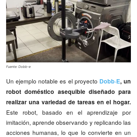
Fuente: Dobb-e
Un ejemplo notable es el proyecto
Dobb·E
, un
robot doméstico asequible diseñado para
realizar una variedad de tareas en el hogar.
Este robot, basado en el aprendizaje por
imitación, aprende observando y replicando las
acciones humanas, lo que lo convierte en un