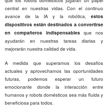
que los robots domésticos jugarán un papel
central en nuestras vidas. Con el continuo
avance de la IA y la robótica,
estos
dispositivos están destinados a convertirse
que nos
en compañeros indispensables
ayudarán en nuestras tareas diarias y
mejorarán nuestra calidad de vida.
A medida que superamos los desafíos
actuales y aprovechamos las oportunidades
futuras, podemos esperar un futuro
emocionante donde la interacción entre
humanos y robots domésticos sea más fluida y
beneficiosa para todos.