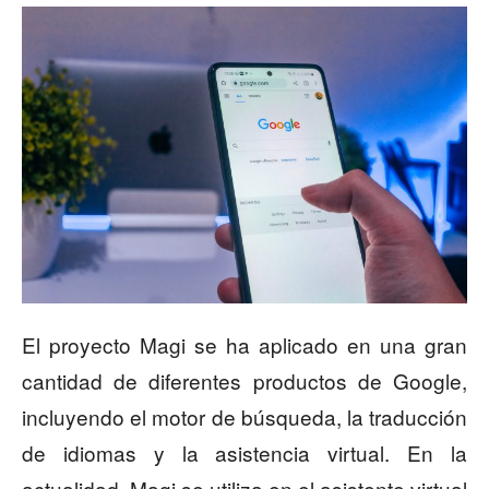
El proyecto Magi se ha aplicado en una gran
cantidad de diferentes productos de Google,
incluyendo el motor de búsqueda, la traducción
de idiomas y la asistencia virtual. En la
actualidad, Magi se utiliza en el asistente virtual