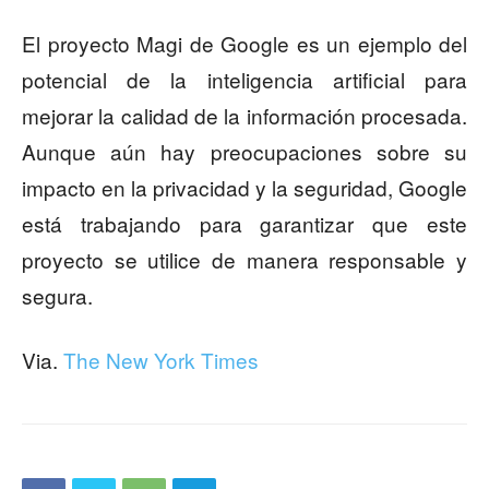
El proyecto Magi de Google es un ejemplo del
potencial de la inteligencia artificial para
mejorar la calidad de la información procesada.
Aunque aún hay preocupaciones sobre su
impacto en la privacidad y la seguridad, Google
está trabajando para garantizar que este
proyecto se utilice de manera responsable y
segura.
Via.
The New York Times