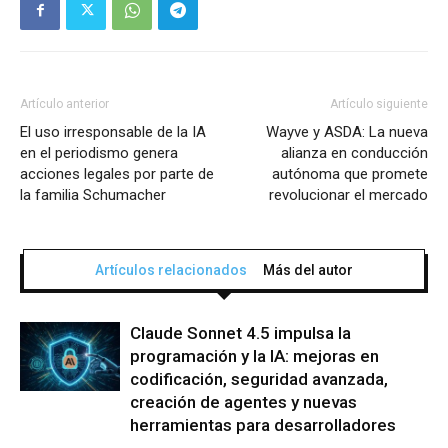
Artículo anterior
Artículo siguiente
El uso irresponsable de la IA
Wayve y ASDA: La nueva
en el periodismo genera
alianza en conducción
acciones legales por parte de
autónoma que promete
la familia Schumacher
revolucionar el mercado
Artículos relacionados
Más del autor
Claude Sonnet 4.5 impulsa la
programación y la IA: mejoras en
codificación, seguridad avanzada,
creación de agentes y nuevas
herramientas para desarrolladores