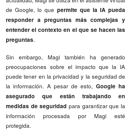
de Google, lo que
permite que la IA pueda
responder a preguntas más complejas y
entender el contexto en el que se hacen las
.
preguntas
Sin embargo, Magi también ha generado
preocupaciones sobre el impacto que la IA
puede tener en la privacidad y la seguridad de
la información. A pesar de esto,
Google ha
asegurado que están trabajando en
para garantizar que la
medidas de seguridad
información procesada por Magi esté
protegida.