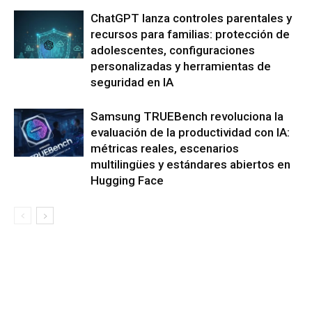
ChatGPT lanza controles parentales y
recursos para familias: protección de
adolescentes, configuraciones
personalizadas y herramientas de
seguridad en IA
Samsung TRUEBench revoluciona la
evaluación de la productividad con IA:
métricas reales, escenarios
multilingües y estándares abiertos en
Hugging Face