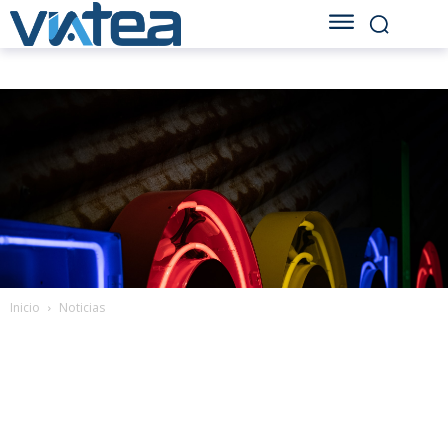
Inicio
Noticias