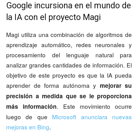
Google incursiona en el mundo de
la IA con el proyecto Magi
Magi utiliza una combinación de algoritmos de
aprendizaje automático, redes neuronales y
procesamiento del lenguaje natural para
analizar grandes cantidades de información. El
objetivo de este proyecto es que la IA pueda
aprender de forma autónoma y
mejorar su
precisión a medida que se le proporciona
. Este movimiento ocurre
más información
luego de que
Microsoft anunciara nuevas
mejoras en Bing
.