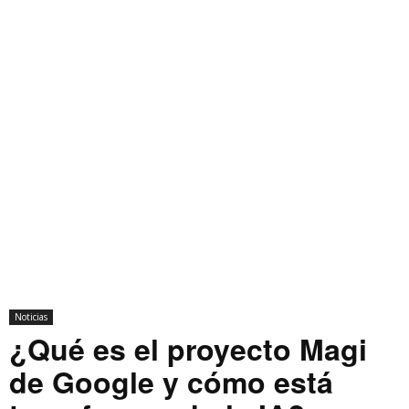
Noticias
¿Qué es el proyecto Magi
de Google y cómo está