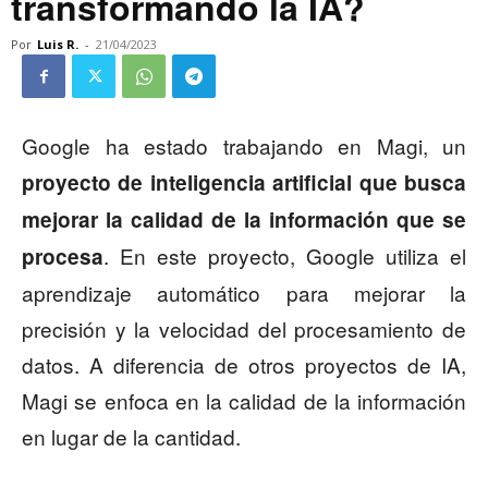
transformando la IA?
Por
Luis R.
-
21/04/2023
Google ha estado trabajando en Magi, un
proyecto de inteligencia artificial que busca
mejorar la calidad de la información que se
. En este proyecto, Google utiliza el
procesa
aprendizaje automático para mejorar la
precisión y la velocidad del procesamiento de
datos. A diferencia de otros proyectos de IA,
Magi se enfoca en la calidad de la información
en lugar de la cantidad.