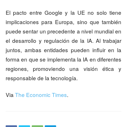
El pacto entre Google y la UE no solo tiene
implicaciones para Europa, sino que también
puede sentar un precedente a nivel mundial en
el desarrollo y regulación de la IA. Al trabajar
juntos, ambas entidades pueden influir en la
forma en que se implementa la IA en diferentes
regiones, promoviendo una visión ética y
responsable de la tecnología.
Via
The Economic Times
.