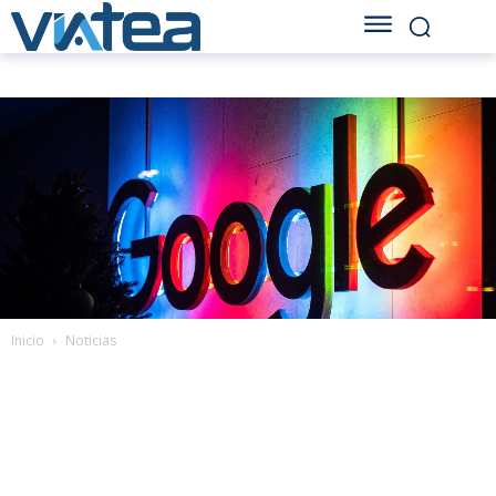
Inicio
Noticias