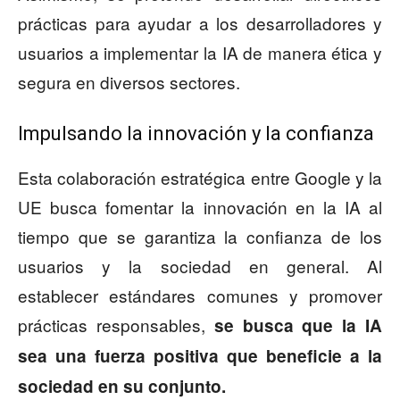
prácticas para ayudar a los desarrolladores y
usuarios a implementar la IA de manera ética y
segura en diversos sectores.
Impulsando la innovación y la confianza
Esta colaboración estratégica entre Google y la
UE busca fomentar la innovación en la IA al
tiempo que se garantiza la confianza de los
usuarios y la sociedad en general. Al
establecer estándares comunes y promover
prácticas responsables,
se busca que la IA
sea una fuerza positiva que beneficie a la
sociedad en su conjunto.