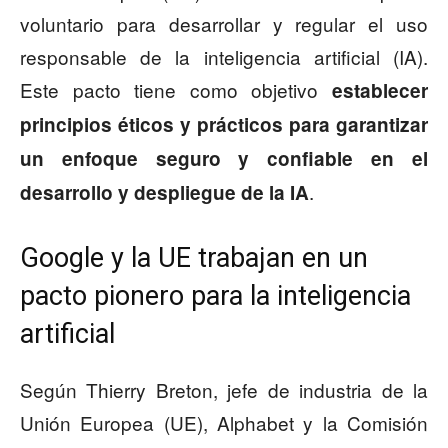
voluntario para desarrollar y regular el uso
responsable de la inteligencia artificial (IA).
Este pacto tiene como objetivo
establecer
principios éticos y prácticos para garantizar
un enfoque seguro y confiable en el
.
desarrollo y despliegue de la IA
Google y la UE trabajan en un
pacto pionero para la inteligencia
artificial
Según Thierry Breton, jefe de industria de la
Unión Europea (UE), Alphabet y la Comisión