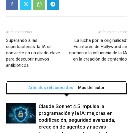
Artículo anterior
Artículo siguiente
Superando a las
La lucha por la originalidad:
superbacterias: la IA se
Escritores de Hollywood se
convierte en un aliado clave
oponen a la influencia de la IA
para descubrir nuevos
en la creación de contenido
antibióticos
Artículos relacionados
Más del autor
Claude Sonnet 4.5 impulsa la
programación y la IA: mejoras en
codificación, seguridad avanzada,
creación de agentes y nuevas