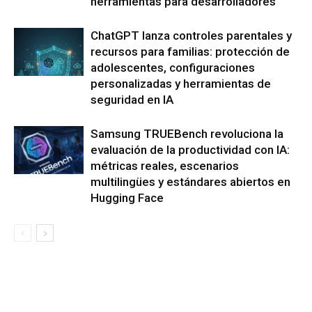
herramientas para desarrolladores
ChatGPT lanza controles parentales y
recursos para familias: protección de
adolescentes, configuraciones
personalizadas y herramientas de
seguridad en IA
Samsung TRUEBench revoluciona la
evaluación de la productividad con IA:
métricas reales, escenarios
multilingües y estándares abiertos en
Hugging Face