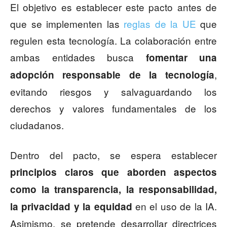
El objetivo es establecer este pacto antes de
que se implementen las
reglas de la UE
que
regulen esta tecnología. La colaboración entre
ambas entidades busca
fomentar una
,
adopción responsable de la tecnología
evitando riesgos y salvaguardando los
derechos y valores fundamentales de los
ciudadanos.
Dentro del pacto, se espera establecer
principios claros que aborden aspectos
como la transparencia, la responsabilidad,
en el uso de la IA.
la privacidad y la equidad
Asimismo, se pretende desarrollar directrices