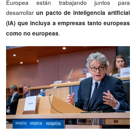
Europea están trabajando juntos para
desarrollar
un pacto de inteligencia artificial
(IA) que incluya a empresas tanto europeas
.
como no europeas