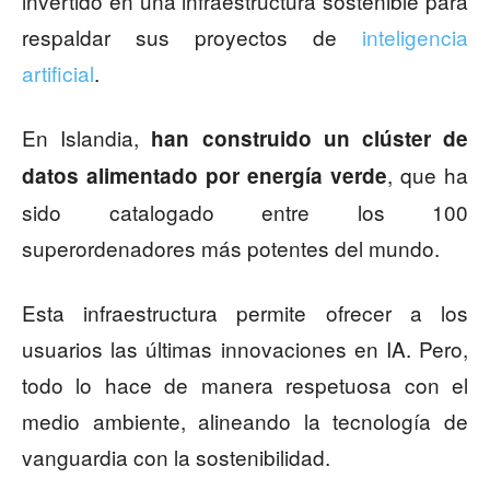
invertido en una infraestructura sostenible para
respaldar sus proyectos de
inteligencia
artificial
.
En Islandia,
han construido un clúster de
, que ha
datos alimentado por energía verde
sido catalogado entre los 100
superordenadores más potentes del mundo.
Esta infraestructura permite ofrecer a los
usuarios las últimas innovaciones en IA. Pero,
todo lo hace de manera respetuosa con el
medio ambiente, alineando la tecnología de
vanguardia con la sostenibilidad.