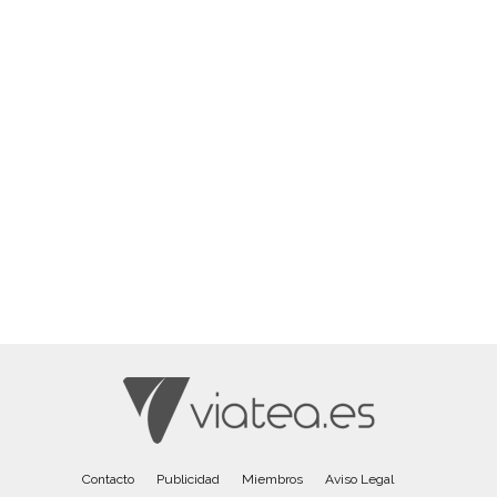
Contacto
Publicidad
Miembros
Aviso Legal