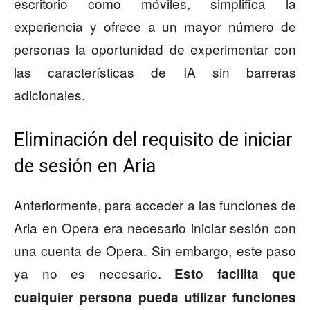
escritorio como móviles, simplifica la
experiencia y ofrece a un mayor número de
personas la oportunidad de experimentar con
las características de IA sin barreras
adicionales.
Eliminación del requisito de iniciar
de sesión en Aria
Anteriormente, para acceder a las funciones de
Aria en Opera era necesario iniciar sesión con
una cuenta de Opera. Sin embargo, este paso
ya no es necesario.
Esto facilita que
cualquier persona pueda utilizar funciones