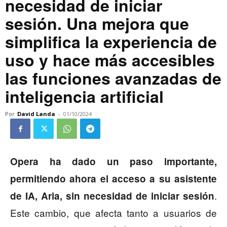
necesidad de iniciar
sesión. Una mejora que
simplifica la experiencia de
uso y hace más accesibles
las funciones avanzadas de
inteligencia artificial
Por
David Landa
-
01/10/2024
Opera ha dado un paso importante,
permitiendo ahora el acceso a su asistente
.
de IA, Aria, sin necesidad de iniciar sesión
Este cambio, que afecta tanto a usuarios de