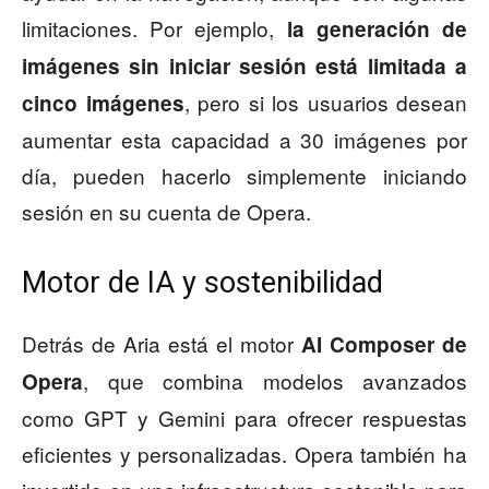
limitaciones. Por ejemplo,
la generación de
imágenes sin iniciar sesión está limitada a
, pero si los usuarios desean
cinco imágenes
aumentar esta capacidad a 30 imágenes por
día, pueden hacerlo simplemente iniciando
sesión en su cuenta de Opera.
Motor de IA y sostenibilidad
Detrás de Aria está el motor
AI Composer de
, que combina modelos avanzados
Opera
como GPT y Gemini para ofrecer respuestas
eficientes y personalizadas. Opera también ha