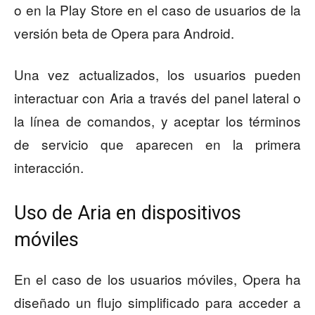
o en la Play Store en el caso de usuarios de la
versión beta de Opera para Android.
Una vez actualizados, los usuarios pueden
interactuar con Aria a través del panel lateral o
la línea de comandos, y aceptar los términos
de servicio que aparecen en la primera
interacción.
Uso de Aria en dispositivos
móviles
En el caso de los usuarios móviles, Opera ha
diseñado un flujo simplificado para acceder a