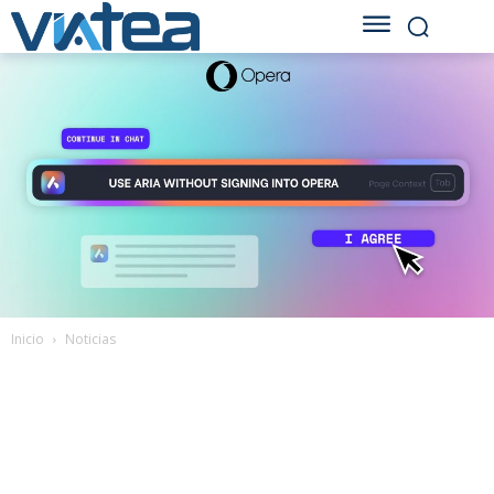
Inicio
Noticias