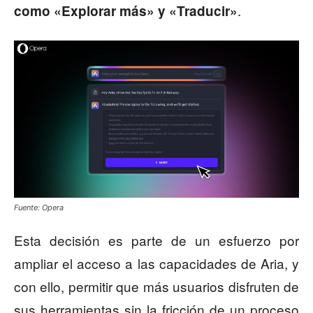
.
como «Explorar más» y «Traducir»
Fuente: Opera
Esta decisión es parte de un esfuerzo por
ampliar el acceso a las capacidades de Aria, y
con ello, permitir que más usuarios disfruten de
sus herramientas sin la fricción de un proceso