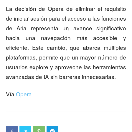
La decisión de Opera de eliminar el requisito
de iniciar sesión para el acceso a las funciones
de Aria representa un avance significativo
hacia una navegación más accesible y
eficiente. Este cambio, que abarca múltiples
plataformas, permite que un mayor número de
usuarios explore y aproveche las herramientas
avanzadas de IA sin barreras innecesarias.
Vía
Opera