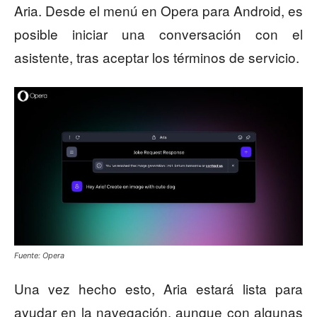
Aria. Desde el menú en Opera para Android, es
posible iniciar una conversación con el
asistente, tras aceptar los términos de servicio.
Fuente: Opera
Una vez hecho esto, Aria estará lista para
ayudar en la navegación, aunque con algunas