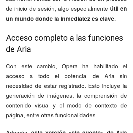
de inicio de sesión, algo especialmente
útil en
.
un mundo donde la inmediatez es clave
Acceso completo a las funciones
de Aria
Con este cambio, Opera ha habilitado el
acceso a todo el potencial de Aria sin
necesidad de estar registrado. Esto incluye la
generación de imágenes, la comprensión de
contenido visual y el modo de contexto de
página, entre otras funcionalidades.
Además,
esta versión «sin cuenta» de Aria