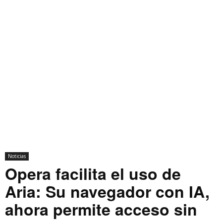
Noticias
Opera facilita el uso de
Aria: Su navegador con IA,
ahora permite acceso sin