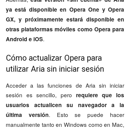
ya está disponible en Opera One y Opera
GX, y próximamente estará disponible en
otras plataformas móviles como Opera para
.
Android e iOS
Cómo actualizar Opera para
utilizar Aria sin iniciar sesión
Acceder a las funciones de Aria sin iniciar
sesión es sencillo, pero
requiere que los
usuarios actualicen su navegador a la
. Esto se puede hacer
última versión
manualmente tanto en Windows como en Mac,