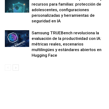
recursos para familias: protección de
adolescentes, configuraciones
personalizadas y herramientas de
seguridad en IA
Samsung TRUEBench revoluciona la
evaluación de la productividad con IA:
métricas reales, escenarios
multilingües y estándares abiertos en
Hugging Face