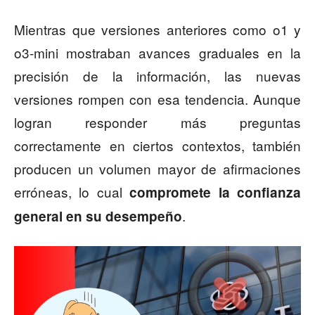
Mientras que versiones anteriores como o1 y
o3-mini mostraban avances graduales en la
precisión de la información, las nuevas
versiones rompen con esa tendencia. Aunque
logran responder más preguntas
correctamente en ciertos contextos, también
producen un volumen mayor de afirmaciones
erróneas, lo cual
compromete la confianza
.
general en su desempeño