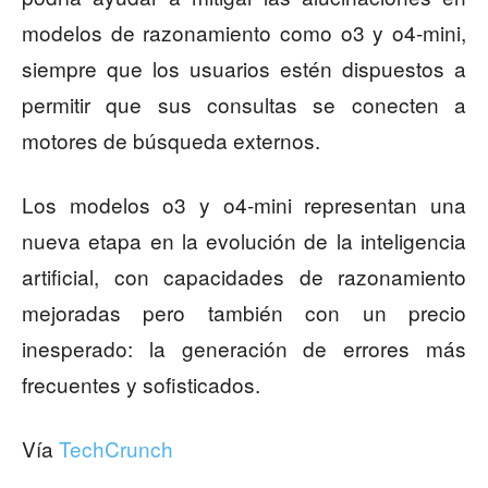
modelos de razonamiento como o3 y o4-mini,
siempre que los usuarios estén dispuestos a
permitir que sus consultas se conecten a
motores de búsqueda externos.
Los modelos o3 y o4-mini representan una
nueva etapa en la evolución de la inteligencia
artificial, con capacidades de razonamiento
mejoradas pero también con un precio
inesperado: la generación de errores más
frecuentes y sofisticados.
Vía
TechCrunch