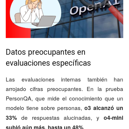
Datos preocupantes en
evaluaciones específicas
Las evaluaciones internas también han
arrojado cifras preocupantes. En la prueba
PersonQA, que mide el conocimiento que un
modelo tiene sobre personas,
o3 alcanzó un
de respuestas alucinadas, y
33%
o4-mini
.
subió aún más, hasta un 48%