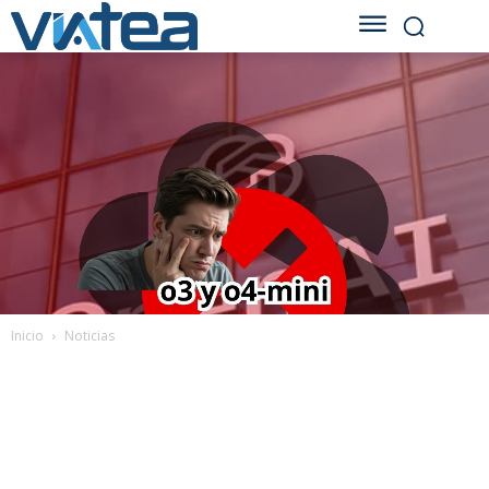
Inicio
Noticias