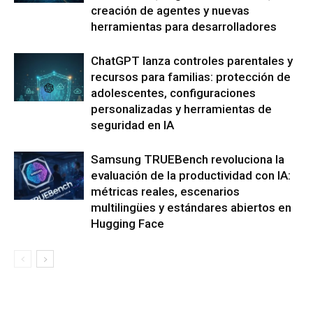
creación de agentes y nuevas
herramientas para desarrolladores
ChatGPT lanza controles parentales y
recursos para familias: protección de
adolescentes, configuraciones
personalizadas y herramientas de
seguridad en IA
Samsung TRUEBench revoluciona la
evaluación de la productividad con IA:
métricas reales, escenarios
multilingües y estándares abiertos en
Hugging Face