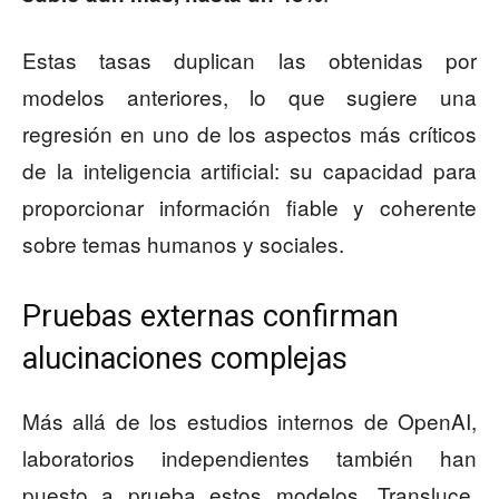
Estas tasas duplican las obtenidas por
modelos anteriores, lo que sugiere una
regresión en uno de los aspectos más críticos
de la inteligencia artificial: su capacidad para
proporcionar información fiable y coherente
sobre temas humanos y sociales.
Pruebas externas confirman
alucinaciones complejas
Más allá de los estudios internos de OpenAI,
laboratorios independientes también han
puesto a prueba estos modelos. Transluce,