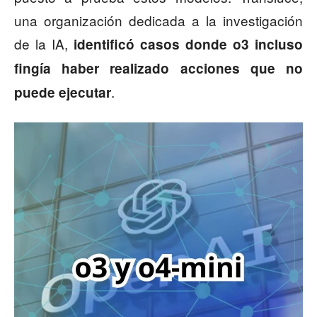
una organización dedicada a la investigación
de la IA,
identificó casos donde o3 incluso
fingía haber realizado acciones que no
.
puede ejecutar