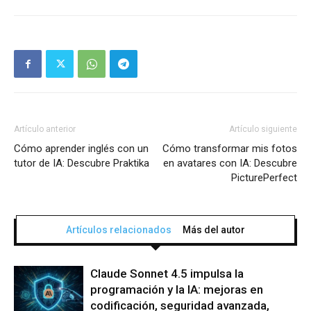
Artículo anterior
Artículo siguiente
Cómo aprender inglés con un
Cómo transformar mis fotos
tutor de IA: Descubre Praktika
en avatares con IA: Descubre
PicturePerfect
Artículos relacionados
Más del autor
Claude Sonnet 4.5 impulsa la
programación y la IA: mejoras en
codificación, seguridad avanzada,