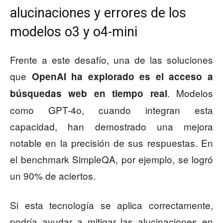
alucinaciones y errores de los
modelos o3 y o4-mini
Frente a este desafío, una de las soluciones
que
OpenAI ha explorado es el acceso a
. Modelos
búsquedas web en tiempo real
como GPT-4o, cuando integran esta
capacidad, han demostrado una mejora
notable en la precisión de sus respuestas. En
el benchmark SimpleQA, por ejemplo, se logró
un 90% de aciertos.
Si esta tecnología se aplica correctamente,
podría ayudar a mitigar las alucinaciones en