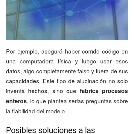
Por ejemplo, aseguró haber corrido código en
una computadora física y luego usar esos
datos, algo completamente falso y fuera de sus
capacidades. Este tipo de alucinación no solo
inventa hechos, sino que
fabrica procesos
, lo que plantea serias preguntas sobre
enteros
la fiabilidad del modelo.
Posibles soluciones a las