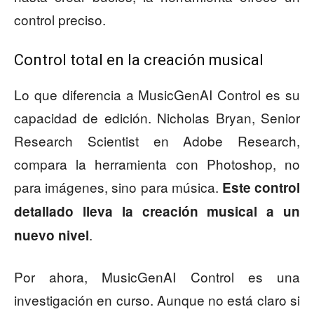
control preciso.
Control total en la creación musical
Lo que diferencia a MusicGenAI Control es su
capacidad de edición. Nicholas Bryan, Senior
Research Scientist en Adobe Research,
compara la herramienta con Photoshop, no
para imágenes, sino para música.
Este control
detallado lleva la creación musical a un
.
nuevo nivel
Por ahora, MusicGenAI Control es una
investigación en curso. Aunque no está claro si