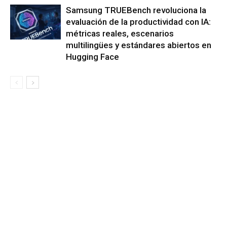
Samsung TRUEBench revoluciona la
evaluación de la productividad con IA:
métricas reales, escenarios
multilingües y estándares abiertos en
Hugging Face