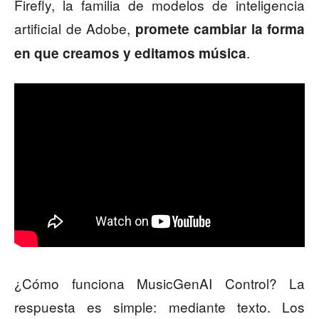
Firefly, la familia de modelos de inteligencia
artificial de Adobe,
promete cambiar la forma
.
en que creamos y editamos música
¿Cómo funciona MusicGenAI Control? La
respuesta es simple: mediante texto. Los