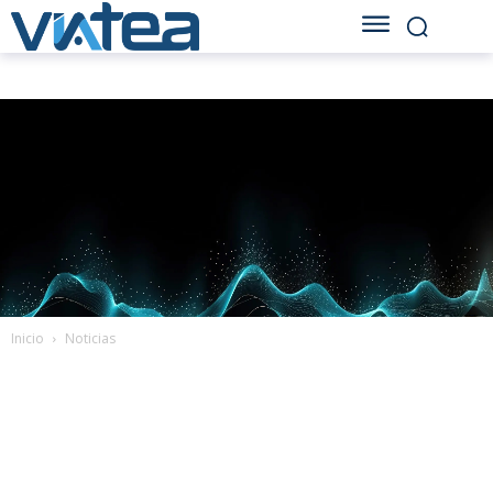
Inicio
Noticias