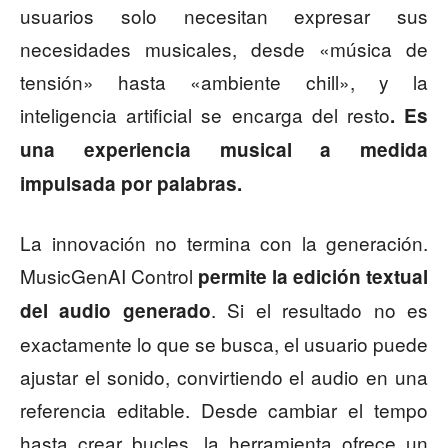
usuarios solo necesitan expresar sus
necesidades musicales, desde «música de
tensión» hasta «ambiente chill», y la
inteligencia artificial se encarga del resto
. Es
una experiencia musical a medida
impulsada por palabras.
La innovación no termina con la generación.
MusicGenAI Control
permite la edición textual
. Si el resultado no es
del audio generado
exactamente lo que se busca, el usuario puede
ajustar el sonido, convirtiendo el audio en una
referencia editable. Desde cambiar el tempo
hasta crear bucles, la herramienta ofrece un