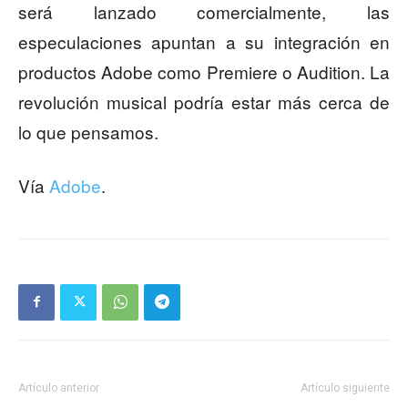
será lanzado comercialmente, las
especulaciones apuntan a su integración en
productos Adobe como Premiere o Audition. La
revolución musical podría estar más cerca de
lo que pensamos.
Vía
Adobe
.
Artículo anterior
Artículo siguiente