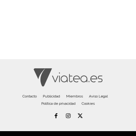
Contacto
Publicidad
Miembros
Aviso Legal
Política de privacidad
Cookies