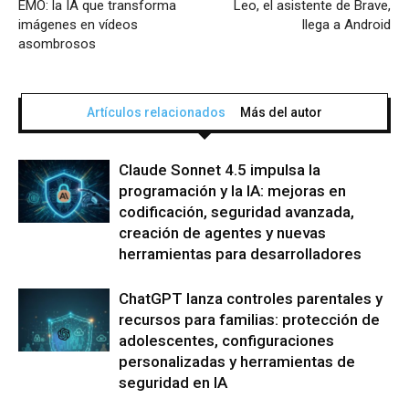
EMO: la IA que transforma
Leo, el asistente de Brave,
imágenes en vídeos
llega a Android
asombrosos
Artículos relacionados
Más del autor
Claude Sonnet 4.5 impulsa la
programación y la IA: mejoras en
codificación, seguridad avanzada,
creación de agentes y nuevas
herramientas para desarrolladores
ChatGPT lanza controles parentales y
recursos para familias: protección de
adolescentes, configuraciones
personalizadas y herramientas de
seguridad en IA