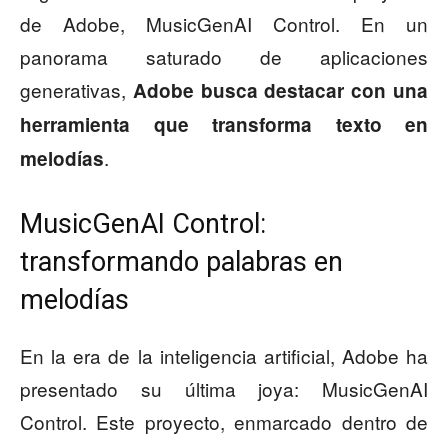
de Adobe, MusicGenAI Control. En un
panorama saturado de aplicaciones
generativas,
Adobe busca destacar con una
herramienta que transforma texto en
.
melodías
MusicGenAI Control:
transformando palabras en
melodías
En la era de la inteligencia artificial, Adobe ha
presentado su última joya: MusicGenAI
Control. Este proyecto, enmarcado dentro de