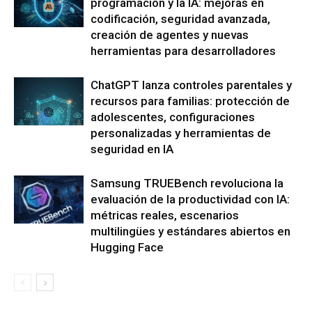
programación y la IA: mejoras en
codificación, seguridad avanzada,
creación de agentes y nuevas
herramientas para desarrolladores
ChatGPT lanza controles parentales y
recursos para familias: protección de
adolescentes, configuraciones
personalizadas y herramientas de
seguridad en IA
Samsung TRUEBench revoluciona la
evaluación de la productividad con IA:
métricas reales, escenarios
multilingües y estándares abiertos en
Hugging Face