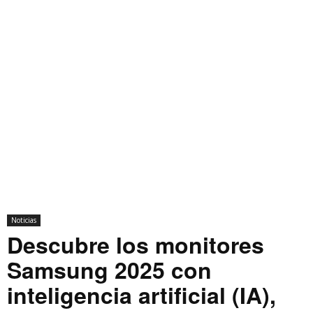
Noticias
Descubre los monitores
Samsung 2025 con
inteligencia artificial (IA),