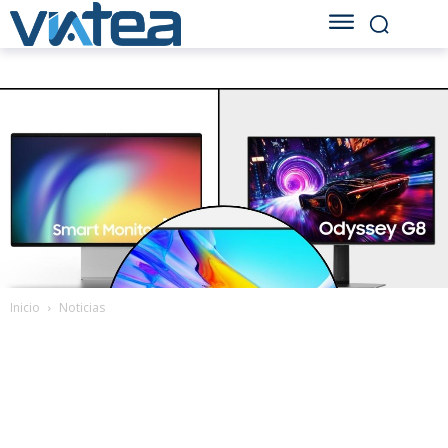
Inicio
Noticias