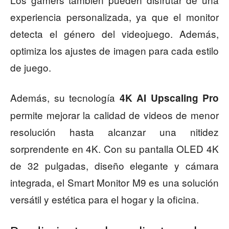
experiencia personalizada, ya que el monitor
detecta el género del videojuego. Además,
optimiza los ajustes de imagen para cada estilo
de juego.
Además, su tecnología
4K AI Upscaling Pro
permite mejorar la calidad de videos de menor
resolución hasta alcanzar una nitidez
sorprendente en 4K. Con su pantalla OLED 4K
de 32 pulgadas, diseño elegante y cámara
integrada, el Smart Monitor M9 es una solución
versátil y estética para el hogar y la oficina.