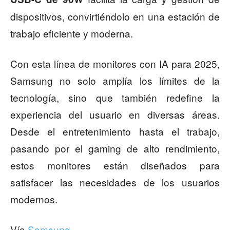
dispositivos, convirtiéndolo en una estación de
trabajo eficiente y moderna.
Con esta línea de monitores con IA para 2025,
Samsung no solo amplía los límites de la
tecnología, sino que también redefine la
experiencia del usuario en diversas áreas.
Desde el entretenimiento hasta el trabajo,
pasando por el gaming de alto rendimiento,
estos monitores están diseñados para
satisfacer las necesidades de los usuarios
modernos.
Vía
Samsung