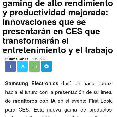
gaming de alto rendimiento
y productividad mejorada:
Innovaciones que se
presentarán en CES que
transformarán el
entretenimiento y el trabajo
Por
David Landa
-
03/01/2025
dará un paso audaz
Samsung Electronics
hacia el futuro con la presentación de su línea
de
en el evento First Look
monitores con IA
para CES. Esta nueva gama de productos