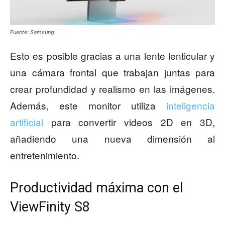
Fuente: Samsung
Esto es posible gracias a una lente lenticular y
una cámara frontal que trabajan juntas para
crear profundidad y realismo en las imágenes.
Además, este monitor utiliza
inteligencia
artificial
para convertir videos 2D en 3D,
añadiendo una nueva dimensión al
entretenimiento.
Productividad máxima con el
ViewFinity S8