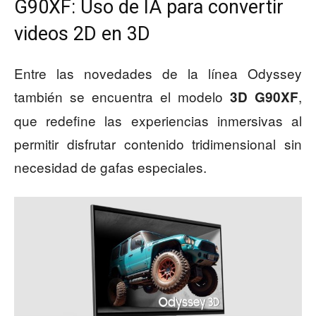
G90XF: Uso de IA para convertir
videos 2D en 3D
Entre las novedades de la línea Odyssey
también se encuentra el modelo
,
3D G90XF
que redefine las experiencias inmersivas al
permitir disfrutar contenido tridimensional sin
necesidad de gafas especiales.