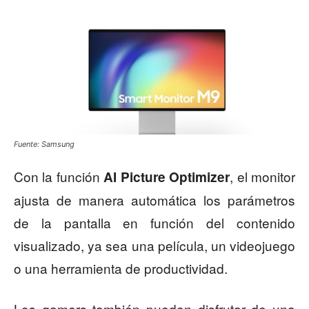
Fuente: Samsung
Con la función
, el monitor
AI Picture Optimizer
ajusta de manera automática los parámetros
de la pantalla en función del contenido
visualizado, ya sea una película, un videojuego
o una herramienta de productividad.
Los gamers también pueden disfrutar de una