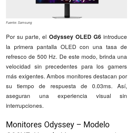
Fuente: Samsung
Por su parte, el
introduce
Odyssey OLED G6
la primera pantalla OLED con una tasa de
refresco de 500 Hz. De este modo, brinda una
velocidad sin precedentes para los gamers
más exigentes. Ambos monitores destacan por
su tiempo de respuesta de 0.03ms. Así,
aseguran una experiencia visual sin
interrupciones.
Monitores Odyssey – Modelo