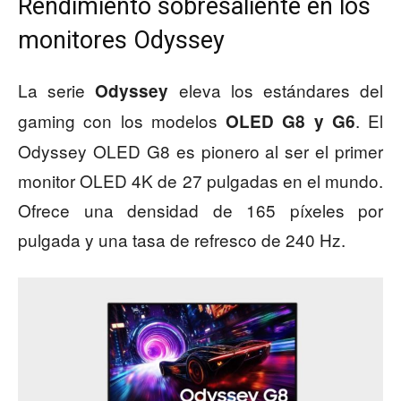
Rendimiento sobresaliente en los
monitores Odyssey
La serie
eleva los estándares del
Odyssey
gaming con los modelos
. El
OLED G8 y G6
Odyssey OLED G8 es pionero al ser el primer
monitor OLED 4K de 27 pulgadas en el mundo.
Ofrece una densidad de 165 píxeles por
pulgada y una tasa de refresco de 240 Hz.