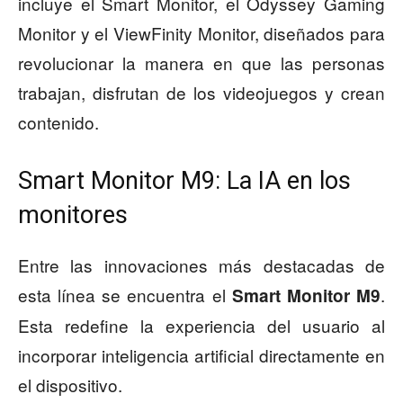
incluye el Smart Monitor, el Odyssey Gaming
Monitor y el ViewFinity Monitor, diseñados para
revolucionar la manera en que las personas
trabajan, disfrutan de los videojuegos y crean
contenido.
Smart Monitor M9: La IA en los
monitores
Entre las innovaciones más destacadas de
esta línea se encuentra el
.
Smart Monitor M9
Esta redefine la experiencia del usuario al
incorporar inteligencia artificial directamente en
el dispositivo.