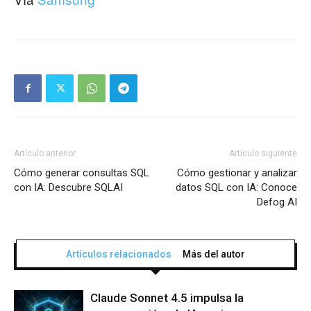
Artículo anterior
Artículo siguiente
Cómo generar consultas SQL
Cómo gestionar y analizar
con IA: Descubre SQLAI
datos SQL con IA: Conoce
Defog AI
Artículos relacionados
Más del autor
Claude Sonnet 4.5 impulsa la