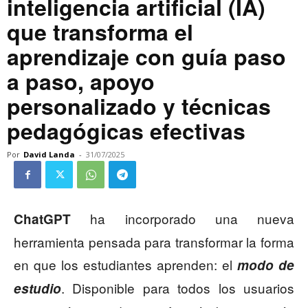
inteligencia artificial (IA)
que transforma el
aprendizaje con guía paso
a paso, apoyo
personalizado y técnicas
pedagógicas efectivas
Por
David Landa
-
31/07/2025
ha incorporado una nueva
ChatGPT
herramienta pensada para transformar la forma
en que los estudiantes aprenden: el
modo de
. Disponible para todos los usuarios
estudio