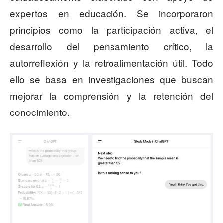
expertos en educación. Se incorporaron
principios como la participación activa, el
desarrollo del pensamiento crítico, la
autorreflexión y la retroalimentación útil. Todo
ello se basa en investigaciones que buscan
mejorar la comprensión y la retención del
conocimiento.