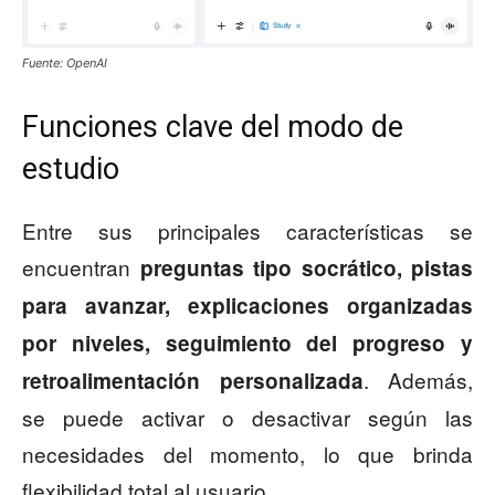
Fuente: OpenAI
Funciones clave del modo de
estudio
Entre sus principales características se
encuentran
preguntas tipo socrático, pistas
para avanzar, explicaciones organizadas
por niveles, seguimiento del progreso y
. Además,
retroalimentación personalizada
se puede activar o desactivar según las
necesidades del momento, lo que brinda
flexibilidad total al usuario.