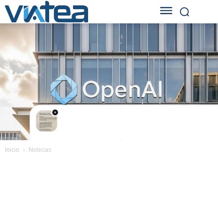
Inicio
Noticias