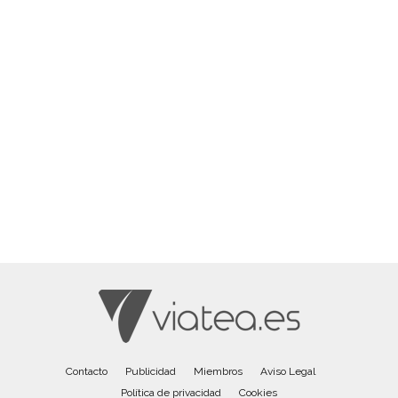
Contacto
Publicidad
Miembros
Aviso Legal
Política de privacidad
Cookies