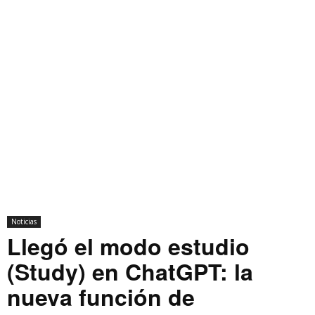
Noticias
Llegó el modo estudio
(Study) en ChatGPT: la
nueva función de