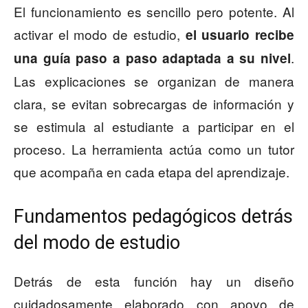
El funcionamiento es sencillo pero potente. Al
activar el modo de estudio,
el usuario recibe
.
una guía paso a paso adaptada a su nivel
Las explicaciones se organizan de manera
clara, se evitan sobrecargas de información y
se estimula al estudiante a participar en el
proceso. La herramienta actúa como un tutor
que acompaña en cada etapa del aprendizaje.
Fundamentos pedagógicos detrás
del modo de estudio
Detrás de esta función hay un diseño
cuidadosamente elaborado con apoyo de