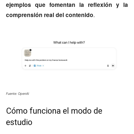
ejemplos que fomentan la reflexión y la
.
comprensión real del contenido
Fuente: OpenAI
Cómo funciona el modo de
estudio