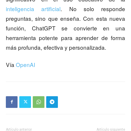
inteligencia artificial
. No solo responde
preguntas, sino que enseña. Con esta nueva
función, ChatGPT se convierte en una
herramienta potente para aprender de forma
más profunda, efectiva y personalizada.
Vía
OpenAI
Artículo anterior
Artículo siguiente