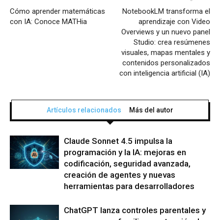
Cómo aprender matemáticas
NotebookLM transforma el
con IA: Conoce MATHia
aprendizaje con Video
Overviews y un nuevo panel
Studio: crea resúmenes
visuales, mapas mentales y
contenidos personalizados
con inteligencia artificial (IA)
Artículos relacionados
Más del autor
Claude Sonnet 4.5 impulsa la
programación y la IA: mejoras en
codificación, seguridad avanzada,
creación de agentes y nuevas
herramientas para desarrolladores
ChatGPT lanza controles parentales y