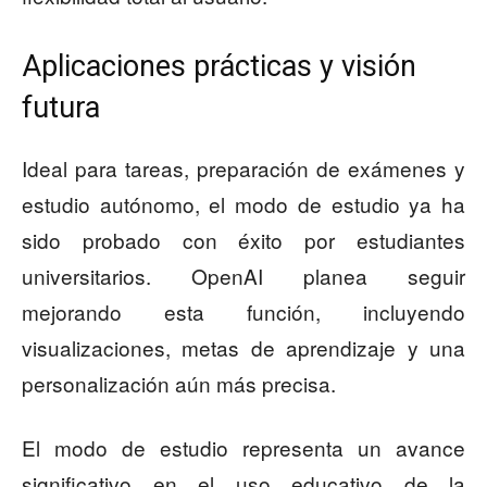
Aplicaciones prácticas y visión
futura
Ideal para tareas, preparación de exámenes y
estudio autónomo, el modo de estudio ya ha
sido probado con éxito por estudiantes
universitarios. OpenAI planea seguir
mejorando esta función, incluyendo
visualizaciones, metas de aprendizaje y una
personalización aún más precisa.
El modo de estudio representa un avance
significativo en el uso educativo de la