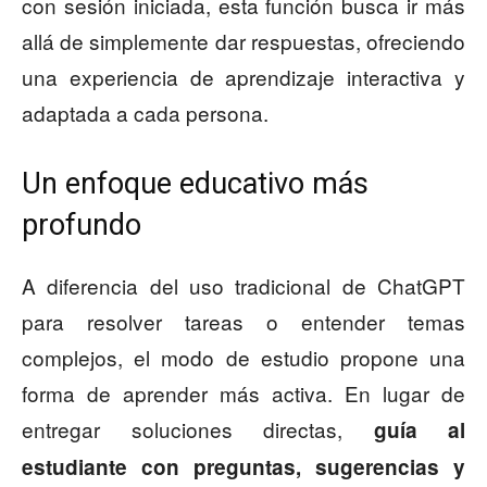
con sesión iniciada, esta función busca ir más
allá de simplemente dar respuestas, ofreciendo
una experiencia de aprendizaje interactiva y
adaptada a cada persona.
Un enfoque educativo más
profundo
A diferencia del uso tradicional de ChatGPT
para resolver tareas o entender temas
complejos, el modo de estudio propone una
forma de aprender más activa. En lugar de
entregar soluciones directas,
guía al
estudiante con preguntas, sugerencias y