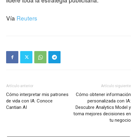
Vía
Reuters
Artículo anterior
Artículo siguiente
Cómo interpretar mis patrones
Cómo obtener información
de vida con IA: Conoce
personalizada con IA:
Cantian AI
Descubre Analytics Model y
toma mejores decisiones en
tu negocio