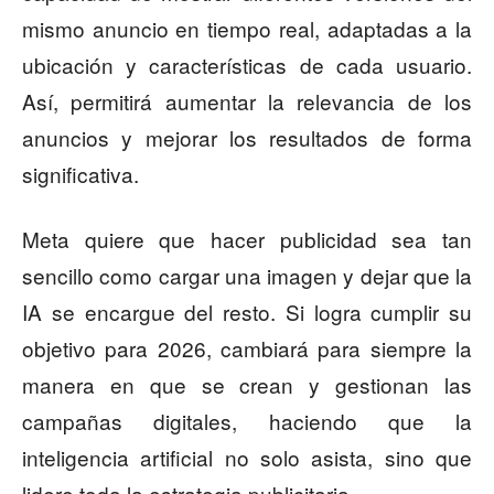
mismo anuncio en tiempo real, adaptadas a la
ubicación y características de cada usuario.
Así, permitirá aumentar la relevancia de los
anuncios y mejorar los resultados de forma
significativa.
Meta quiere que hacer publicidad sea tan
sencillo como cargar una imagen y dejar que la
IA se encargue del resto. Si logra cumplir su
objetivo para 2026, cambiará para siempre la
manera en que se crean y gestionan las
campañas digitales, haciendo que la
inteligencia artificial no solo asista, sino que
lidere toda la estrategia publicitaria.