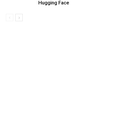
Hugging Face