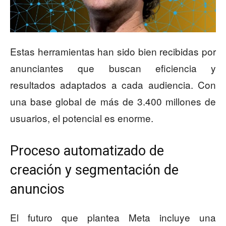
Estas herramientas han sido bien recibidas por
anunciantes que buscan eficiencia y
resultados adaptados a cada audiencia. Con
una base global de más de 3.400 millones de
usuarios, el potencial es enorme.
Proceso automatizado de
creación y segmentación de
anuncios
El futuro que plantea Meta incluye una