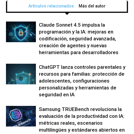
Artículos relacionados
Más del autor
Claude Sonnet 4.5 impulsa la
programación y la IA: mejoras en
codificación, seguridad avanzada,
creación de agentes y nuevas
herramientas para desarrolladores
ChatGPT lanza controles parentales y
recursos para familias: protección de
adolescentes, configuraciones
personalizadas y herramientas de
seguridad en IA
Samsung TRUEBench revoluciona la
evaluación de la productividad con IA:
métricas reales, escenarios
multilingües y estándares abiertos en