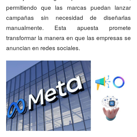
permitiendo que las marcas puedan lanzar
campañas sin necesidad de diseñarlas
manualmente. Esta apuesta promete
transformar la manera en que las empresas se
anuncian en redes sociales.