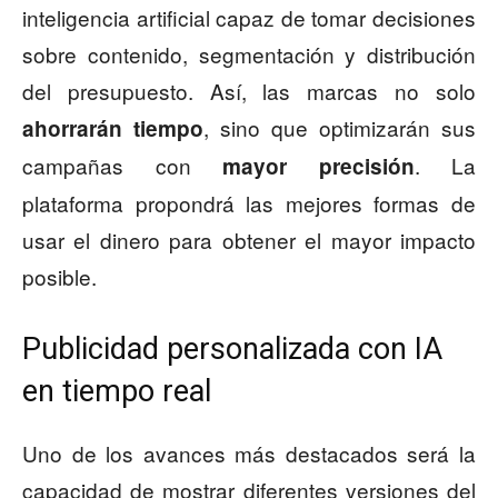
inteligencia artificial capaz de tomar decisiones
sobre contenido, segmentación y distribución
del presupuesto. Así, las marcas no solo
, sino que optimizarán sus
ahorrarán tiempo
campañas con
. La
mayor precisión
plataforma propondrá las mejores formas de
usar el dinero para obtener el mayor impacto
posible.
Publicidad personalizada con IA
en tiempo real
Uno de los avances más destacados será la
capacidad de mostrar diferentes versiones del