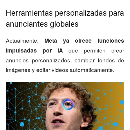
Herramientas personalizadas para
anunciantes globales
Actualmente,
Meta ya ofrece funciones
que permiten crear
impulsadas por IA
anuncios personalizados, cambiar fondos de
imágenes y editar videos automáticamente.