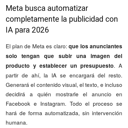
Meta busca automatizar
completamente la publicidad con
IA para 2026
El plan de Meta es claro:
que los anunciantes
solo tengan que subir una imagen del
. A
producto y establecer un presupuesto
partir de ahí, la IA se encargará del resto.
Generará el contenido visual, el texto, e incluso
decidirá a quién mostrarle el anuncio en
Facebook e Instagram. Todo el proceso se
hará de forma automatizada, sin intervención
humana.