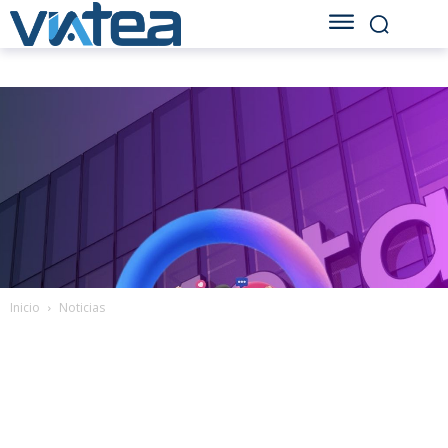
Inicio
Noticias