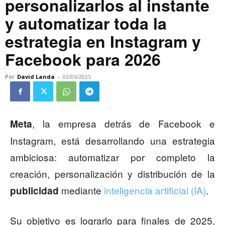
personalizarlos al instante
y automatizar toda la
estrategia en Instagram y
Facebook para 2026
Por
David Landa
-
03/06/2025
, la empresa detrás de Facebook e
Meta
Instagram, está desarrollando una estrategia
ambiciosa: automatizar por completo la
creación, personalización y distribución de la
mediante
inteligencia artificial (IA)
.
publicidad
Su objetivo es lograrlo para finales de 2025,