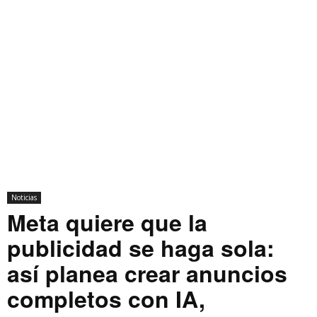
Noticias
Meta quiere que la
publicidad se haga sola:
así planea crear anuncios
completos con IA,