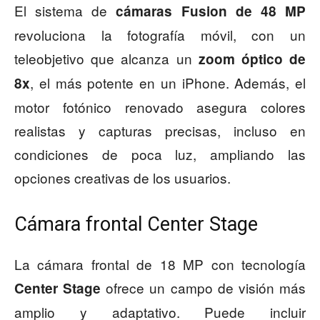
El sistema de
cámaras Fusion de 48 MP
revoluciona la fotografía móvil, con un
teleobjetivo que alcanza un
zoom óptico de
, el más potente en un iPhone. Además, el
8x
motor fotónico renovado asegura colores
realistas y capturas precisas, incluso en
condiciones de poca luz, ampliando las
opciones creativas de los usuarios.
Cámara frontal Center Stage
La cámara frontal de 18 MP con tecnología
ofrece un campo de visión más
Center Stage
amplio y adaptativo. Puede incluir