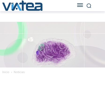
Inicio
Noticias