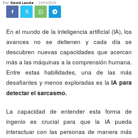
Por
David Landa
-
23/05/2024
En el mundo de la inteligencia artificial (IA), los
avances no se detienen y cada día se
descubren nuevas capacidades que acercan
más a las máquinas a la comprensión humana.
Entre estas habilidades, una de las más
desafiantes y menos exploradas es la
IA para
detectar el sarcasmo.
La capacidad de entender esta forma de
ingenio es crucial para que la IA pueda
interactuar con las personas de manera más