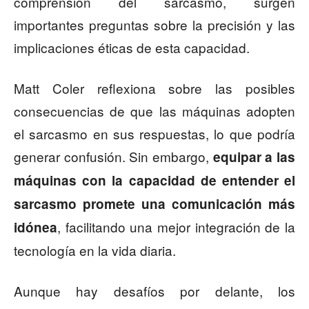
comprensión del sarcasmo, surgen
importantes preguntas sobre la precisión y las
implicaciones éticas de esta capacidad.
Matt Coler reflexiona sobre las posibles
consecuencias de que las máquinas adopten
el sarcasmo en sus respuestas, lo que podría
generar confusión. Sin embargo,
equipar a las
máquinas con la capacidad de entender el
sarcasmo promete una comunicación más
, facilitando una mejor integración de la
idónea
tecnología en la vida diaria.
Aunque hay desafíos por delante, los