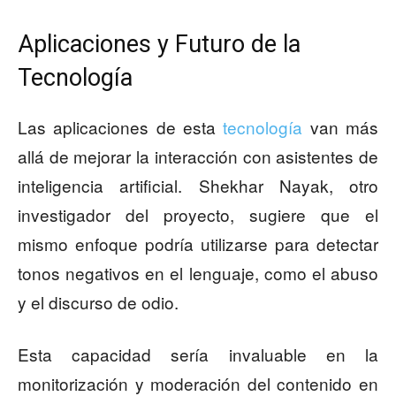
Aplicaciones y Futuro de la
Tecnología
Las aplicaciones de esta
tecnología
van más
allá de mejorar la interacción con asistentes de
inteligencia artificial. Shekhar Nayak, otro
investigador del proyecto, sugiere que el
mismo enfoque podría utilizarse para detectar
tonos negativos en el lenguaje, como el abuso
y el discurso de odio.
Esta capacidad sería invaluable en la
monitorización y moderación del contenido en