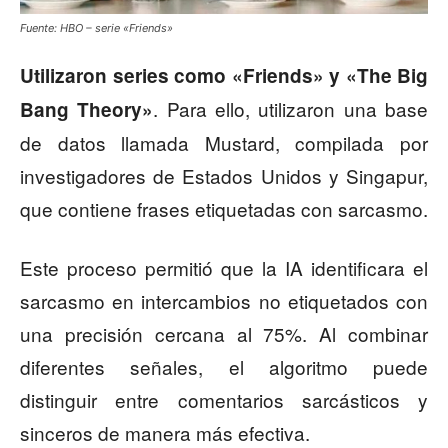
Fuente: HBO – serie «Friends»
Utilizaron series como «Friends» y «The Big
. Para ello, utilizaron una base
Bang Theory»
de datos llamada Mustard, compilada por
investigadores de Estados Unidos y Singapur,
que contiene frases etiquetadas con sarcasmo.
Este proceso permitió que la IA identificara el
sarcasmo en intercambios no etiquetados con
una precisión cercana al 75%. Al combinar
diferentes señales, el algoritmo puede
distinguir entre comentarios sarcásticos y
sinceros de manera más efectiva.