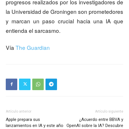
progresos realizados por los investigadores de
la Universidad de Groningen son prometedores
y marcan un paso crucial hacia una IA que
entienda el sarcasmo.
Vía
The Guardian
Artículo anterior
Artículo siguiente
Apple prepara sus
¿Acuerdo entre BBVA y
lanzamientos en IA y este año
OpenAI sobre la IA? Descubre