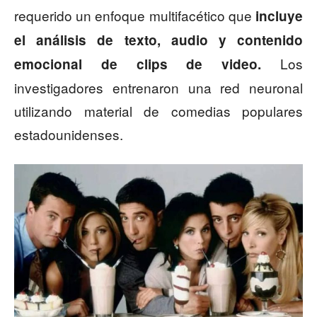
requerido un enfoque multifacético que
incluye
el análisis de texto, audio y contenido
Los
emocional de clips de video.
investigadores entrenaron una red neuronal
utilizando material de comedias populares
estadounidenses.