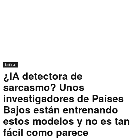
Noticias
¿IA detectora de
sarcasmo? Unos
investigadores de Países
Bajos están entrenando
estos modelos y no es tan
fácil como parece