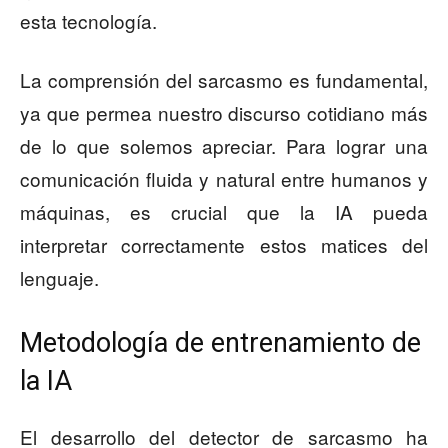
esta tecnología.
La comprensión del sarcasmo es fundamental,
ya que permea nuestro discurso cotidiano más
de lo que solemos apreciar. Para lograr una
comunicación fluida y natural entre humanos y
máquinas, es crucial que la IA pueda
interpretar correctamente estos matices del
lenguaje.
Metodología de entrenamiento de
la IA
El desarrollo del detector de sarcasmo ha