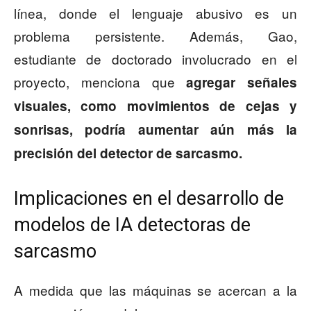
línea, donde el lenguaje abusivo es un
problema persistente. Además, Gao,
estudiante de doctorado involucrado en el
proyecto, menciona que
agregar señales
visuales, como movimientos de cejas y
sonrisas, podría aumentar aún más la
precisión del detector de sarcasmo.
Implicaciones en el desarrollo de
modelos de IA detectoras de
sarcasmo
A medida que las máquinas se acercan a la