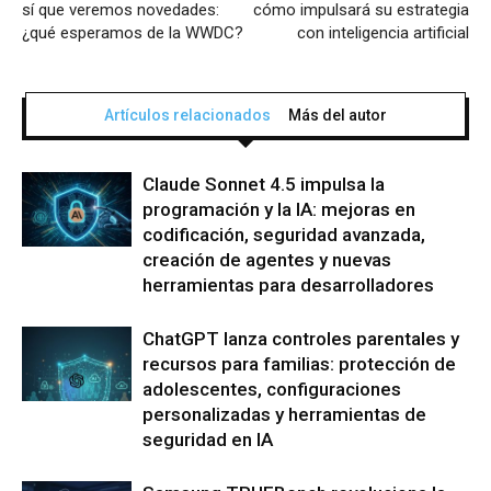
sí que veremos novedades:
cómo impulsará su estrategia
¿qué esperamos de la WWDC?
con inteligencia artificial
Artículos relacionados
Más del autor
Claude Sonnet 4.5 impulsa la
programación y la IA: mejoras en
codificación, seguridad avanzada,
creación de agentes y nuevas
herramientas para desarrolladores
ChatGPT lanza controles parentales y
recursos para familias: protección de
adolescentes, configuraciones
personalizadas y herramientas de
seguridad en IA