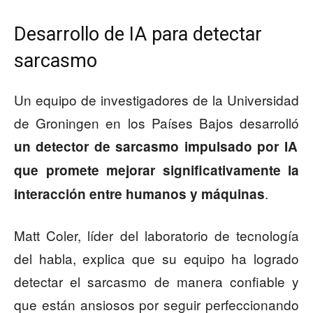
Desarrollo de IA para detectar
sarcasmo
Un equipo de investigadores de la Universidad
de Groningen en los Países Bajos desarrolló
un detector de sarcasmo impulsado por IA
que promete mejorar significativamente la
.
interacción entre humanos y máquinas
Matt Coler, líder del laboratorio de tecnología
del habla, explica que su equipo ha logrado
detectar el sarcasmo de manera confiable y
que están ansiosos por seguir perfeccionando