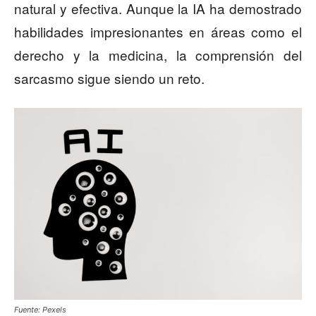
natural y efectiva. Aunque la IA ha demostrado
habilidades impresionantes en áreas como el
derecho y la medicina, la comprensión del
sarcasmo sigue siendo un reto.
Fuente: Pexels