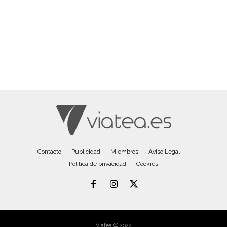
Contacto
Publicidad
Miembros
Aviso Legal
Política de privacidad
Cookies
Viatea © 2022