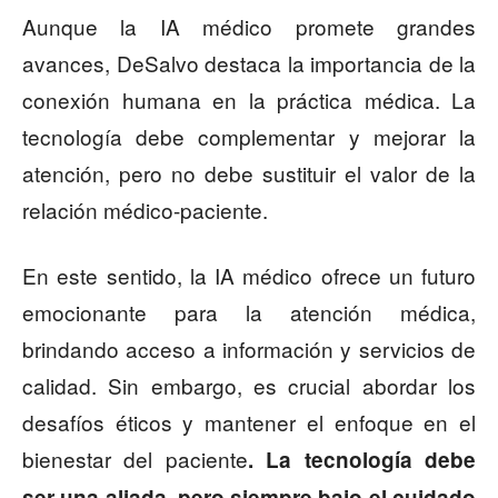
Aunque la IA médico promete grandes
avances, DeSalvo destaca la importancia de la
conexión humana en la práctica médica. La
tecnología debe complementar y mejorar la
atención, pero no debe sustituir el valor de la
relación médico-paciente.
En este sentido, la IA médico ofrece un futuro
emocionante para la atención médica,
brindando acceso a información y servicios de
calidad. Sin embargo, es crucial abordar los
desafíos éticos y mantener el enfoque en el
bienestar del paciente
. La tecnología debe
ser una aliada, pero siempre bajo el cuidado