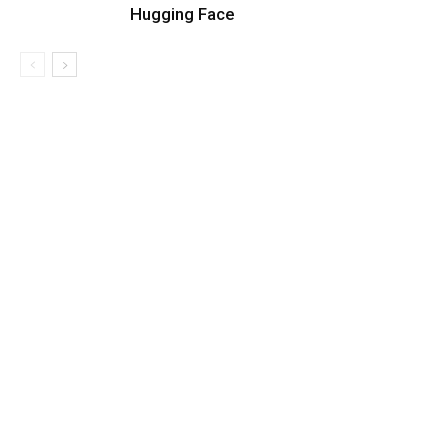
Hugging Face