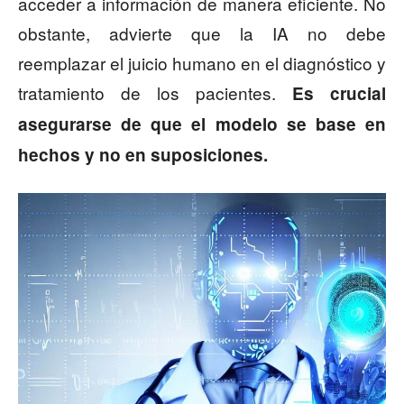
acceder a información de manera eficiente. No
obstante, advierte que la IA no debe
reemplazar el juicio humano en el diagnóstico y
tratamiento de los pacientes.
Es crucial
asegurarse de que el modelo se base en
hechos y no en suposiciones.