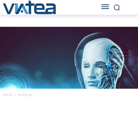
Inicio
Noticias