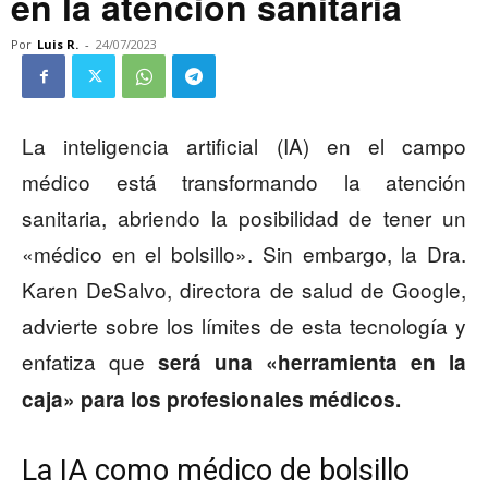
en la atención sanitaria
Por
Luis R.
-
24/07/2023
La inteligencia artificial (IA) en el campo
médico está transformando la atención
sanitaria, abriendo la posibilidad de tener un
«médico en el bolsillo». Sin embargo, la Dra.
Karen DeSalvo, directora de salud de Google,
advierte sobre los límites de esta tecnología y
enfatiza que
será una «herramienta en la
caja» para los profesionales médicos.
La IA como médico de bolsillo