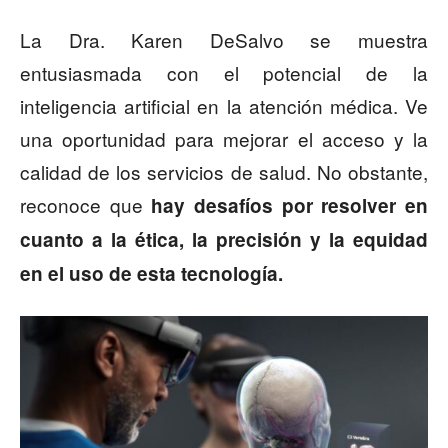
La Dra. Karen DeSalvo se muestra
entusiasmada con el potencial de la
inteligencia artificial en la atención médica. Ve
una oportunidad para mejorar el acceso y la
calidad de los servicios de salud. No obstante,
reconoce que
hay desafíos por resolver en
cuanto a la ética, la precisión y la equidad
en el uso de esta tecnología.