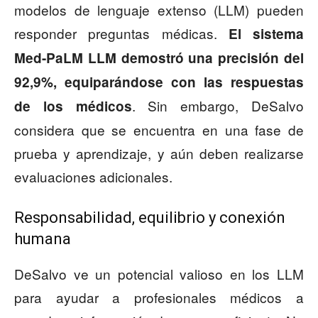
modelos de lenguaje extenso (LLM) pueden
responder preguntas médicas.
El sistema
Med-PaLM LLM demostró una precisión del
92,9%, equiparándose con las respuestas
. Sin embargo, DeSalvo
de los médicos
considera que se encuentra en una fase de
prueba y aprendizaje, y aún deben realizarse
evaluaciones adicionales.
Responsabilidad, equilibrio y conexión
humana
DeSalvo ve un potencial valioso en los LLM
para ayudar a profesionales médicos a