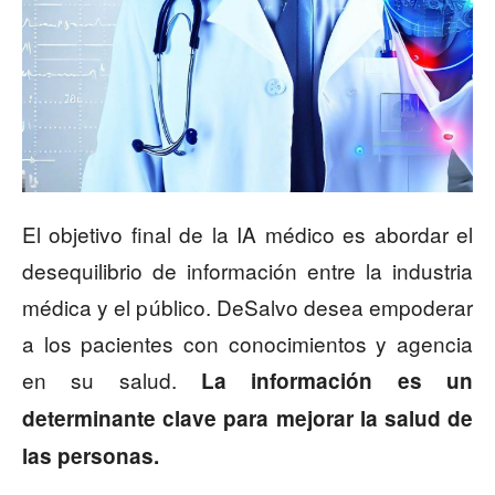
El objetivo final de la IA médico es abordar el
desequilibrio de información entre la industria
médica y el público. DeSalvo desea empoderar
a los pacientes con conocimientos y agencia
en su salud.
La información es un
determinante clave para mejorar la salud de
las personas.