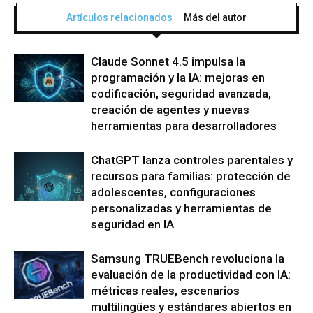
Artículos relacionados
Más del autor
Claude Sonnet 4.5 impulsa la
programación y la IA: mejoras en
codificación, seguridad avanzada,
creación de agentes y nuevas
herramientas para desarrolladores
ChatGPT lanza controles parentales y
recursos para familias: protección de
adolescentes, configuraciones
personalizadas y herramientas de
seguridad en IA
Samsung TRUEBench revoluciona la
evaluación de la productividad con IA:
métricas reales, escenarios
multilingües y estándares abiertos en