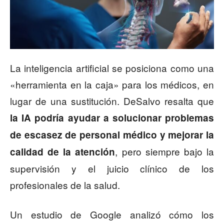
La inteligencia artificial se posiciona como una
«herramienta en la caja» para los médicos, en
lugar de una sustitución. DeSalvo resalta que
la IA podría ayudar a solucionar problemas
de escasez de personal médico y mejorar la
, pero siempre bajo la
calidad de la atención
supervisión y el juicio clínico de los
profesionales de la salud.
Un estudio de Google analizó cómo los