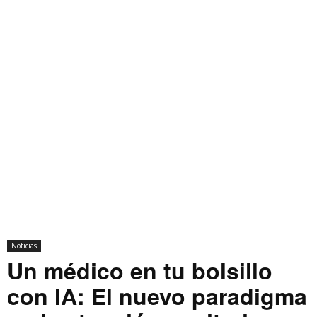
Noticias
Un médico en tu bolsillo
con IA: El nuevo paradigma