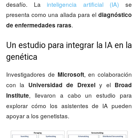
desafío. La
inteligencia artificial (IA)
se
presenta como una aliada para el
diagnóstico
.
de enfermedades raras
Un estudio para integrar la IA en la
genética
Investigadores de
, en colaboración
Microsoft
con la
y el
Universidad de Drexel
Broad
, llevaron a cabo un estudio para
Institute
explorar cómo los asistentes de IA pueden
apoyar a los genetistas.