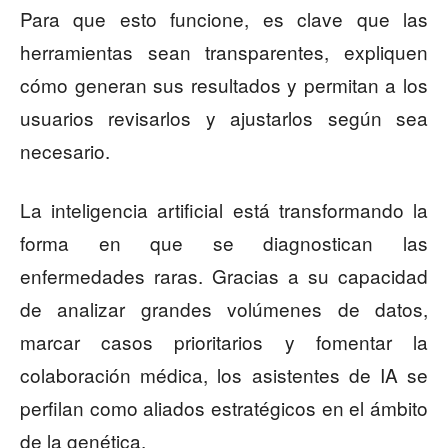
Para que esto funcione, es clave que las
herramientas sean transparentes, expliquen
cómo generan sus resultados y permitan a los
usuarios revisarlos y ajustarlos según sea
necesario.
La inteligencia artificial está transformando la
forma en que se diagnostican las
enfermedades raras. Gracias a su capacidad
de analizar grandes volúmenes de datos,
marcar casos prioritarios y fomentar la
colaboración médica, los asistentes de IA se
perfilan como aliados estratégicos en el ámbito
de la genética.