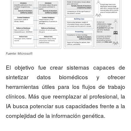
Fuente: Microsoft
El objetivo fue crear sistemas capaces de
sintetizar datos biomédicos y ofrecer
herramientas útiles para los flujos de trabajo
clínicos. Más que reemplazar al profesional, la
IA busca potenciar sus capacidades frente a la
complejidad de la información genética.