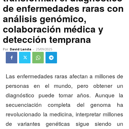
de enfermedades raras con
análisis genómico,
colaboración médica y
detección temprana
Por
David Landa
-
25/09/2025
Las enfermedades raras afectan a millones de
personas en el mundo, pero obtener un
diagnóstico puede tomar años. Aunque la
secuenciación completa del genoma ha
revolucionado la medicina, interpretar millones
de variantes genéticas sigue siendo un