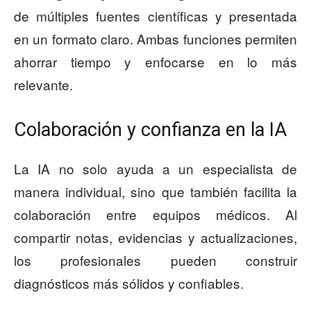
de múltiples fuentes científicas y presentada
en un formato claro. Ambas funciones permiten
ahorrar tiempo y enfocarse en lo más
relevante.
Colaboración y confianza en la IA
La IA no solo ayuda a un especialista de
manera individual, sino que también facilita la
colaboración entre equipos médicos. Al
compartir notas, evidencias y actualizaciones,
los profesionales pueden construir
diagnósticos más sólidos y confiables.