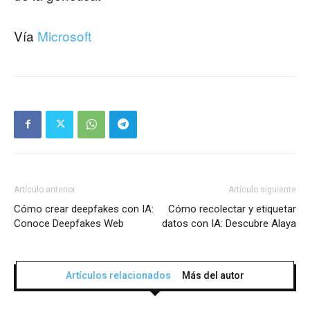
Vía
Microsoft
Artículo anterior
Artículo siguiente
Cómo crear deepfakes con IA:
Cómo recolectar y etiquetar
Conoce Deepfakes Web
datos con IA: Descubre Alaya
Artículos relacionados
Más del autor