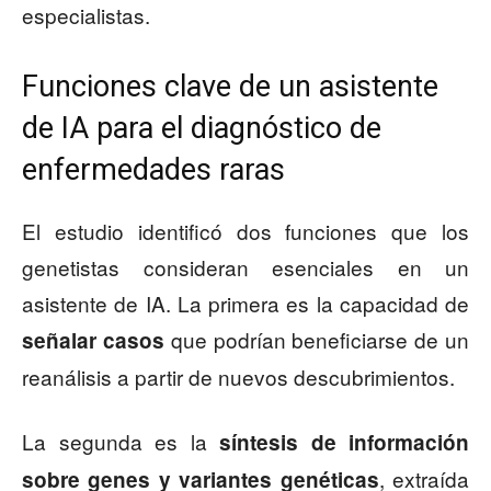
especialistas.
Funciones clave de un asistente
de IA para el diagnóstico de
enfermedades raras
El estudio identificó dos funciones que los
genetistas consideran esenciales en un
asistente de IA. La primera es la capacidad de
que podrían beneficiarse de un
señalar casos
reanálisis a partir de nuevos descubrimientos.
La segunda es la
síntesis de información
, extraída
sobre genes y variantes genéticas