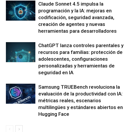
Claude Sonnet 4.5 impulsa la
programación y la IA: mejoras en
codificación, seguridad avanzada,
creación de agentes y nuevas
herramientas para desarrolladores
ChatGPT lanza controles parentales y
recursos para familias: protección de
adolescentes, configuraciones
personalizadas y herramientas de
seguridad en IA
Samsung TRUEBench revoluciona la
evaluación de la productividad con IA:
métricas reales, escenarios
multilingües y estándares abiertos en
Hugging Face