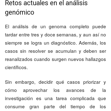
Retos actuales en el análisis
genómico
El análisis de un genoma completo puede
tardar entre tres y doce semanas, y aun así no
siempre se logra un diagnóstico. Además, los
casos sin resolver se acumulan y deben ser
reanalizados cuando surgen nuevos hallazgos
científicos.
Sin embargo, decidir qué casos priorizar y
cómo aprovechar los avances de la
investigación es una tarea complicada que
consume gran parte del tiempo de los