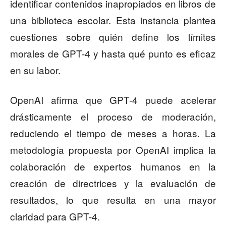
identificar contenidos inapropiados en libros de
una biblioteca escolar. Esta instancia plantea
cuestiones sobre quién define los límites
morales de GPT-4 y hasta qué punto es eficaz
en su labor.
OpenAI afirma que GPT-4 puede acelerar
drásticamente el proceso de moderación,
reduciendo el tiempo de meses a horas. La
metodología propuesta por OpenAI implica la
colaboración de expertos humanos en la
creación de directrices y la evaluación de
resultados, lo que resulta en una mayor
claridad para GPT-4.