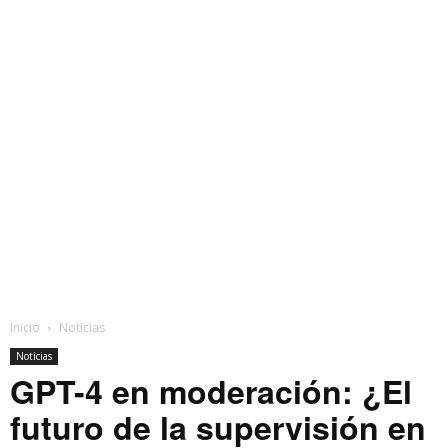
Inicio
Noticias
Noticias
GPT-4 en moderación: ¿El
futuro de la supervisión en