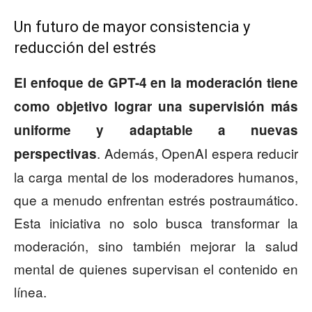
Un futuro de mayor consistencia y
reducción del estrés
El enfoque de GPT-4 en la moderación tiene
como objetivo lograr una supervisión más
uniforme y adaptable a nuevas
. Además, OpenAI espera reducir
perspectivas
la carga mental de los moderadores humanos,
que a menudo enfrentan estrés postraumático.
Esta iniciativa no solo busca transformar la
moderación, sino también mejorar la salud
mental de quienes supervisan el contenido en
línea.