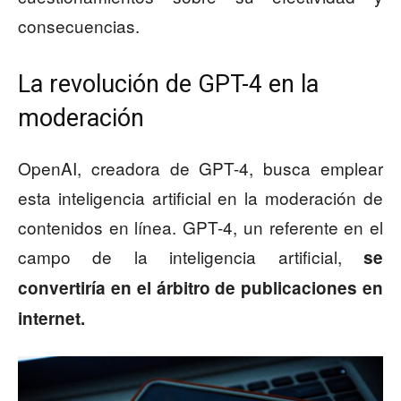
consecuencias.
La revolución de GPT-4 en la
moderación
OpenAI, creadora de GPT-4, busca emplear
esta inteligencia artificial en la moderación de
contenidos en línea. GPT-4, un referente en el
campo de la inteligencia artificial,
se
convertiría en el árbitro de publicaciones en
internet.