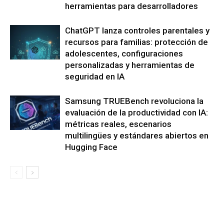
herramientas para desarrolladores
ChatGPT lanza controles parentales y
recursos para familias: protección de
adolescentes, configuraciones
personalizadas y herramientas de
seguridad en IA
Samsung TRUEBench revoluciona la
evaluación de la productividad con IA:
métricas reales, escenarios
multilingües y estándares abiertos en
Hugging Face