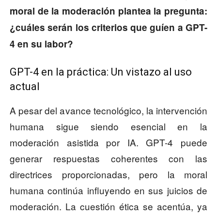
moral de la moderación plantea la pregunta:
¿cuáles serán los criterios que guíen a GPT-
4 en su labor?
GPT-4 en la práctica: Un vistazo al uso
actual
A pesar del avance tecnológico, la intervención
humana sigue siendo esencial en la
moderación asistida por IA. GPT-4 puede
generar respuestas coherentes con las
directrices proporcionadas, pero la moral
humana continúa influyendo en sus juicios de
moderación. La cuestión ética se acentúa, ya