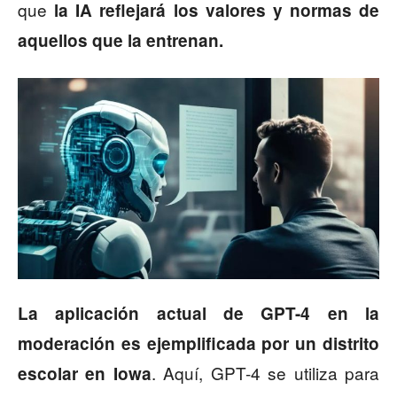
que
la IA reflejará los valores y normas de
aquellos que la entrenan.
La aplicación actual de GPT-4 en la
moderación es ejemplificada por un distrito
. Aquí, GPT-4 se utiliza para
escolar en Iowa