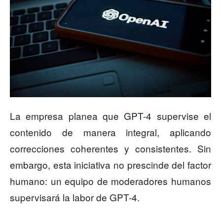
La empresa planea que GPT-4 supervise el
contenido de manera integral, aplicando
correcciones coherentes y consistentes. Sin
embargo, esta iniciativa no prescinde del factor
humano: un equipo de moderadores humanos
supervisará la labor de GPT-4.