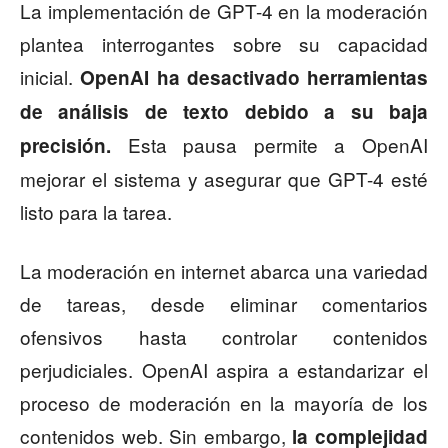
La implementación de GPT-4 en la moderación
plantea interrogantes sobre su capacidad
inicial.
OpenAI ha desactivado herramientas
de análisis de texto debido a su baja
Esta pausa permite a OpenAI
precisión.
mejorar el sistema y asegurar que GPT-4 esté
listo para la tarea.
La moderación en internet abarca una variedad
de tareas, desde eliminar comentarios
ofensivos hasta controlar contenidos
perjudiciales. OpenAI aspira a estandarizar el
proceso de moderación en la mayoría de los
contenidos web. Sin embargo,
la complejidad