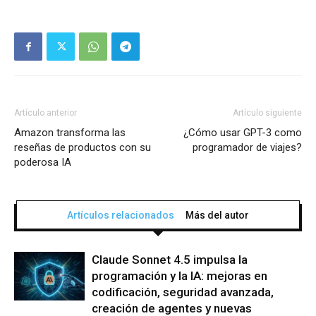
Artículo anterior
Artículo siguiente
Amazon transforma las
¿Cómo usar GPT-3 como
reseñas de productos con su
programador de viajes?
poderosa IA
Artículos relacionados
Más del autor
Claude Sonnet 4.5 impulsa la
programación y la IA: mejoras en
codificación, seguridad avanzada,
creación de agentes y nuevas