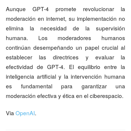
Aunque GPT-4 promete revolucionar la
moderación en internet, su implementación no
elimina la necesidad de la supervisión
humana. Los moderadores humanos
continúan desempeñando un papel crucial al
establecer las directrices y evaluar la
efectividad de GPT-4. El equilibrio entre la
inteligencia artificial y la intervención humana
es fundamental para garantizar una
moderación efectiva y ética en el ciberespacio.
Via
OpenAI
.