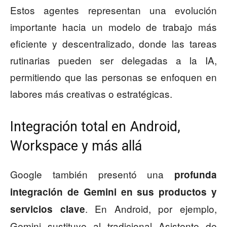
Estos agentes representan una evolución
importante hacia un modelo de trabajo más
eficiente y descentralizado, donde las tareas
rutinarias pueden ser delegadas a la IA,
permitiendo que las personas se enfoquen en
labores más creativas o estratégicas.
Integración total en Android,
Workspace y más allá
Google también presentó una
profunda
integración de Gemini en sus productos y
. En Android, por ejemplo,
servicios clave
Gemini sustituye al tradicional Asistente de