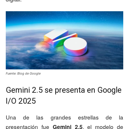
Fuente: Blog de Google
Gemini 2.5 se presenta en Google
I/O 2025
Una de las grandes estrellas de la
presentación fue
, el modelo de
Gemini 2.5