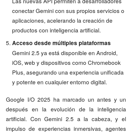
Las nuevas API permiten a desarrolladores
conectar Gemini con sus propios servicios o
aplicaciones, acelerando la creación de
productos con inteligencia artificial.
Acceso desde múltiples plataformas
Gemini 2.5 ya está disponible en Android,
iOS, web y dispositivos como Chromebook
Plus, asegurando una experiencia unificada
y potente en cualquier entorno digital.
Google I/O 2025 ha marcado un antes y un
después en la evolución de la inteligencia
artificial. Con Gemini 2.5 a la cabeza, y el
impulso de experiencias inmersivas, agentes