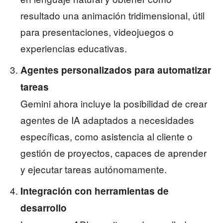
resultado una animación tridimensional, útil
para presentaciones, videojuegos o
experiencias educativas.
Agentes personalizados para automatizar
tareas
Gemini ahora incluye la posibilidad de crear
agentes de IA adaptados a necesidades
específicas, como asistencia al cliente o
gestión de proyectos, capaces de aprender
y ejecutar tareas autónomamente.
Integración con herramientas de
desarrollo