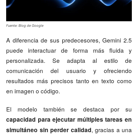
Fuente: Blog de Google
A diferencia de sus predecesores, Gemini 2.5
puede interactuar de forma más fluida y
personalizada. Se adapta al estilo de
comunicación del usuario y ofreciendo
resultados más precisos tanto en texto como
en imagen o código.
El modelo también se destaca por su
capacidad para ejecutar múltiples tareas en
, gracias a una
simultáneo sin perder calidad