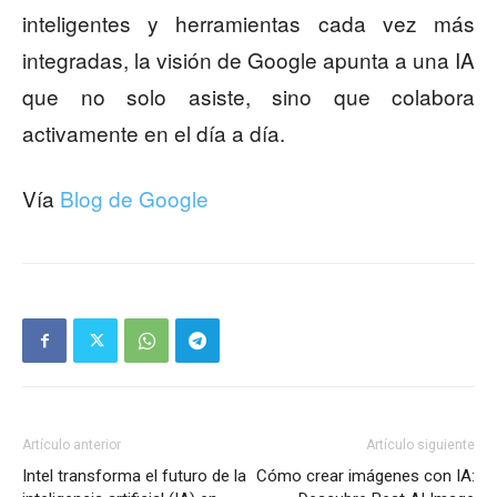
inteligentes y herramientas cada vez más
integradas, la visión de Google apunta a una IA
que no solo asiste, sino que colabora
activamente en el día a día.
Vía
Blog de Google
Artículo anterior
Artículo siguiente
Intel transforma el futuro de la
Cómo crear imágenes con IA: