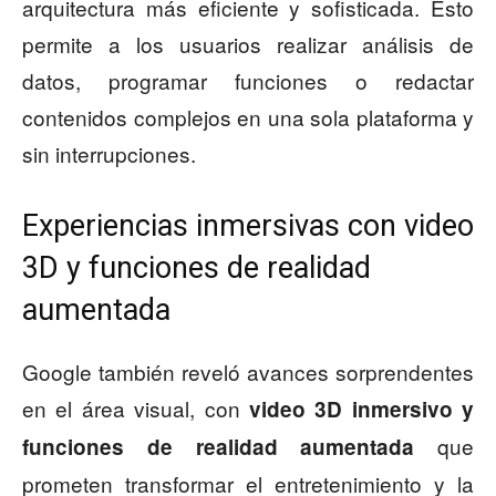
arquitectura más eficiente y sofisticada. Esto
permite a los usuarios realizar análisis de
datos, programar funciones o redactar
contenidos complejos en una sola plataforma y
sin interrupciones.
Experiencias inmersivas con video
3D y funciones de realidad
aumentada
Google también reveló avances sorprendentes
en el área visual, con
video 3D inmersivo y
que
funciones de realidad aumentada
prometen transformar el entretenimiento y la