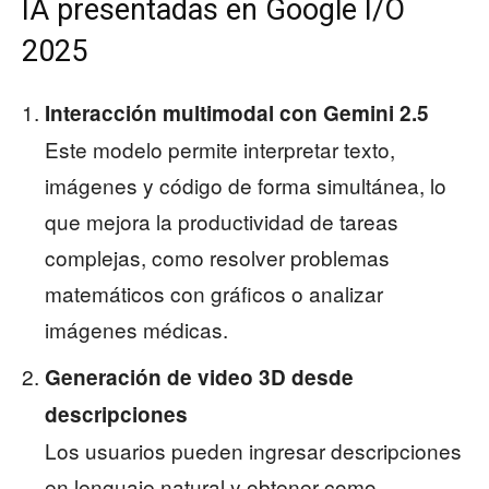
IA presentadas en Google I/O
2025
Interacción multimodal con Gemini 2.5
Este modelo permite interpretar texto,
imágenes y código de forma simultánea, lo
que mejora la productividad de tareas
complejas, como resolver problemas
matemáticos con gráficos o analizar
imágenes médicas.
Generación de video 3D desde
descripciones
Los usuarios pueden ingresar descripciones
en lenguaje natural y obtener como