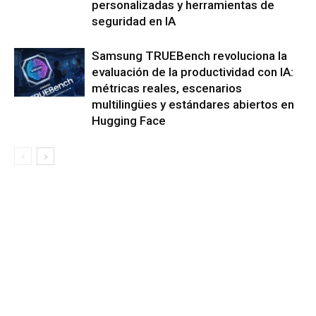
personalizadas y herramientas de
seguridad en IA
Samsung TRUEBench revoluciona la
evaluación de la productividad con IA:
métricas reales, escenarios
multilingües y estándares abiertos en
Hugging Face