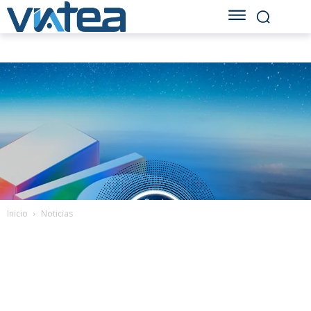
Inicio
Noticias