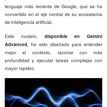
lenguaje más reciente de Google, que se ha
convertido en el eje central de su ecosistema
de inteligencia artificial.
Este modelo,
disponible en Gemini
, ha sido diseñado para entender
Advanced
mejor el contexto, razonar con más
profundidad y ejecutar tareas complejas con
mayor rapidez.