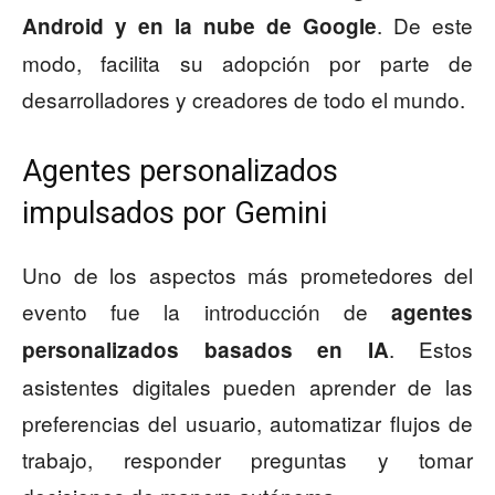
. De este
Android y en la nube de Google
modo, facilita su adopción por parte de
desarrolladores y creadores de todo el mundo.
Agentes personalizados
impulsados por Gemini
Uno de los aspectos más prometedores del
evento fue la introducción de
agentes
. Estos
personalizados basados en IA
asistentes digitales pueden aprender de las
preferencias del usuario, automatizar flujos de
trabajo, responder preguntas y tomar