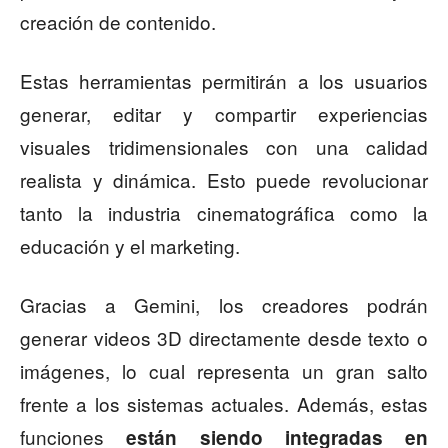
creación de contenido.
Estas herramientas permitirán a los usuarios
generar, editar y compartir experiencias
visuales tridimensionales con una calidad
realista y dinámica. Esto puede revolucionar
tanto la industria cinematográfica como la
educación y el marketing.
Gracias a Gemini, los creadores podrán
generar videos 3D directamente desde texto o
imágenes, lo cual representa un gran salto
frente a los sistemas actuales. Además, estas
funciones
están siendo integradas en