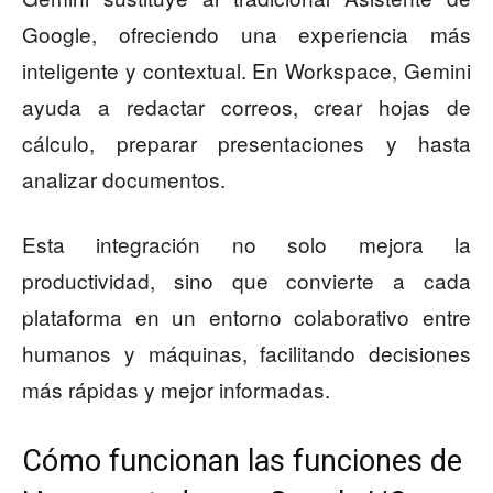
Google, ofreciendo una experiencia más
inteligente y contextual. En Workspace, Gemini
ayuda a redactar correos, crear hojas de
cálculo, preparar presentaciones y hasta
analizar documentos.
Esta integración no solo mejora la
productividad, sino que convierte a cada
plataforma en un entorno colaborativo entre
humanos y máquinas, facilitando decisiones
más rápidas y mejor informadas.
Cómo funcionan las funciones de