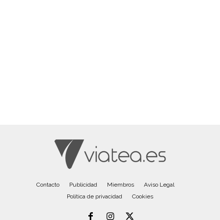
Contacto
Publicidad
Miembros
Aviso Legal
Política de privacidad
Cookies