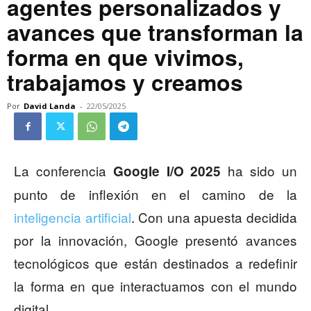
agentes personalizados y
avances que transforman la
forma en que vivimos,
trabajamos y creamos
Por
David Landa
-
22/05/2025
La conferencia
ha sido un
Google I/O 2025
punto de inflexión en el camino de la
inteligencia artificial
. Con una apuesta decidida
por la innovación, Google presentó avances
tecnológicos que están destinados a redefinir
la forma en que interactuamos con el mundo
digital.