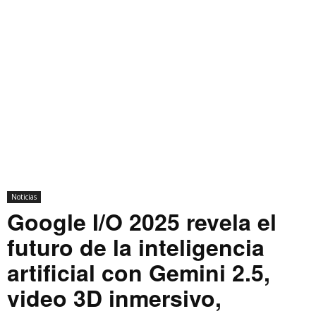
Noticias
Google I/O 2025 revela el
futuro de la inteligencia
artificial con Gemini 2.5,
video 3D inmersivo,