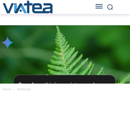
Inicio
Noticias