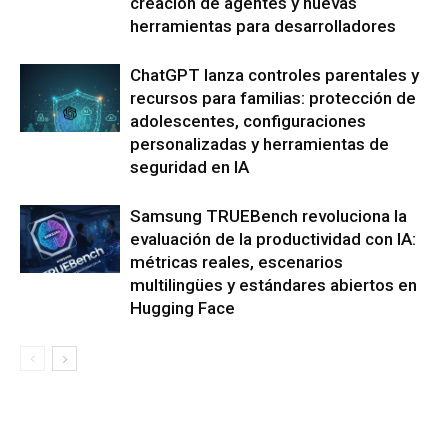
creación de agentes y nuevas
herramientas para desarrolladores
ChatGPT lanza controles parentales y
recursos para familias: protección de
adolescentes, configuraciones
personalizadas y herramientas de
seguridad en IA
Samsung TRUEBench revoluciona la
evaluación de la productividad con IA:
métricas reales, escenarios
multilingües y estándares abiertos en
Hugging Face