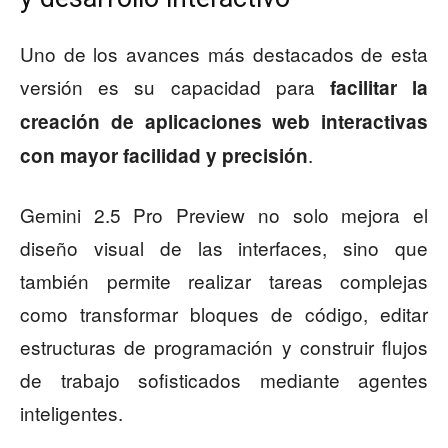
Uno de los avances más destacados de esta
versión es su capacidad para
facilitar la
creación de aplicaciones web interactivas
.
con mayor facilidad y precisión
Gemini 2.5 Pro Preview no solo mejora el
diseño visual de las interfaces, sino que
también permite realizar tareas complejas
como transformar bloques de código, editar
estructuras de programación y construir flujos
de trabajo sofisticados mediante agentes
inteligentes.