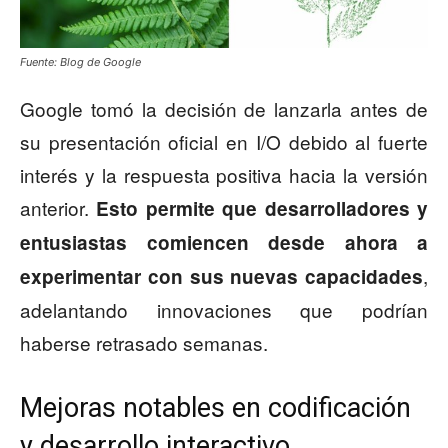
Fuente: Blog de Google
Google tomó la decisión de lanzarla antes de
su presentación oficial en I/O debido al fuerte
interés y la respuesta positiva hacia la versión
anterior.
Esto permite que desarrolladores y
entusiastas comiencen desde ahora a
,
experimentar con sus nuevas capacidades
adelantando innovaciones que podrían
haberse retrasado semanas.
Mejoras notables en codificación
y desarrollo interactivo