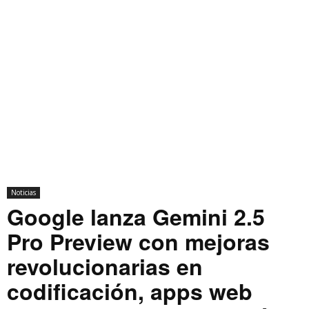
Noticias
Google lanza Gemini 2.5
Pro Preview con mejoras
revolucionarias en
codificación, apps web