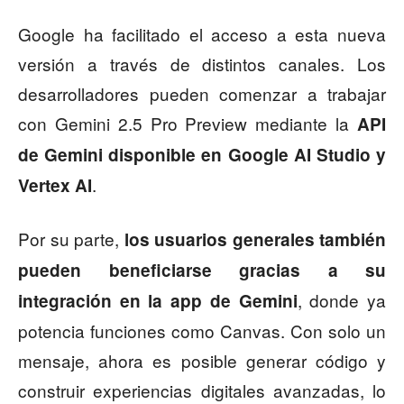
Google ha facilitado el acceso a esta nueva
versión a través de distintos canales. Los
desarrolladores pueden comenzar a trabajar
con Gemini 2.5 Pro Preview mediante la
API
de Gemini disponible en Google AI Studio y
.
Vertex AI
Por su parte,
los usuarios generales también
pueden beneficiarse gracias a su
, donde ya
integración en la app de Gemini
potencia funciones como Canvas. Con solo un
mensaje, ahora es posible generar código y
construir experiencias digitales avanzadas, lo