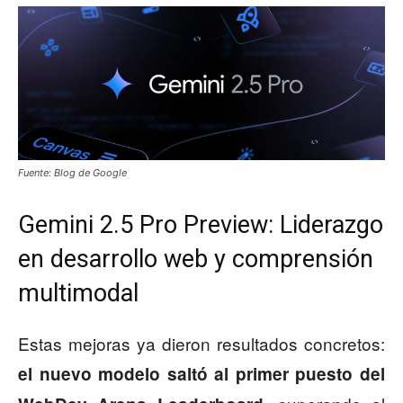
Fuente: Blog de Google
Gemini 2.5 Pro Preview: Liderazgo
en desarrollo web y comprensión
multimodal
Estas mejoras ya dieron resultados concretos:
el nuevo modelo saltó al primer puesto del