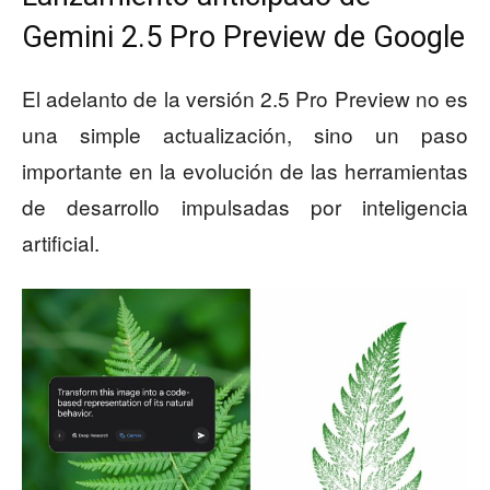
Gemini 2.5 Pro Preview de Google
El adelanto de la versión 2.5 Pro Preview no es
una simple actualización, sino un paso
importante en la evolución de las herramientas
de desarrollo impulsadas por inteligencia
artificial.