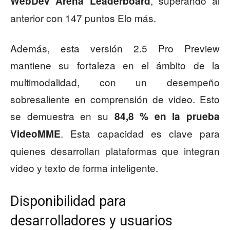
, superando al
WebDev Arena Leaderboard
anterior con 147 puntos Elo más.
Además, esta versión 2.5 Pro Preview
mantiene su fortaleza en el ámbito de la
multimodalidad, con un desempeño
sobresaliente en comprensión de video. Esto
se demuestra en su
84,8 % en la prueba
. Esta capacidad es clave para
VideoMME
quienes desarrollan plataformas que integran
video y texto de forma inteligente.
Disponibilidad para
desarrolladores y usuarios