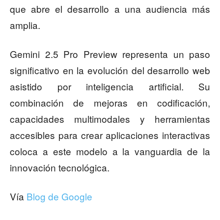
que abre el desarrollo a una audiencia más
amplia.
Gemini 2.5 Pro Preview representa un paso
significativo en la evolución del desarrollo web
asistido por inteligencia artificial. Su
combinación de mejoras en codificación,
capacidades multimodales y herramientas
accesibles para crear aplicaciones interactivas
coloca a este modelo a la vanguardia de la
innovación tecnológica.
Vía
Blog de Google