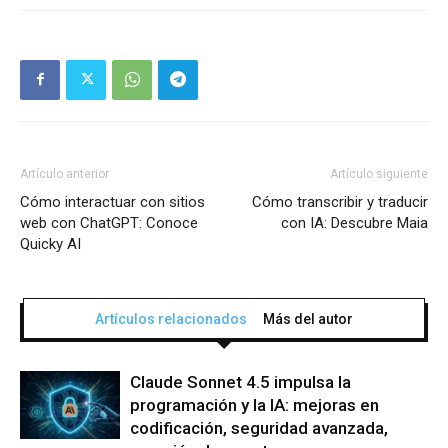
Artículo anterior
Artículo siguiente
Cómo interactuar con sitios
Cómo transcribir y traducir
web con ChatGPT: Conoce
con IA: Descubre Maia
Quicky AI
Artículos relacionados
Más del autor
Claude Sonnet 4.5 impulsa la
programación y la IA: mejoras en
codificación, seguridad avanzada,