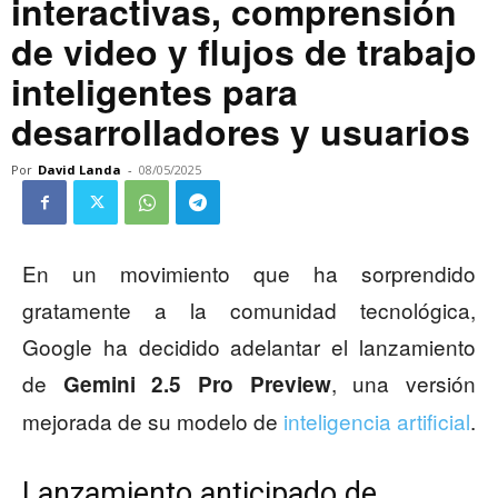
interactivas, comprensión
de video y flujos de trabajo
inteligentes para
desarrolladores y usuarios
Por
David Landa
-
08/05/2025
En un movimiento que ha sorprendido
gratamente a la comunidad tecnológica,
Google ha decidido adelantar el lanzamiento
de
, una versión
Gemini 2.5 Pro Preview
mejorada de su modelo de
inteligencia artificial
.
Lanzamiento anticipado de