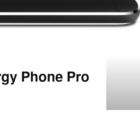
rgy Phone Pro