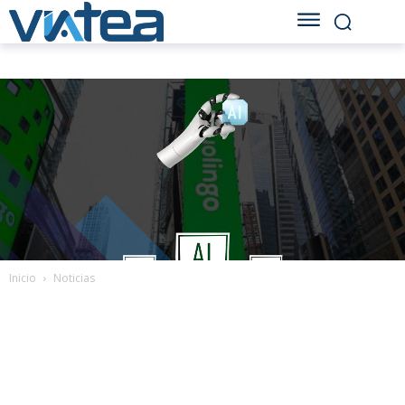
Inicio
Noticias