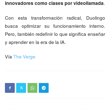
.
innovadores como clases por videollamada
Con esta transformación radical, Duolingo
busca optimizar su funcionamiento interno.
Pero, también redefinir lo que significa enseñar
y aprender en la era de la IA.
Vía
The Verge