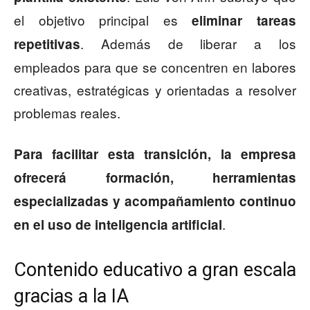
el objetivo principal es
eliminar tareas
. Además de liberar a los
repetitivas
empleados para que se concentren en labores
creativas, estratégicas y orientadas a resolver
problemas reales.
Para facilitar esta transición, la empresa
ofrecerá formación, herramientas
especializadas y acompañamiento continuo
.
en el uso de inteligencia artificial
Contenido educativo a gran escala
gracias a la IA