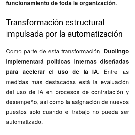
.
funcionamiento de toda la organización
Transformación estructural
impulsada por la automatización
Como parte de esta transformación,
Duolingo
implementará políticas internas diseñadas
. Entre las
para acelerar el uso de la IA
medidas más destacadas está la evaluación
del uso de IA en procesos de contratación y
desempeño, así como la asignación de nuevos
puestos solo cuando el trabajo no pueda ser
automatizado.