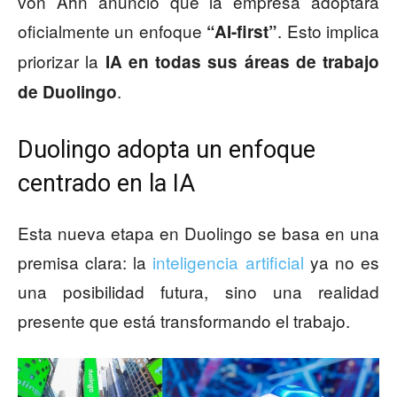
von Ahn anunció que la empresa adoptará
oficialmente un enfoque
. Esto implica
“AI-first”
priorizar la
IA en todas sus áreas de trabajo
.
de Duolingo
Duolingo adopta un enfoque
centrado en la IA
Esta nueva etapa en Duolingo se basa en una
premisa clara: la
inteligencia artificial
ya no es
una posibilidad futura, sino una realidad
presente que está transformando el trabajo.