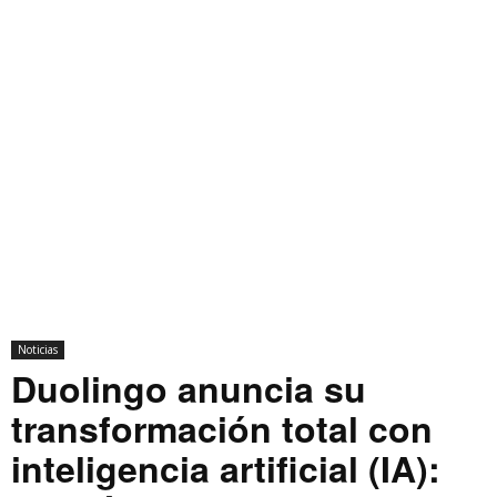
Noticias
Duolingo anuncia su
transformación total con
inteligencia artificial (IA):