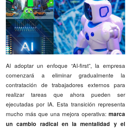
Al adoptar un enfoque “AI-first”, la empresa
comenzará a eliminar gradualmente la
contratación de trabajadores externos para
realizar tareas que ahora pueden ser
ejecutadas por IA. Esta transición representa
mucho más que una mejora operativa:
marca
un cambio radical en la mentalidad y el