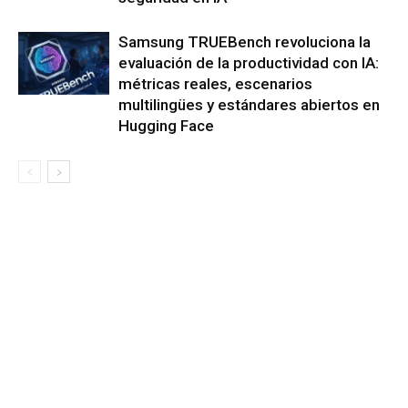
Samsung TRUEBench revoluciona la
evaluación de la productividad con IA:
métricas reales, escenarios
multilingües y estándares abiertos en
Hugging Face