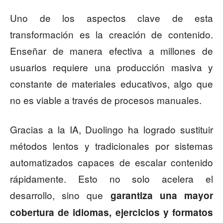
Uno de los aspectos clave de esta
transformación es la creación de contenido.
Enseñar de manera efectiva a millones de
usuarios requiere una producción masiva y
constante de materiales educativos, algo que
no es viable a través de procesos manuales.
Gracias a la IA, Duolingo ha logrado sustituir
métodos lentos y tradicionales por sistemas
automatizados capaces de escalar contenido
rápidamente. Esto no solo acelera el
desarrollo, sino que
garantiza una mayor
cobertura de idiomas, ejercicios y formatos