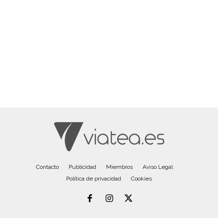
Contacto
Publicidad
Miembros
Aviso Legal
Política de privacidad
Cookies