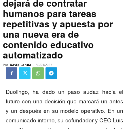
dejará de contratar
humanos para tareas
repetitivas y apuesta por
una nueva era de
contenido educativo
automatizado
Por
David Landa
-
30/04/2025
Duolingo, ha dado un paso audaz hacia el
futuro con una decisión que marcará un antes
y un después en su modelo operativo. En un
comunicado interno, su cofundador y CEO Luis