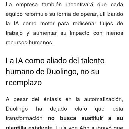
La empresa también incentivará que cada
equipo reformule su forma de operar, utilizando
la IA como motor para rediseñar flujos de
trabajo y aumentar su impacto con menos
recursos humanos.
La IA como aliado del talento
humano de Duolingo, no su
reemplazo
A pesar del énfasis en la automatización,
Duolingo ha dejado claro que esta
transformación
no busca sustituir a su
. Luis von Ahn subrayó que
plantilla existente