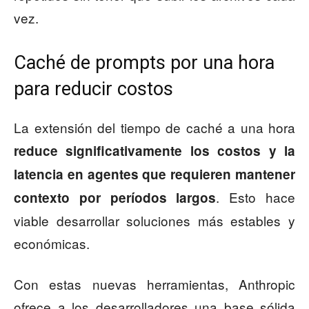
vez.
Caché de prompts por una hora
para reducir costos
La extensión del tiempo de caché a una hora
reduce significativamente los costos y la
latencia en agentes que requieren mantener
. Esto hace
contexto por períodos largos
viable desarrollar soluciones más estables y
económicas.
Con estas nuevas herramientas, Anthropic
ofrece a los desarrolladores una base sólida