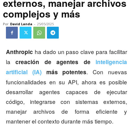
externos, manejar archivos
complejos y más
Por
David Landa
-
25/05/2025
ha dado un paso clave para facilitar
Anthropic
la
creación de agentes de
inteligencia
. Con nuevas
artificial (IA)
más potentes
funcionalidades en su API, ahora es posible
desarrollar agentes capaces de ejecutar
código, integrarse con sistemas externos,
manejar archivos de forma eficiente y
mantener el contexto durante más tiempo.