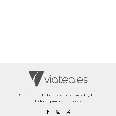
Contacto
Publicidad
Miembros
Aviso Legal
Política de privacidad
Cookies