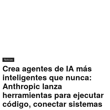
Noticias
Crea agentes de IA más
inteligentes que nunca:
Anthropic lanza
herramientas para ejecutar
código, conectar sistemas