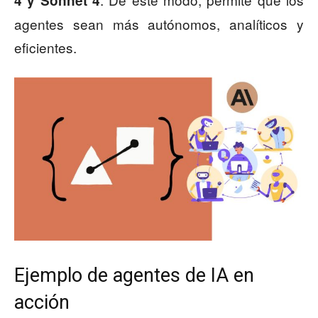
4 y Sonnet 4
agentes sean más autónomos, analíticos y
eficientes.
Ejemplo de agentes de IA en
acción