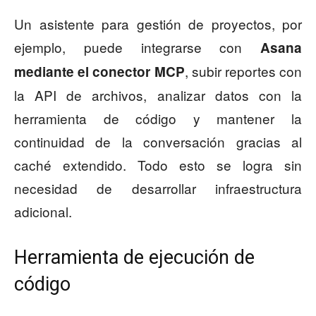
Un asistente para gestión de proyectos, por
ejemplo, puede integrarse con
Asana
, subir reportes con
mediante el conector MCP
la API de archivos, analizar datos con la
herramienta de código y mantener la
continuidad de la conversación gracias al
caché extendido. Todo esto se logra sin
necesidad de desarrollar infraestructura
adicional.
Herramienta de ejecución de
código