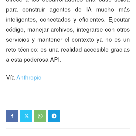
para construir agentes de IA mucho más
inteligentes, conectados y eficientes. Ejecutar
código, manejar archivos, integrarse con otros
servicios y mantener el contexto ya no es un
reto técnico: es una realidad accesible gracias
a esta poderosa API.
Vía
Anthropic