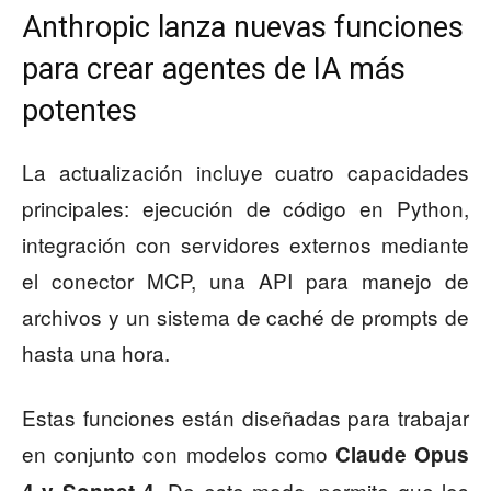
Anthropic lanza nuevas funciones
para crear agentes de IA más
potentes
La actualización incluye cuatro capacidades
principales: ejecución de código en Python,
integración con servidores externos mediante
el conector MCP, una API para manejo de
archivos y un sistema de caché de prompts de
hasta una hora.
Estas funciones están diseñadas para trabajar
en conjunto con modelos como
Claude Opus
. De este modo, permite que los