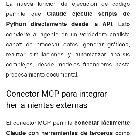
La nueva función de ejecución de código
permite que
Claude ejecute scripts de
. Esto
Python directamente desde la API
convierte al agente en un verdadero analista
capaz de procesar datos, generar gráficos,
realizar simulaciones y automatizar análisis
complejos, desde modelos financieros hasta
procesamiento documental.
Conector MCP para integrar
herramientas externas
El conector MCP permite
conectar fácilmente
como
Claude con herramientas de terceros