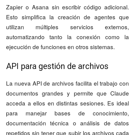
Zapier o Asana sin escribir código adicional.
Esto simplifica la creación de agentes que
utilizan múltiples servicios externos,
automatizando tanto la conexión como la
ejecución de funciones en otros sistemas.
API para gestión de archivos
La nueva API de archivos facilita el trabajo con
documentos grandes y permite que Claude
acceda a ellos en distintas sesiones. Es ideal
para manejar bases de conocimiento,
documentación técnica o análisis de datos
repetidos sin tener que subir los archivos cada