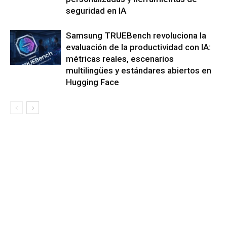
seguridad en IA
Samsung TRUEBench revoluciona la
evaluación de la productividad con IA:
métricas reales, escenarios
multilingües y estándares abiertos en
Hugging Face