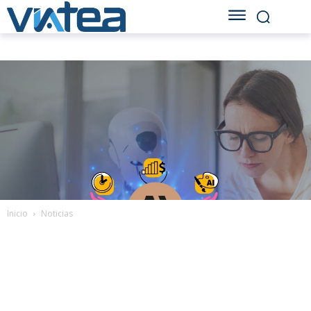
Inicio
Noticias