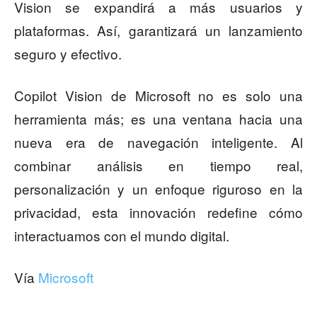
Vision se expandirá a más usuarios y
plataformas. Así, garantizará un lanzamiento
seguro y efectivo.
Copilot Vision de Microsoft no es solo una
herramienta más; es una ventana hacia una
nueva era de navegación inteligente. Al
combinar análisis en tiempo real,
personalización y un enfoque riguroso en la
privacidad, esta innovación redefine cómo
interactuamos con el mundo digital.
Vía
Microsoft