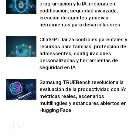
programación y la IA: mejoras en
codificación, seguridad avanzada,
creación de agentes y nuevas
herramientas para desarrolladores
ChatGPT lanza controles parentales y
recursos para familias: protección de
adolescentes, configuraciones
personalizadas y herramientas de
seguridad en IA
Samsung TRUEBench revoluciona la
evaluación de la productividad con IA:
métricas reales, escenarios
multilingües y estándares abiertos en
Hugging Face