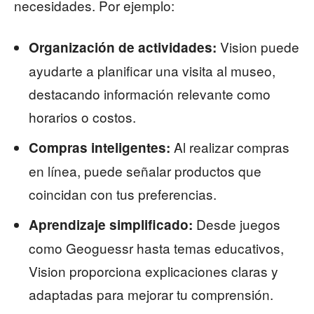
necesidades. Por ejemplo:
Vision puede
Organización de actividades:
ayudarte a planificar una visita al museo,
destacando información relevante como
horarios o costos.
Al realizar compras
Compras inteligentes:
en línea, puede señalar productos que
coincidan con tus preferencias.
Desde juegos
Aprendizaje simplificado:
como Geoguessr hasta temas educativos,
Vision proporciona explicaciones claras y
adaptadas para mejorar tu comprensión.