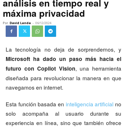
análisis en tiempo real y
máxima privacidad
Por
David Landa
-
06/12/2024
La tecnología no deja de sorprendernos, y
Microsoft ha dado un paso más hacia el
, una herramienta
futuro con
Copilot Vision
diseñada para revolucionar la manera en que
navegamos en internet.
Esta función basada en
inteligencia artificial
no
solo acompaña al usuario durante su
experiencia en línea, sino que también ofrece