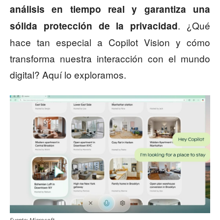
análisis en tiempo real y garantiza una
. ¿Qué
sólida protección de la privacidad
hace tan especial a Copilot Vision y cómo
transforma nuestra interacción con el mundo
digital? Aquí lo exploramos.
Fuente: Microsoft