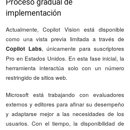
Proceso gradual de
implementación
Actualmente, Copilot Vision está disponible
como una vista previa limitada a través de
, únicamente para suscriptores
Copilot Labs
Pro en Estados Unidos. En esta fase inicial, la
herramienta interactúa solo con un número
restringido de sitios web.
Microsoft está trabajando con evaluadores
externos y editores para afinar su desempeño
y adaptarse mejor a las necesidades de los
usuarios. Con el tiempo, la disponibilidad de