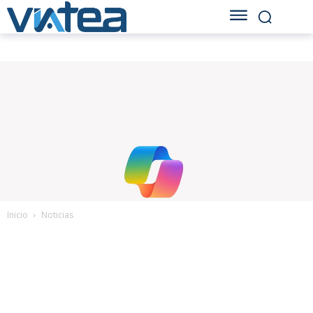
Inicio
Noticias