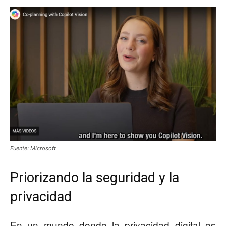
Fuente: Microsoft
Priorizando la seguridad y la
privacidad
En un mundo donde la privacidad digital es