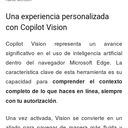
Una experiencia personalizada
con Copilot Vision
Copilot Vision representa un avance
significativo en el uso de inteligencia artificial
dentro del navegador Microsoft Edge. La
característica clave de esta herramienta es su
capacidad para
comprender el contexto
completo de lo que haces en línea, siempre
.
con tu autorización
Una vez activada, Vision se convierte en un
aliado para navegar de manera más fluida y