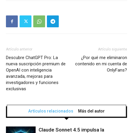
Artículo anterior
Artículo siguiente
Descubre ChatGPT Pro: La
¿Por qué me eliminaron
nueva suscripción premium de
contenido en mi cuenta de
OpenAI con inteligencia
OnlyFans?
avanzada, mejoras para
investigadores y funciones
exclusivas
Artículos relacionados
Más del autor
Claude Sonnet 4.5 impulsa la