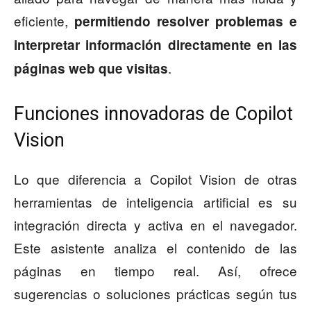
eficiente,
permitiendo resolver problemas e
interpretar información directamente en las
.
páginas web que visitas
Funciones innovadoras de Copilot
Vision
Lo que diferencia a Copilot Vision de otras
herramientas de inteligencia artificial es su
integración directa y activa en el navegador.
Este asistente analiza el contenido de las
páginas en tiempo real. Así, ofrece
sugerencias o soluciones prácticas según tus