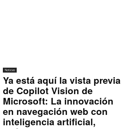
Noticias
Ya está aquí la vista previa
de Copilot Vision de
Microsoft: La innovación
en navegación web con
inteligencia artificial,