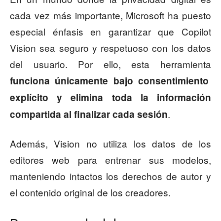
cada vez más importante, Microsoft ha puesto
especial énfasis en garantizar que Copilot
Vision sea seguro y respetuoso con los datos
del usuario. Por ello, esta herramienta
funciona únicamente bajo consentimiento
explícito y elimina toda la información
.
compartida al finalizar cada sesión
Además, Vision no utiliza los datos de los
editores web para entrenar sus modelos,
manteniendo intactos los derechos de autor y
el contenido original de los creadores.