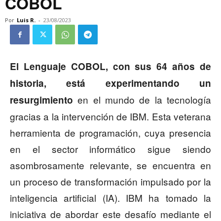
COBOL
Por
Luis R.
-
23/08/2023
El Lenguaje COBOL, con sus 64 años de
historia, está experimentando un
en el mundo de la tecnología
resurgimiento
gracias a la intervención de IBM. Esta veterana
herramienta de programación, cuya presencia
en el sector informático sigue siendo
asombrosamente relevante, se encuentra en
un proceso de transformación impulsado por la
inteligencia artificial (IA). IBM ha tomado la
iniciativa de abordar este desafío mediante el