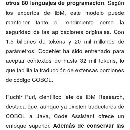
. Según
otros 80 lenguajes de programación
los expertos de IBM, este modelo puede
mantener tanto el rendimiento como la
seguridad de las aplicaciones originales. Con
1.5 billones de tokens y 20 mil millones de
parámetros, CodeNet ha sido entrenado para
aceptar contextos de hasta 32 mil tokens, lo
que facilita la traducción de extensas porciones
de código COBOL.
Ruchir Puri, científico jefe de IBM Research,
destaca que, aunque ya existen traductores de
COBOL a Java, Code Assistant ofrece un
enfoque superior.
Además de conservar las