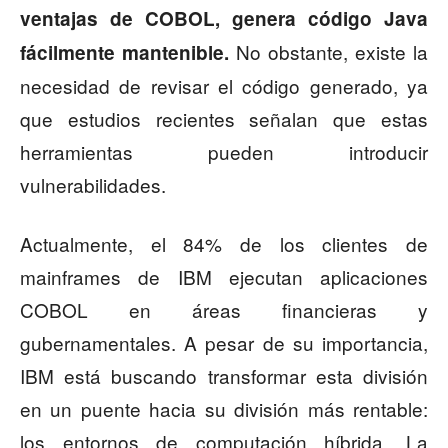
ventajas de COBOL, genera código Java
No obstante, existe la
fácilmente mantenible.
necesidad de revisar el código generado, ya
que estudios recientes señalan que estas
herramientas pueden introducir
vulnerabilidades.
Actualmente, el 84% de los clientes de
mainframes de IBM ejecutan aplicaciones
COBOL en áreas financieras y
gubernamentales. A pesar de su importancia,
IBM está buscando transformar esta división
en un puente hacia su división más rentable:
los entornos de computación híbrida. La