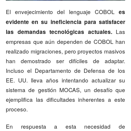
El envejecimiento del lenguaje COBOL
es
evidente en su ineficiencia para satisfacer
Las
las demandas tecnológicas actuales.
empresas que aún dependen de COBOL han
realizado migraciones, pero proyectos masivos
han demostrado ser difíciles de adaptar.
Incluso el Departamento de Defensa de los
EE. UU. lleva años intentando actualizar su
sistema de gestión MOCAS, un desafío que
ejemplifica las dificultades inherentes a este
proceso.
En respuesta a esta necesidad de