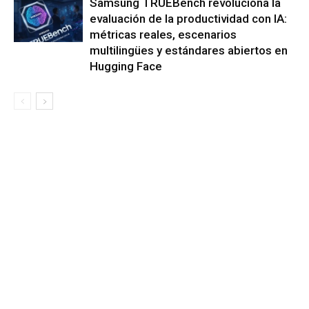
Samsung TRUEBench revoluciona la
evaluación de la productividad con IA:
métricas reales, escenarios
multilingües y estándares abiertos en
Hugging Face