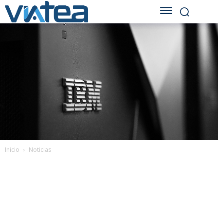
Inicio
Noticias