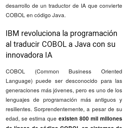
desarrollo de un traductor de IA que convierte
COBOL en código Java.
IBM revoluciona la programación
al traducir COBOL a Java con su
innovadora IA
COBOL (Common Business Oriented
Language) puede ser desconocido para las
generaciones más jóvenes, pero es uno de los
lenguajes de programación más antiguos y
resilientes. Sorprendentemente, a pesar de su
edad, se estima que
existen 800 mil millones