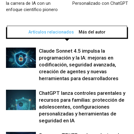
la carrera de IA con un
Personalizado con ChatGPT
enfoque científico pionero
Artículos relacionados
Más del autor
Claude Sonnet 4.5 impulsa la
programación y la IA: mejoras en
codificación, seguridad avanzada,
creación de agentes y nuevas
herramientas para desarrolladores
ChatGPT lanza controles parentales y
recursos para familias: protección de
adolescentes, configuraciones
personalizadas y herramientas de
seguridad en IA