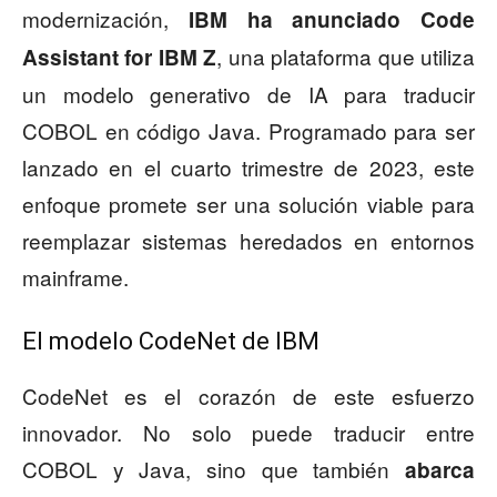
modernización,
IBM ha anunciado Code
, una plataforma que utiliza
Assistant for IBM Z
un modelo generativo de IA para traducir
COBOL en código Java. Programado para ser
lanzado en el cuarto trimestre de 2023, este
enfoque promete ser una solución viable para
reemplazar sistemas heredados en entornos
mainframe.
El modelo CodeNet de IBM
CodeNet es el corazón de este esfuerzo
innovador. No solo puede traducir entre
COBOL y Java, sino que también
abarca