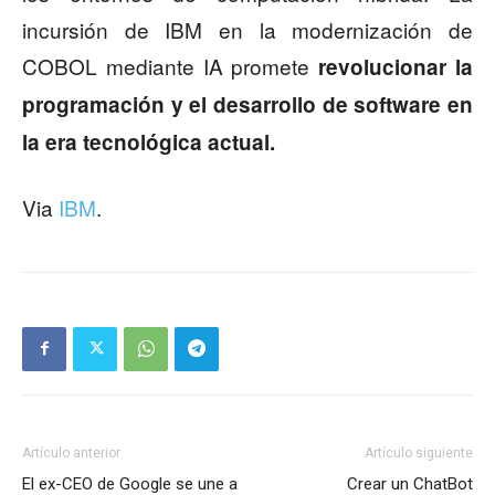
incursión de IBM en la modernización de
COBOL mediante IA promete
revolucionar la
programación y el desarrollo de software en
la era tecnológica actual.
Via
IBM
.
Artículo anterior
Artículo siguiente
El ex-CEO de Google se une a
Crear un ChatBot