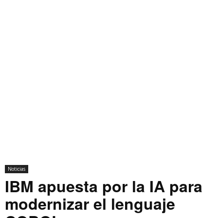
Noticias
IBM apuesta por la IA para
modernizar el lenguaje