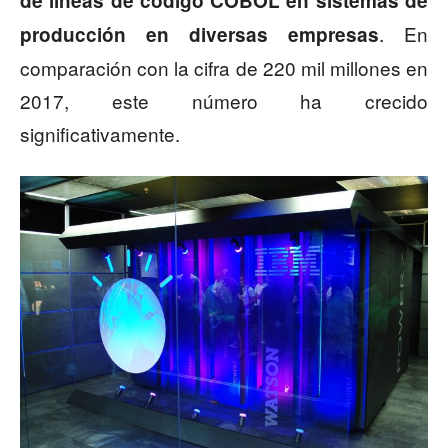
de líneas de código COBOL en sistemas de
. En
producción en diversas empresas
comparación con la cifra de 220 mil millones en
2017, este número ha crecido
significativamente.