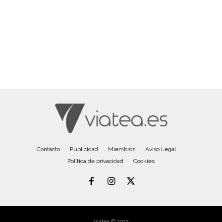
Contacto
Publicidad
Miembros
Aviso Legal
Política de privacidad
Cookies
Viatea © 2022