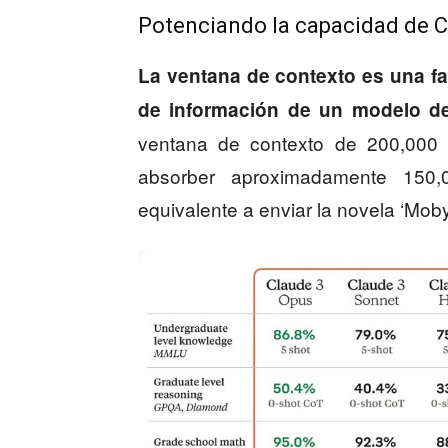
Potenciando la capacidad de C
La ventana de contexto es una fa
de información de un modelo de
ventana de contexto de 200,000 
absorber aproximadamente 150,
equivalente a enviar la novela ‘Mob