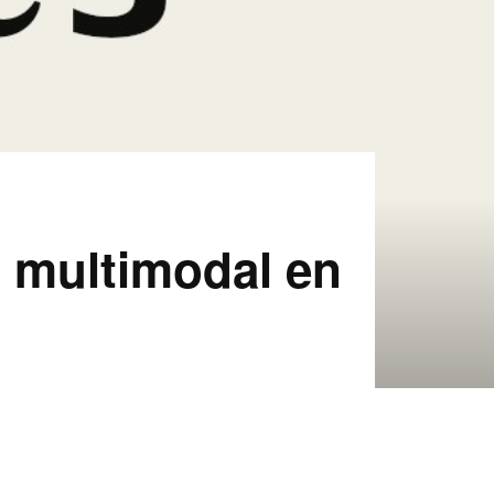
n multimodal en