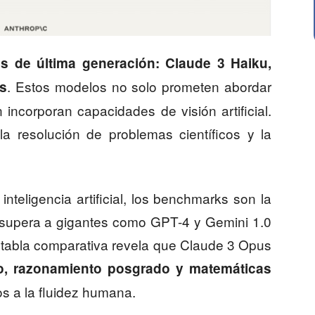
s de última generación: Claude 3 Haiku,
. Estos modelos no solo prometen abordar
s
incorporan capacidades de visión artificial.
la resolución de problemas científicos y la
nteligencia artificial, los benchmarks son la
 supera a gigantes como GPT-4 y Gemini 1.0
a tabla comparativa revela que Claude 3 Opus
o, razonamiento posgrado y matemáticas
os a la fluidez humana.