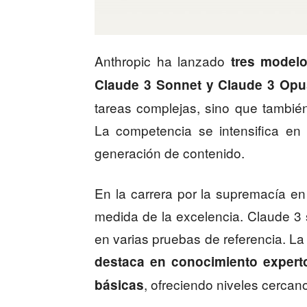
Anthropic ha lanzado
tres modelo
Claude 3 Sonnet y Claude 3 Opu
tareas complejas, sino que también 
La competencia se intensifica en 
generación de contenido.
En la carrera por la supremacía en i
medida de la excelencia. Claude 3
en varias pruebas de referencia. L
destaca en conocimiento expert
, ofreciendo niveles cercan
básicas