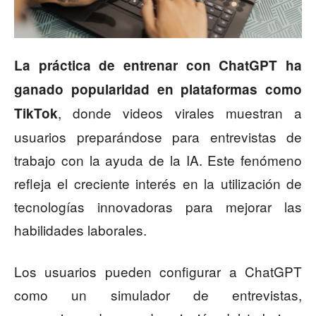
La práctica de entrenar con ChatGPT ha
ganado popularidad en plataformas como
, donde videos virales muestran a
TikTok
usuarios preparándose para entrevistas de
trabajo con la ayuda de la IA. Este fenómeno
refleja el creciente interés en la utilización de
tecnologías innovadoras para mejorar las
habilidades laborales.
Los usuarios pueden configurar a ChatGPT
como un simulador de entrevistas,