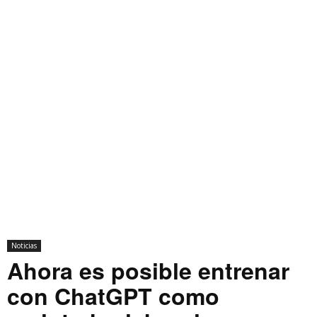
Noticias
Ahora es posible entrenar
con ChatGPT como