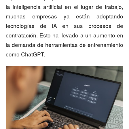
la inteligencia artificial en el lugar de trabajo,
muchas empresas ya están adoptando
tecnologías de IA en sus procesos de
contratación. Esto ha llevado a un aumento en
la demanda de herramientas de entrenamiento
como ChatGPT.