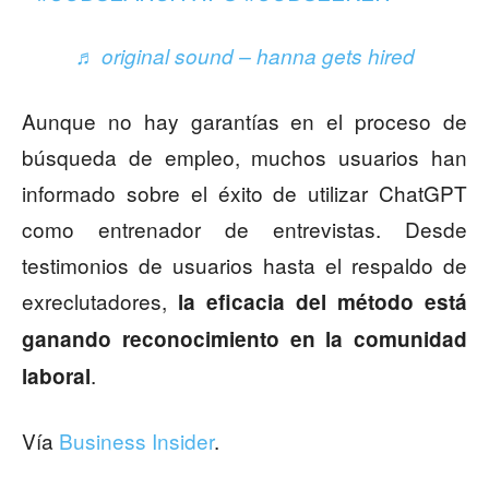
♬ original sound – hanna gets hired
Aunque no hay garantías en el proceso de
búsqueda de empleo, muchos usuarios han
informado sobre el éxito de utilizar ChatGPT
como entrenador de entrevistas. Desde
testimonios de usuarios hasta el respaldo de
exreclutadores,
la eficacia del método está
ganando reconocimiento en la comunidad
.
laboral
Vía
Business Insider
.