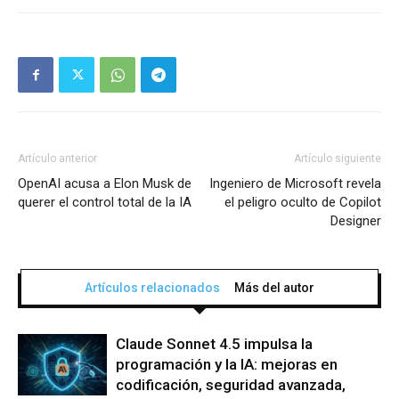
Artículo anterior
Artículo siguiente
OpenAI acusa a Elon Musk de
Ingeniero de Microsoft revela
querer el control total de la IA
el peligro oculto de Copilot
Designer
Artículos relacionados
Más del autor
Claude Sonnet 4.5 impulsa la
programación y la IA: mejoras en
codificación, seguridad avanzada,